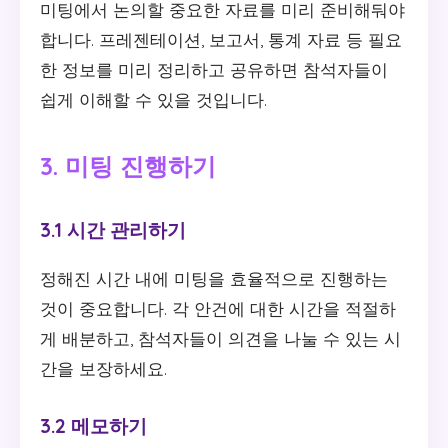
미팅에서 논의할 중요한 자료를 미리 준비해둬야
합니다. 프레젠테이션, 보고서, 통계 자료 등 필요
한 정보를 미리 정리하고 공유하면 참석자들이
쉽게 이해할 수 있을 것입니다.
3. 미팅 진행하기
3.1 시간 관리하기
정해진 시간 내에 미팅을 효율적으로 진행하는
것이 중요합니다. 각 안건에 대한 시간을 적절하
게 배분하고, 참석자들이 의견을 나눌 수 있는 시
간을 보장하세요.
3.2 메모하기