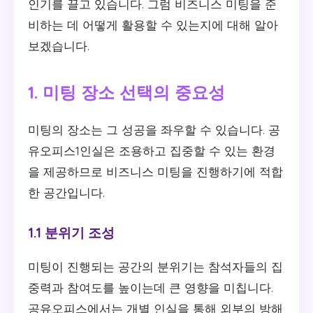
인기를 끌고 있습니다. 그럼 비즈니스 미팅을 준
비하는 데 어떻게 활용할 수 있는지에 대해 알아
보겠습니다.
1. 미팅 장소 선택의 중요성
미팅의 장소는 그 성공을 좌우할 수 있습니다. 공
유오피스1인실은 조용하고 집중할 수 있는 환경
을 제공하므로 비즈니스 미팅을 진행하기에 적합
한 공간입니다.
1.1 분위기 조성
미팅이 진행되는 공간의 분위기는 참석자들의 집
중력과 참여도를 높이는데 큰 영향을 미칩니다.
공유오피스에서는 개별 인실을 통해 외부의 방해