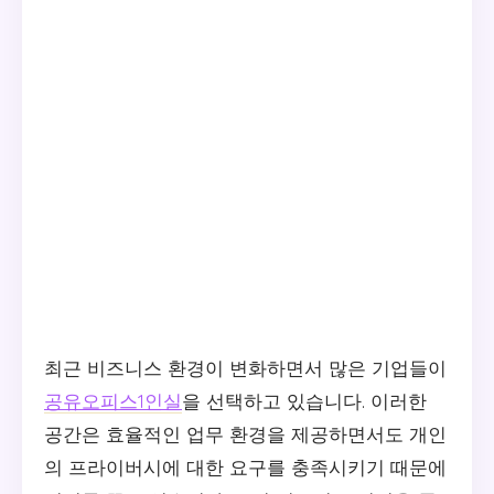
최근 비즈니스 환경이 변화하면서 많은 기업들이
공유오피스1인실
을 선택하고 있습니다. 이러한
공간은 효율적인 업무 환경을 제공하면서도 개인
의 프라이버시에 대한 요구를 충족시키기 때문에