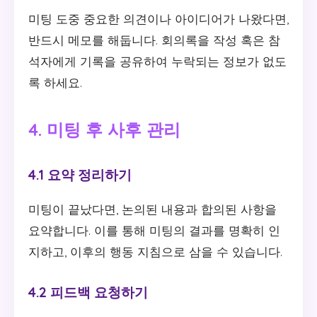
미팅 도중 중요한 의견이나 아이디어가 나왔다면,
반드시 메모를 해둡니다. 회의록을 작성 혹은 참
석자에게 기록을 공유하여 누락되는 정보가 없도
록 하세요.
4. 미팅 후 사후 관리
4.1 요약 정리하기
미팅이 끝났다면, 논의된 내용과 합의된 사항을
요약합니다. 이를 통해 미팅의 결과를 명확히 인
지하고, 이후의 행동 지침으로 삼을 수 있습니다.
4.2 피드백 요청하기