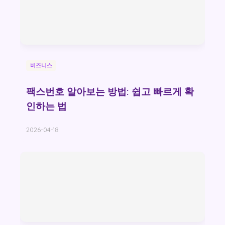
비즈니스
팩스번호 알아보는 방법: 쉽고 빠르게 확
인하는 법
2026-04-18