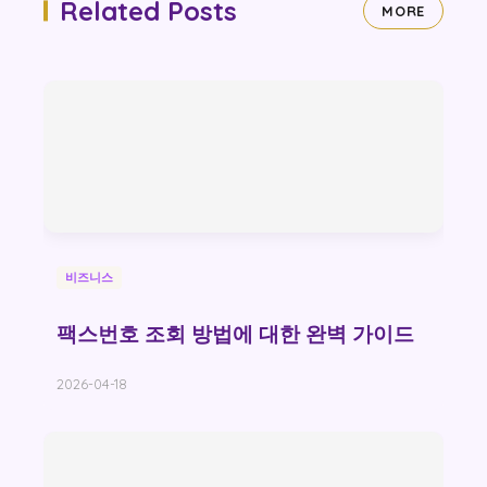
Related Posts
MORE
비즈니스
팩스번호 조회 방법에 대한 완벽 가이드
2026-04-18