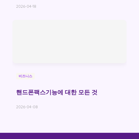
2026-04-18
비즈니스
핸드폰팩스기능에 대한 모든 것
2026-04-08