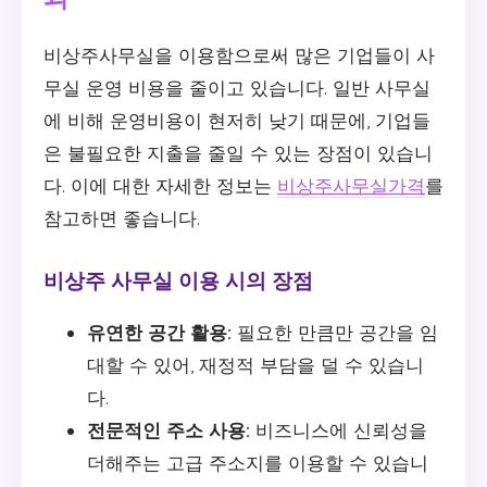
비상주사무실을 이용함으로써 많은 기업들이 사
무실 운영 비용을 줄이고 있습니다. 일반 사무실
에 비해 운영비용이 현저히 낮기 때문에, 기업들
은 불필요한 지출을 줄일 수 있는 장점이 있습니
다. 이에 대한 자세한 정보는
비상주사무실가격
를
참고하면 좋습니다.
비상주 사무실 이용 시의 장점
유연한 공간 활용:
필요한 만큼만 공간을 임
대할 수 있어, 재정적 부담을 덜 수 있습니
다.
전문적인 주소 사용:
비즈니스에 신뢰성을
더해주는 고급 주소지를 이용할 수 있습니