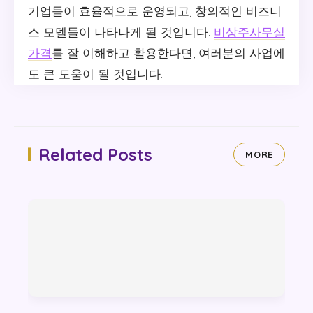
기업들이 효율적으로 운영되고, 창의적인 비즈니
스 모델들이 나타나게 될 것입니다.
비상주사무실
가격
를 잘 이해하고 활용한다면, 여러분의 사업에
도 큰 도움이 될 것입니다.
Related Posts
MORE