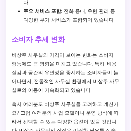
다.
주요 서비스 포함:
전화 응대, 우편 관리 등
다양한 부가 서비스가 포함되어 있습니다.
소비자 추세 변화
비상주 사무실의 가격이 보이는 변화는 소비자
행동에도 큰 영향을 미치고 있습니다. 특히, 비용
절감과 공간의 유연성을 중시하는 소비자들이 늘
어나면서, 전통적인 사무실 환경에서 비상주 사무
실로의 이동이 가속화되고 있습니다.
혹시 여러분도 비상주 사무실을 고려하고 계신가
요? 그럼 여러분의 사업 모델이나 운영 방식에 따
라서 선택할 수 있는 다양한 옵션이 있을 것입니
다. 비상주 사무실의 장점은 이러한 필요를 신속