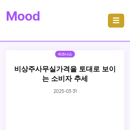
Mood
☰
비즈니스
비상주사무실가격을 토대로 보이
는 소비자 추세
2025-03-31