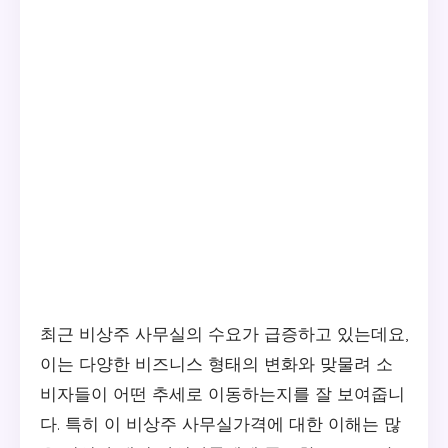
최근 비상주 사무실의 수요가 급증하고 있는데요,
이는 다양한 비즈니스 형태의 변화와 맞물려 소
비자들이 어떤 추세로 이동하는지를 잘 보여줍니
다. 특히 이 비상주 사무실가격에 대한 이해는 많