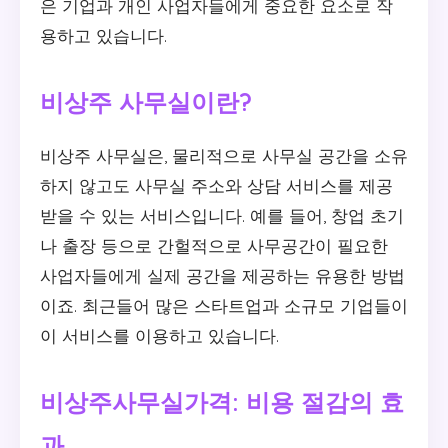
은 기업과 개인 사업자들에게 중요한 요소로 작
용하고 있습니다.
비상주 사무실이란?
비상주 사무실은, 물리적으로 사무실 공간을 소유
하지 않고도 사무실 주소와 상담 서비스를 제공
받을 수 있는 서비스입니다. 예를 들어, 창업 초기
나 출장 등으로 간헐적으로 사무공간이 필요한
사업자들에게 실제 공간을 제공하는 유용한 방법
이죠. 최근들어 많은 스타트업과 소규모 기업들이
이 서비스를 이용하고 있습니다.
비상주사무실가격: 비용 절감의 효
과