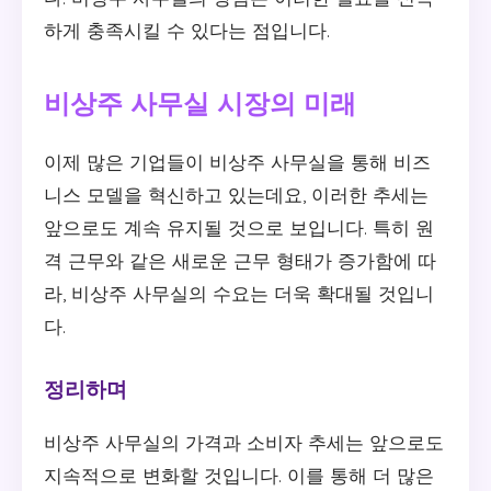
하게 충족시킬 수 있다는 점입니다.
비상주 사무실 시장의 미래
이제 많은 기업들이 비상주 사무실을 통해 비즈
니스 모델을 혁신하고 있는데요, 이러한 추세는
앞으로도 계속 유지될 것으로 보입니다. 특히 원
격 근무와 같은 새로운 근무 형태가 증가함에 따
라, 비상주 사무실의 수요는 더욱 확대될 것입니
다.
정리하며
비상주 사무실의 가격과 소비자 추세는 앞으로도
지속적으로 변화할 것입니다. 이를 통해 더 많은