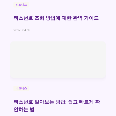
비즈니스
팩스번호 조회 방법에 대한 완벽 가이드
2026-04-18
비즈니스
팩스번호 알아보는 방법: 쉽고 빠르게 확
인하는 법