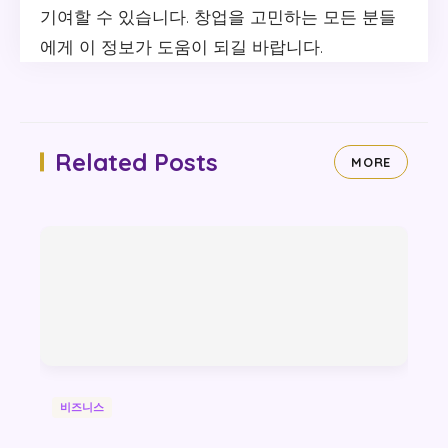
기여할 수 있습니다. 창업을 고민하는 모든 분들
에게 이 정보가 도움이 되길 바랍니다.
Related Posts
MORE
비즈니스