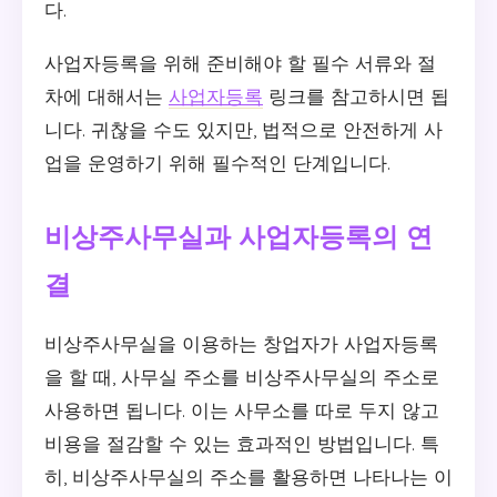
다.
사업자등록을 위해 준비해야 할 필수 서류와 절
차에 대해서는
사업자등록
링크를 참고하시면 됩
니다. 귀찮을 수도 있지만, 법적으로 안전하게 사
업을 운영하기 위해 필수적인 단계입니다.
비상주사무실과 사업자등록의 연
결
비상주사무실을 이용하는 창업자가 사업자등록
을 할 때, 사무실 주소를 비상주사무실의 주소로
사용하면 됩니다. 이는 사무소를 따로 두지 않고
비용을 절감할 수 있는 효과적인 방법입니다. 특
히, 비상주사무실의 주소를 활용하면 나타나는 이