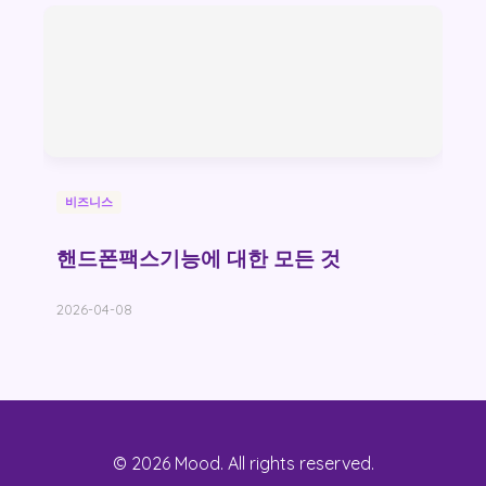
비즈니스
핸드폰팩스기능에 대한 모든 것
2026-04-08
© 2026 Mood. All rights reserved.