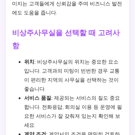
미지는 고객들에게 신뢰감을 주며 비즈니스 발전
에도 도움을 줍니다.
비상주사무실을 선택할 때 고려사
항
위치:
비상주사무실의 위치는 중요한 요소
입니다. 고객과의 미팅이 빈번한 경우 교통
이 편리한 지역의 사무실을 선택하는 것이
좋습니다.
서비스 품질:
제공되는 서비스의 질도 중요
합니다. 전화응답, 회의실 이용 등 운영에 필
요한 서비스가 잘 갖춰져 있는지 확인해 보
세요.
계약 조건:
계약서의 조건을 면밀히 검토하