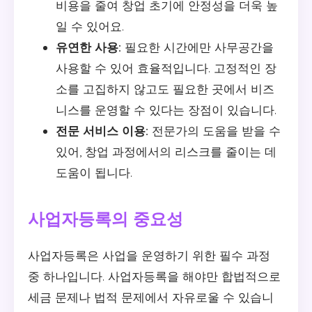
비용을 줄여 창업 초기에 안정성을 더욱 높
일 수 있어요.
유연한 사용:
필요한 시간에만 사무공간을
사용할 수 있어 효율적입니다. 고정적인 장
소를 고집하지 않고도 필요한 곳에서 비즈
니스를 운영할 수 있다는 장점이 있습니다.
전문 서비스 이용:
전문가의 도움을 받을 수
있어, 창업 과정에서의 리스크를 줄이는 데
도움이 됩니다.
사업자등록의 중요성
사업자등록은 사업을 운영하기 위한 필수 과정
중 하나입니다. 사업자등록을 해야만 합법적으로
세금 문제나 법적 문제에서 자유로울 수 있습니