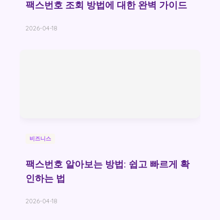
팩스번호 조회 방법에 대한 완벽 가이드
2026-04-18
비즈니스
팩스번호 알아보는 방법: 쉽고 빠르게 확
인하는 법
2026-04-18