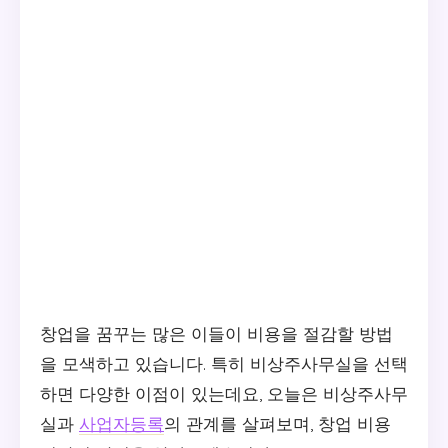
창업을 꿈꾸는 많은 이들이 비용을 절감할 방법
을 모색하고 있습니다. 특히 비상주사무실을 선택
하면 다양한 이점이 있는데요, 오늘은 비상주사무
실과
사업자등록
의 관계를 살펴보며, 창업 비용