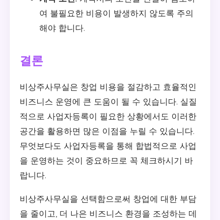
여 불필요한 비용이 발생하지 않도록 주의
해야 합니다.
결론
비상주사무실은 창업 비용을 절감하고 효율적인
비즈니스 운영에 큰 도움이 될 수 있습니다. 실질
적으로 사업자등록이 필요한 상황에서도 이러한
공간을 활용하면 많은 이점을 누릴 수 있습니다.
무엇보다도 사업자등록을 통해 합법적으로 사업
을 운영하는 것이 중요하므로 꼭 체크하시기 바
랍니다.
비상주사무실을 선택함으로써 창업에 대한 부담
을 줄이고, 더 나은 비즈니스 환경을 조성하는 데