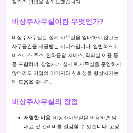
절감의 방법을 알아보겠습니다.
비상주사무실이란 무엇인가?
비상주사무실은 실제 사무실을 임대하지 않고도
사무공간을 제공받는 서비스입니다. 일반적으로
비즈니스 주소, 전화응답 서비스, 회의실 이용 등
을 포함하여, 창업자가 실제로 사무실을 운영하지
않더라도 기업의 이미지와 신뢰성을 향상시키는
데 도움을 줍니다.
비상주사무실의 장점
저렴한 비용:
비상주사무실을 이용하면 임
대료 및 관리비를 절감할 수 있습니다. 고정