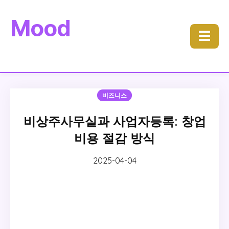
Mood
☰
비즈니스
비상주사무실과 사업자등록: 창업
비용 절감 방식
2025-04-04