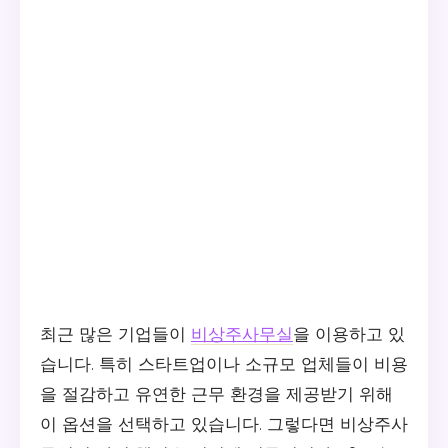
최근 많은 기업들이
비상주사무실
을 이용하고 있
습니다. 특히 스타트업이나 소규모 업체들이 비용
을 절감하고 유연한 근무 환경을 제공받기 위해
이 옵션을 선택하고 있습니다. 그렇다면 비상주사