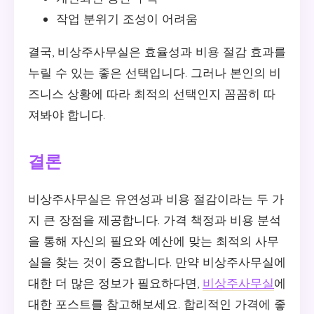
작업 분위기 조성이 어려움
결국, 비상주사무실은 효율성과 비용 절감 효과를
누릴 수 있는 좋은 선택입니다. 그러나 본인의 비
즈니스 상황에 따라 최적의 선택인지 꼼꼼히 따
져봐야 합니다.
결론
비상주사무실은 유연성과 비용 절감이라는 두 가
지 큰 장점을 제공합니다. 가격 책정과 비용 분석
을 통해 자신의 필요와 예산에 맞는 최적의 사무
실을 찾는 것이 중요합니다. 만약 비상주사무실에
대한 더 많은 정보가 필요하다면,
비상주사무실
에
대한 포스트를 참고해보세요. 합리적인 가격에 좋