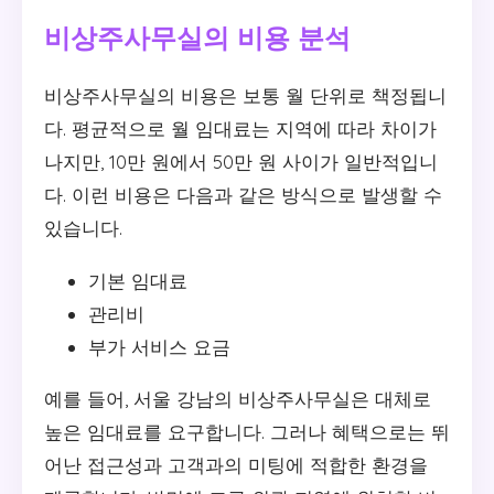
비상주사무실의 비용 분석
비상주사무실의 비용은 보통 월 단위로 책정됩니
다. 평균적으로 월 임대료는 지역에 따라 차이가
나지만, 10만 원에서 50만 원 사이가 일반적입니
다. 이런 비용은 다음과 같은 방식으로 발생할 수
있습니다.
기본 임대료
관리비
부가 서비스 요금
예를 들어, 서울 강남의 비상주사무실은 대체로
높은 임대료를 요구합니다. 그러나 혜택으로는 뛰
어난 접근성과 고객과의 미팅에 적합한 환경을