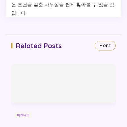
은 조건을 갖춘 사무실을 쉽게 찾아볼 수 있을 것
입니다.
Related Posts
MORE
비즈니스