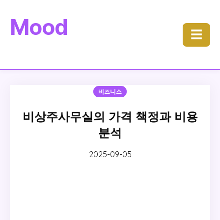
Mood
☰
비즈니스
비상주사무실의 가격 책정과 비용
분석
2025-09-05