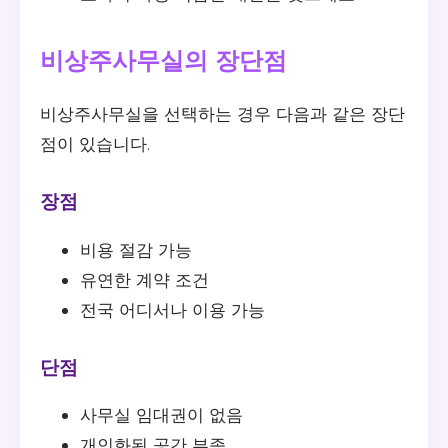
비상주사무실의 장단점
비상주사무실을 선택하는 경우 다음과 같은 장단
점이 있습니다.
장점
비용 절감 가능
유연한 계약 조건
전국 어디서나 이용 가능
단점
사무실 임대권이 없음
개인화된 공간 부족