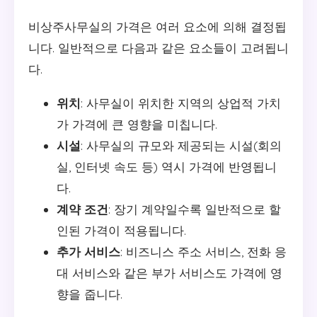
비상주사무실의 가격은 여러 요소에 의해 결정됩
니다. 일반적으로 다음과 같은 요소들이 고려됩니
다.
위치
: 사무실이 위치한 지역의 상업적 가치
가 가격에 큰 영향을 미칩니다.
시설
: 사무실의 규모와 제공되는 시설(회의
실, 인터넷 속도 등) 역시 가격에 반영됩니
다.
계약 조건
: 장기 계약일수록 일반적으로 할
인된 가격이 적용됩니다.
추가 서비스
: 비즈니스 주소 서비스, 전화 응
대 서비스와 같은 부가 서비스도 가격에 영
향을 줍니다.