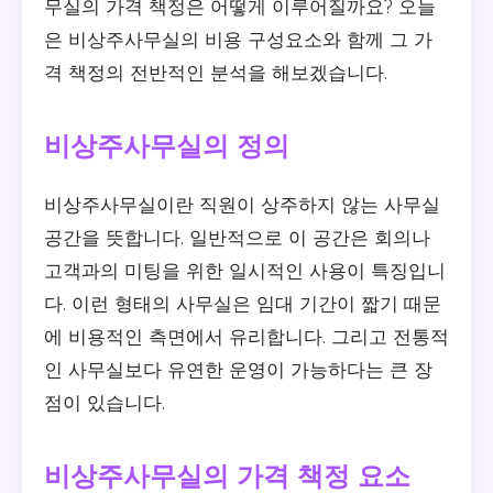
무실의 가격 책정은 어떻게 이루어질까요? 오늘
은 비상주사무실의 비용 구성요소와 함께 그 가
격 책정의 전반적인 분석을 해보겠습니다.
비상주사무실의 정의
비상주사무실이란 직원이 상주하지 않는 사무실
공간을 뜻합니다. 일반적으로 이 공간은 회의나
고객과의 미팅을 위한 일시적인 사용이 특징입니
다. 이런 형태의 사무실은 임대 기간이 짧기 때문
에 비용적인 측면에서 유리합니다. 그리고 전통적
인 사무실보다 유연한 운영이 가능하다는 큰 장
점이 있습니다.
비상주사무실의 가격 책정 요소