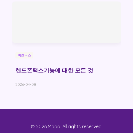
비즈니스
핸드폰팩스기능에 대한 모든 것
2026-04-08
© 2026 Mood. All rights reserved.