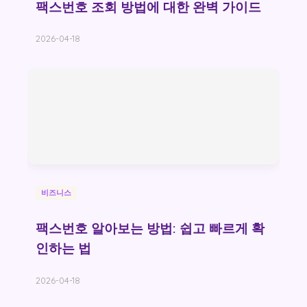
팩스번호 조회 방법에 대한 완벽 가이드
2026-04-18
비즈니스
팩스번호 알아보는 방법: 쉽고 빠르게 확
인하는 법
2026-04-18