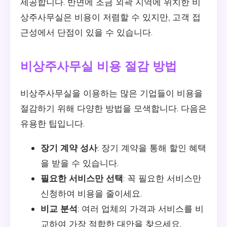
제공합니다. 반면에 조금 외곽 지역에 위치한 비
상주사무실은 비용이 저렴할 수 있지만, 고객 접
근성에서 단점이 있을 수 있습니다.
비상주사무실 비용 절감 방법
비상주사무실을 이용하는 많은 기업들이 비용을
절감하기 위해 다양한 방법을 모색합니다. 다음은
유용한 팁입니다.
장기 계약 성사
: 장기 계약을 통해 할인 혜택
을 받을 수 있습니다.
필요한 서비스만 선택
: 꼭 필요한 서비스만
신청하여 비용을 줄이세요.
비교 분석
: 여러 업체의 가격과 서비스를 비
교하여 가장 적합한 대안을 찾으세요.