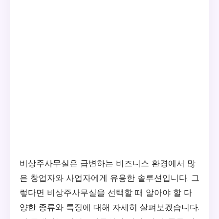
비상주사무실은 급변하는 비즈니스 환경에서 많
은 창업자와 사업자에게 유용한 솔루션입니다. 그
렇다면 비상주사무실을 선택할 때 알아야 할 다
양한 종류와 특징에 대해 자세히 살펴보겠습니다.