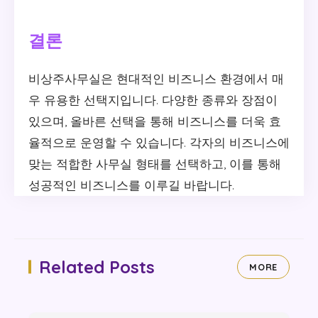
결론
비상주사무실은 현대적인 비즈니스 환경에서 매
우 유용한 선택지입니다. 다양한 종류와 장점이
있으며, 올바른 선택을 통해 비즈니스를 더욱 효
율적으로 운영할 수 있습니다. 각자의 비즈니스에
맞는 적합한 사무실 형태를 선택하고, 이를 통해
성공적인 비즈니스를 이루길 바랍니다.
Related Posts
MORE