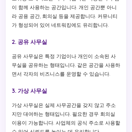
이 함께 사용하는 공간입니다. 개인 공간뿐 아니
라 공용 공간, 회의실 등을 제공합니다. 커뮤니티
가 형성되어 있어 네트워킹에도 유리합니다.
2. 공유 사무실
공유 사무실은 특정 기업이나 개인이 소속된 사
무실을 공유하는 형태입니다. 같은 공간을 사용하
면서 각자의 비즈니스를 운영할 수 있습니다.
3. 가상 사무실
가상 사무실은 실제 사무공간을 갖지 않고 주소
지만 대여하는 형태입니다. 필요한 경우 회의실
이용이 가능합니다. 사업체의 공식 주소로 사용할
수 있어 신뢰도를 높이는 데 유리합니다.