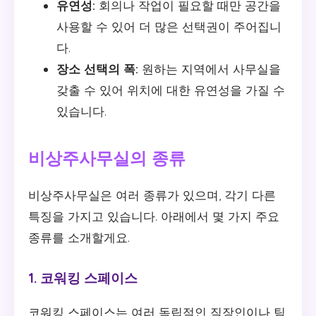
유연성:
회의나 작업이 필요할 때만 공간을
사용할 수 있어 더 많은 선택권이 주어집니
다.
장소 선택의 폭:
원하는 지역에서 사무실을
갖출 수 있어 위치에 대한 유연성을 가질 수
있습니다.
비상주사무실의 종류
비상주사무실은 여러 종류가 있으며, 각기 다른
특징을 가지고 있습니다. 아래에서 몇 가지 주요
종류를 소개할게요.
1. 코워킹 스페이스
코워킹 스페이스는 여러 독립적인 직장인이나 팀