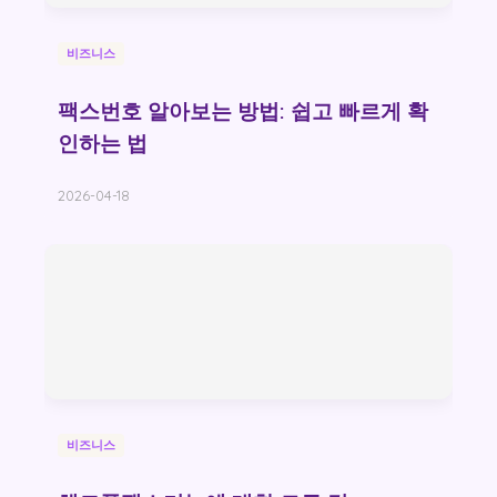
비즈니스
팩스번호 알아보는 방법: 쉽고 빠르게 확
인하는 법
2026-04-18
비즈니스