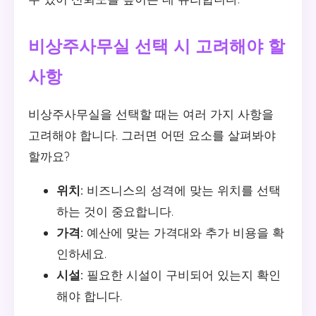
비상주사무실 선택 시 고려해야 할
사항
비상주사무실을 선택할 때는 여러 가지 사항을
고려해야 합니다. 그러면 어떤 요소를 살펴봐야
할까요?
위치:
비즈니스의 성격에 맞는 위치를 선택
하는 것이 중요합니다.
가격:
예산에 맞는 가격대와 추가 비용을 확
인하세요.
시설:
필요한 시설이 구비되어 있는지 확인
해야 합니다.