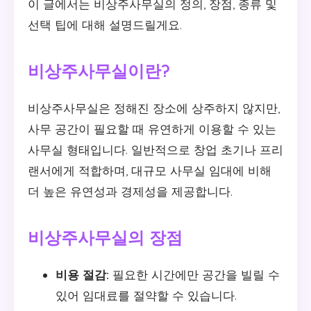
이 글에서는 비상주사무실의 정의, 장점, 종류 및
선택 팁에 대해 설명드릴게요.
비상주사무실이란?
비상주사무실은 정해진 장소에 상주하지 않지만,
사무 공간이 필요할 때 유연하게 이용할 수 있는
사무실 형태입니다. 일반적으로 창업 초기나 프리
랜서에게 적합하며, 대규모 사무실 임대에 비해
더 높은 유연성과 경제성을 제공합니다.
비상주사무실의 장점
비용 절감:
필요한 시간에만 공간을 빌릴 수
있어 임대료를 절약할 수 있습니다.