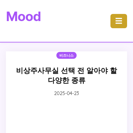
Mood
☰
비즈니스
비상주사무실 선택 전 알아야 할
다양한 종류
2025-04-23