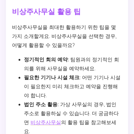
비상주사무실 활용 팁
비상주사무실을 최대한 활용하기 위한 팁을 몇
가지 소개할게요. 비상주사무실을 선택한 경우,
어떻게 활용할 수 있을까요?
정기적인 회의 예약:
팀원과의 정기적인 회
의를 위해 사무실을 예약하세요.
필요한 기기나 시설 체크:
어떤 기기나 시설
이 필요한지 미리 체크하고 예약을 진행해
야 합니다.
법인 주소 활용:
가상 사무실의 경우, 법인
주소로 활용하실 수 있습니다. 더 궁금하다
면
비상주사무실
의 활용 팁을 참고해보세
요.