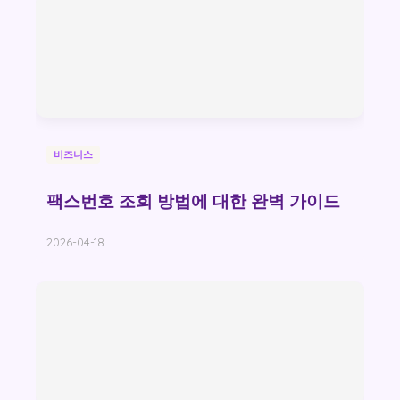
비즈니스
팩스번호 조회 방법에 대한 완벽 가이드
2026-04-18