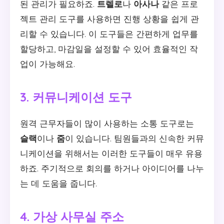
된 관리가 필요하죠.
트렐로
나
아사나
같은 프로
젝트 관리 도구를 사용하면 진행 상황을 쉽게 관
리할 수 있습니다. 이 도구들은 간편하게 업무를
할당하고, 마감일을 설정할 수 있어 효율적인 작
업이 가능해요.
3. 커뮤니케이션 도구
원격 근무자들이 많이 사용하는 소통 도구로는
슬랙
이나
줌
이 있습니다. 팀원들과의 신속한 커뮤
니케이션을 위해서는 이러한 도구들이 매우 유용
하죠. 주기적으로 회의를 하거나 아이디어를 나누
는 데 도움을 줍니다.
4. 가상 사무실 주소