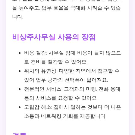
을 높여주고, 업무 효율을 극대화 시켜줄 수 있습
니다.
비상주사무실 사용의 장점
비용 절감: 사무실 임대 비용이 들지 않으므
로 경비를 절감할 수 있어요.
위치의 유연성: 다양한 지역에서 접근할 수
있어 업무 공간의 선택폭이 넓어져요.
전문적인 서비스: 고객과의 미팅, 전화 응대
등의 서비스를 요청할 수 있어요.
고립감 해소: 집에서 일하는 것보다 더 나은
소통과 네트워킹 기회를 제공합니다.