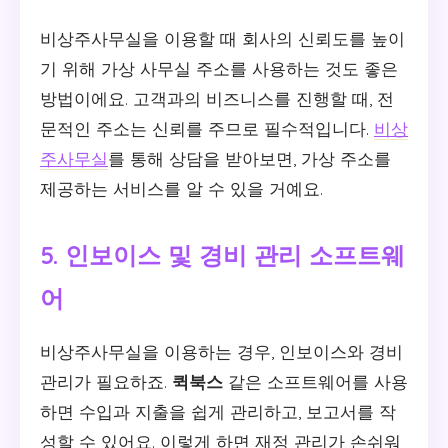
비상주사무실을 이용할 때 회사의 신뢰도를 높이
기 위해 가상 사무실 주소를 사용하는 것도 좋은
방법이에요. 고객과의 비즈니스를 진행할 때, 전
문적인 주소는 신뢰를 주므로 필수적입니다.
비상
주사무실
를 통해 상담을 받아보면, 가상 주소를
제공하는 서비스를 알 수 있을 거예요.
5. 인보이스 및 경비 관리 소프트웨
어
비상주사무실을 이용하는 경우, 인보이스와 경비
관리가 필요하죠.
퀵북스
같은 소프트웨어를 사용
하면 수입과 지출을 쉽게 관리하고, 보고서를 작
성할 수 있어요. 이렇게 하면 재정 관리가 손쉬워