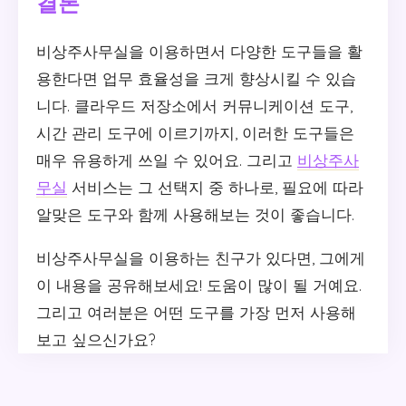
결론
비상주사무실을 이용하면서 다양한 도구들을 활
용한다면 업무 효율성을 크게 향상시킬 수 있습
니다. 클라우드 저장소에서 커뮤니케이션 도구,
시간 관리 도구에 이르기까지, 이러한 도구들은
매우 유용하게 쓰일 수 있어요. 그리고
비상주사
무실
서비스는 그 선택지 중 하나로, 필요에 따라
알맞은 도구와 함께 사용해보는 것이 좋습니다.
비상주사무실을 이용하는 친구가 있다면, 그에게
이 내용을 공유해보세요! 도움이 많이 될 거예요.
그리고 여러분은 어떤 도구를 가장 먼저 사용해
보고 싶으신가요?