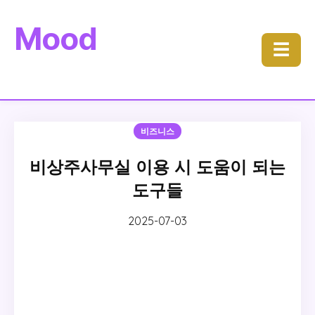
Mood
☰
비즈니스
비상주사무실 이용 시 도움이 되는
도구들
2025-07-03