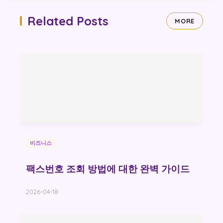
Related Posts
MORE
비즈니스
팩스번호 조회 방법에 대한 완벽 가이드
2026-04-18