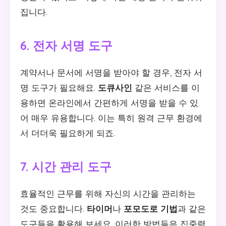
집니다.
6. 전자 서명 도구
계약서나 문서에 서명을 받아야 할 경우, 전자 서
명 도구가 필요해요.
도큐사인
같은 서비스를 이
용하면 온라인에서 간편하게 서명을 받을 수 있
어 매우 유용합니다. 이는 특히 원격 근무 환경에
서 더더욱 필요하게 되죠.
7. 시간 관리 도구
효율적인 근무를 위해 자신의 시간을 관리하는
것도 중요합니다.
타이머
나
포모도로 기법
과 같은
도구들을 활용해 보세요. 이러한 방법들은 집중력