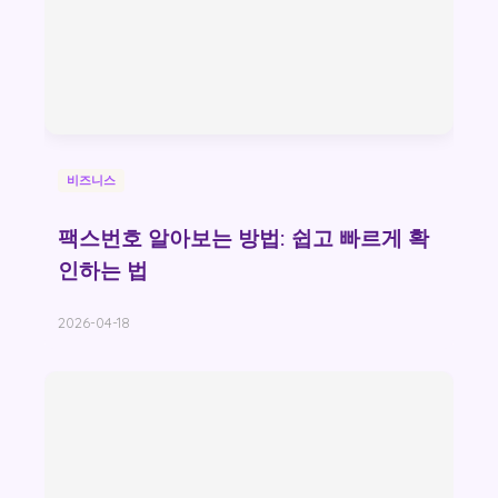
비즈니스
팩스번호 알아보는 방법: 쉽고 빠르게 확
인하는 법
2026-04-18