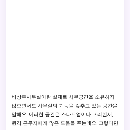
비상주사무실이란 실제로 사무공간을 소유하지
않으면서도 사무실의 기능을 갖추고 있는 공간을
말해요. 이러한 공간은 스타트업이나 프리랜서,
원격 근무자에게 많은 도움을 주는데요. 그렇다면