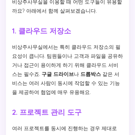
비상주사무실을 이용할 때 어떤 도구들이 유용할
까요? 아래에서 함께 살펴보겠습니다.
1. 클라우드 저장소
비상주사무실에서는 특히 클라우드 저장소의 필
요성이 큽니다. 팀원들이나 고객과 파일을 공유하
거나 접근이 용이하게 하기 위해 클라우드 서비
스는 필수죠.
구글 드라이브
나
드롭박스
같은 서
비스는 여러 사람이 동시에 작업할 수 있는 기능
을 제공하여 협업에 매우 유용해요.
2. 프로젝트 관리 도구
여러 프로젝트를 동시에 진행하는 경우 제대로