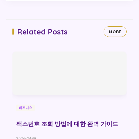
Related Posts
MORE
비즈니스
팩스번호 조회 방법에 대한 완벽 가이드
2026-04-18