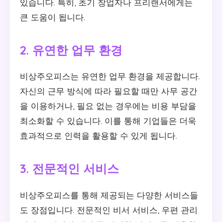
있습니다. 특히, 초기 창업자나 프리랜서에게는
큰 도움이 됩니다.
2. 유연한 업무 환경
비상주오피스는 유연한 업무 환경을 제공합니다.
자신의 근무 방식에 따라 필요할 때만 사무 공간
을 이용하거나, 필요 없는 경우에는 비용 부담을
최소화할 수 있습니다. 이를 통해 기업들은 더욱
효과적으로 인력을 활용할 수 있게 됩니다.
3. 전문적인 서비스
비상주오피스를 통해 제공되는 다양한 서비스들
도 장점입니다. 전문적인 비서 서비스, 우편 관리