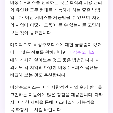
비상주오피스를 선택하는 것은 최적의 비용 관리
와 유연한 근무 형태를 가능하게 하는 좋은 방법
입니다. 어떤 서비스를 제공받을 수 있으며, 자신
의 사업에 어떻게 도움이 될 수 있는지를 고민해
보는 것이 중요합니다.
마지막으로, 비상주오피스에 대한 궁금증이 있거
나 더 많은 정보를 원하신다면,
비상주오피스
에
대해 자세히 알아보는 것도 좋은 방법입니다. 이
외에도 각 지역의 다양한 비상주오피스 옵션을
비교해 보는 것도 추천합니다.
비상주오피스는 미래 지향적인 사업 운영 방식을
고민하는 이들에게 많은 장점을 제공합니다. 따라
서, 이러한 세팅을 통해 비즈니스의 가능성을 더
욱 확장해 보시길 바랍니다.