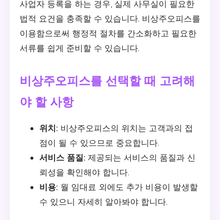
사업자 등록을 하는 경우, 실제 사무실이 필요한
법적 요건을 충족할 수 있습니다. 비상주오피스를
이용함으로써 행정적 절차를 간소화하고 필요한
서류를 쉽게 준비할 수 있습니다.
비상주오피스를 선택할 때 고려해
야 할 사항
위치:
비상주오피스의 위치는 고객과의 접
점이 될 수 있으므로 중요합니다.
서비스 품질:
제공되는 서비스의 품질과 신
뢰성을 확인해야 합니다.
비용:
월 임대료 외에도 추가 비용이 발생할
수 있으니 자세히 알아봐야 합니다.