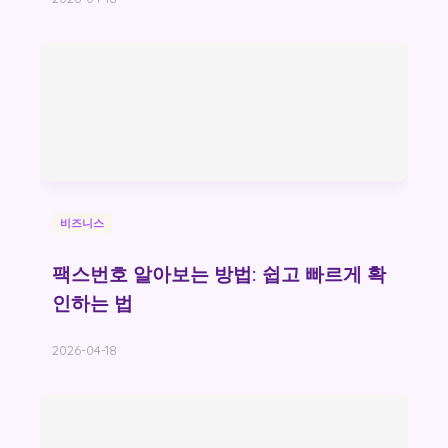
비즈니스
팩스번호 알아보는 방법: 쉽고 빠르게 확
인하는 법
2026-04-18