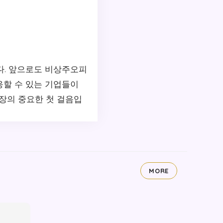
다. 앞으로도 비상주오피
응할 수 있는 기업들이
장의 중요한 첫 걸음입
MORE