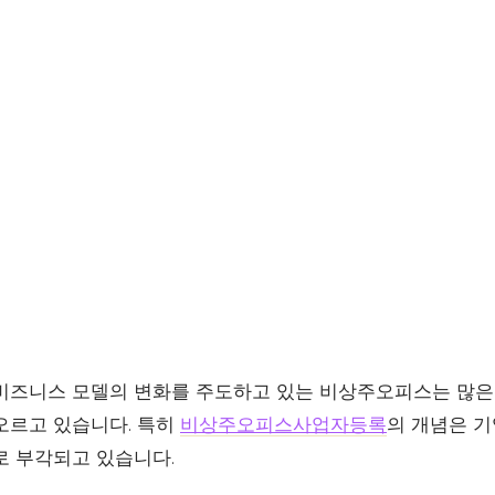
비즈니스 모델의 변화를 주도하고 있는 비상주오피스는 많
오르고 있습니다. 특히
비상주오피스사업자등록
의 개념은 기
로 부각되고 있습니다.