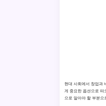
현대 사회에서 창업과 
게 중요한 옵션으로 떠
으로 알아야 할 부분으