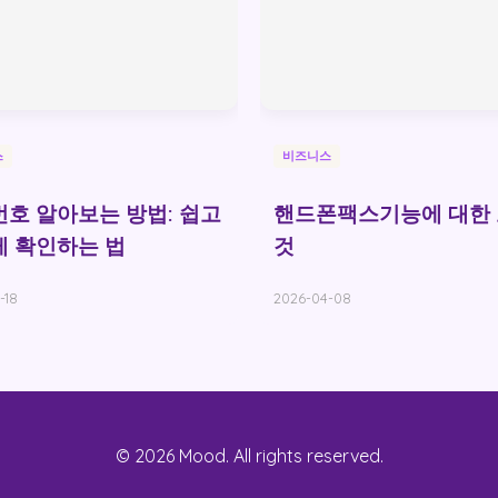
스
비즈니스
호 알아보는 방법: 쉽고
핸드폰팩스기능에 대한
 확인하는 법
것
-18
2026-04-08
© 2026 Mood. All rights reserved.