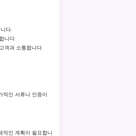
니다.
합니다.
고객과 소통합니다.
추가적인 서류나 인증이
구체적인 계획이 필요합니