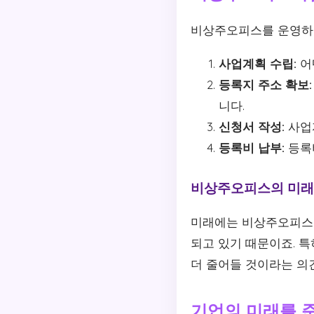
비상주오피스를 운영하기
사업계획 수립:
어
등록지 주소 확보:
니다.
신청서 작성:
사업
등록비 납부:
등록
비상주오피스의 미래
미래에는 비상주오피스의
되고 있기 때문이죠. 
더 줄어들 것이라는 의
기업의 미래를 