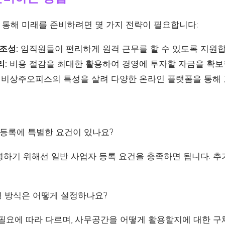
통해 미래를 준비하려면 몇 가지 전략이 필요합니다:
조성:
임직원들이 편리하게 원격 근무를 할 수 있도록 지원합
리:
비용 절감을 최대한 활용하여 경영에 투자할 자금을 확보
비상주오피스의 특성을 살려 다양한 온라인 플랫폼을 통해 
록에 특별한 요건이 있나요?
하기 위해선 일반 사업자 등록 요건을 충족하면 됩니다. 
 방식은 어떻게 설정하나요?
필요에 따라 다르며, 사무공간을 어떻게 활용할지에 대한 