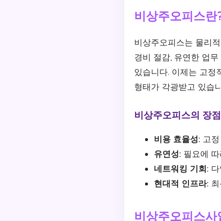
비상주오피스란
비상주오피스는 물리적
경비 절감, 유연한 업
있습니다. 이제는 고정
형태가 각광받고 있습니
비상주오피스의 장점
비용 효율성:
고정
유연성:
필요에 따
네트워킹 기회:
다
현대적 인프라:
최
비상주오피스사