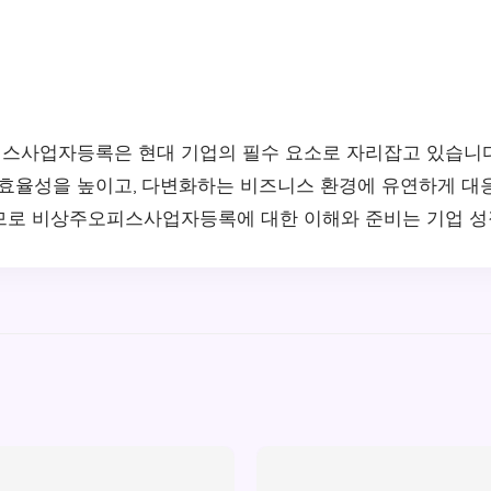
스사업자등록은 현대 기업의 필수 요소로 자리잡고 있습니
 효율성을 높이고, 다변화하는 비즈니스 환경에 유연하게 대
므로 비상주오피스사업자등록에 대한 이해와 준비는 기업 성