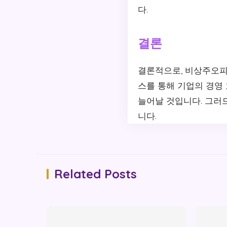
다.
결론
결론적으로, 비상주오피
스를 통해 기업의 경영
늘어날 것입니다. 그러
니다.
Related Posts