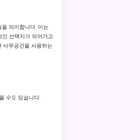
을 의미합니다. 이는
적인 선택지가 되어가고
만 사무공간을 사용하는
을 수도 있습니다.