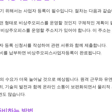
 위해서는 사업자 등록이 필수입니다. 절차는 다음과 같습
떤 형태로 비상주오피스를 운영할 것인지 구체적인 계획이 
비상주오피스를 운영할 주소지가 있어야 합니다. 이 주소는 
자 등록 신청서를 작성하여 관련 서류와 함께 제출합니다.
비를 납부하면 비상주오피스사업자등록이 완료됩니다.
 수요가 더욱 늘어날 것으로 예상됩니다. 원격 근무와 유연
특히, 기술의 발전과 함께 온라인 소통이 보편화되면서 물리
견도 많습니다.
준비하는 방법