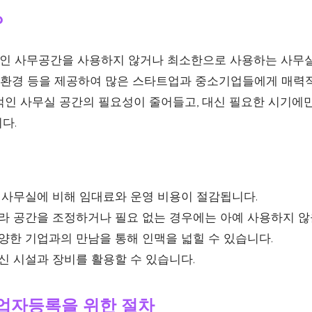
?
인 사무공간을 사용하지 않거나 최소한으로 사용하는 사무실
무 환경 등을 제공하여 많은 스타트업과 중소기업들에게 매력
적인 사무실 공간의 필요성이 줄어들고, 대신 필요한 시기에
다.
 사무실에 비해 임대료와 운영 비용이 절감됩니다.
라 공간을 조정하거나 필요 없는 경우에는 아예 사용하지 않
양한 기업과의 만남을 통해 인맥을 넓힐 수 있습니다.
신 시설과 장비를 활용할 수 있습니다.
업자등록을 위한 절차