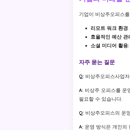
기업이 비상주오피스를 
리모트 워크 환경 
효율적인 예산 관
소셜 미디어 활용:
자주 묻는 질문
Q:
비상주오피스사업자등
A:
비상주 오피스를 운영
필요할 수 있습니다.
Q:
비상주오피스의 운영
A:
운영 방식은 개인의 