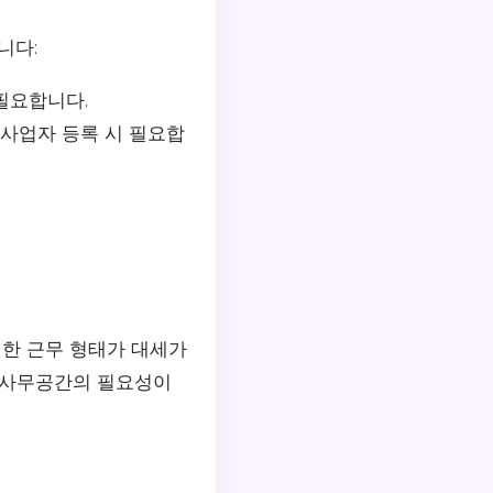
니다:
필요합니다.
사업자 등록 시 필요합
한 근무 형태가 대세가
적 사무공간의 필요성이