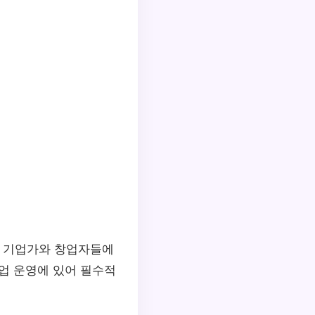
은 기업가와 창업자들에
업 운영에 있어 필수적