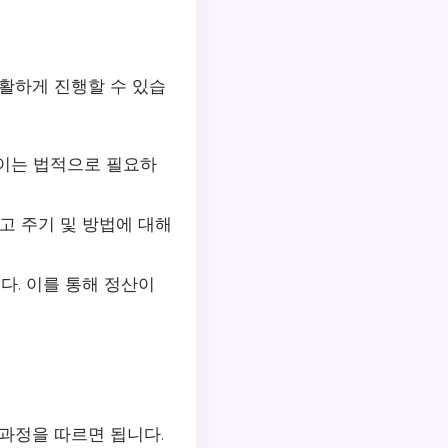
원활하게 진행할 수 있습
 이는 법적으로 필요하
고 주기 및 방법에 대해
다. 이를 통해 정산이
 과정을 따르면 됩니다.