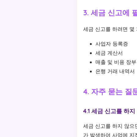
3. 세금 신고에
세금 신고를 하려면 몇
사업자 등록증
세금 계산서
매출 및 비용 장부
은행 거래 내역서
4. 자주 묻는 질
4.1 세금 신고를 하
세금 신고를 하지 않으면
가 발생하여 사업에 지장