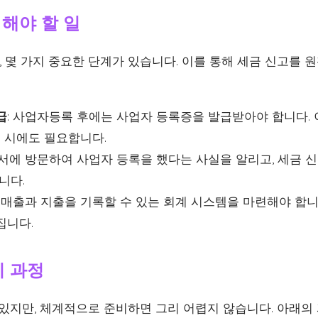
 해야 할 일
 몇 가지 중요한 단계가 있습니다. 이를 통해 세금 신고를 
급
: 사업자등록 후에는 사업자 등록증을 발급받아야 합니다.
고 시에도 필요합니다.
무서에 방문하여 사업자 등록을 했다는 사실을 알리고, 세금 신
니다.
: 매출과 지출을 기록할 수 있는 회계 시스템을 마련해야 합니
집니다.
비 과정
 있지만, 체계적으로 준비하면 그리 어렵지 않습니다. 아래의