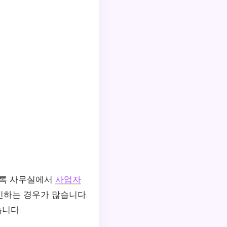
등록 사무실에서
사업자
민하는 경우가 많습니다.
니다.