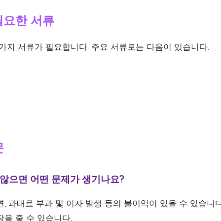
 필요한 서류
 가지 서류가 필요합니다. 주요 서류로는 다음이 있습니다.
문
지 않으면 어떤 문제가 생기나요?
, 과태료 부과 및 이자 발생 등의 불이익이 있을 수 있습니다
을 줄 수 있습니다.