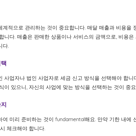
체계적으로 관리하는 것이 중요합니다. 매달 매출과 비용을 
월합니다. 매출은 판매한 상품이나 서비스의 금액으로, 비용은
니다.
선택
인 사업자나 법인 사업자로 세금 신고 방식을 선택해야 합니다
방식이 있으니, 자신의 사업에 맞는 방식을 선택하는 것이 중요
숙지
여 미리 준비하는 것이 fundamental해요. 만약 기한 내
드시 체크해야 합니다.