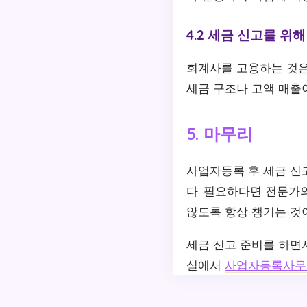
4.2 세금 신고를 위
회계사를 고용하는 것은
세금 구조나 고액 매출
5. 마무리
사업자등록 후 세금 신
다. 필요하다면 전문가
않도록 항상 챙기는 것
세금 신고 준비를 하면
실에서
사업자등록사무