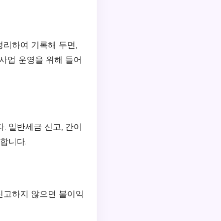
정리하여 기록해 두면,
 사업 운영을 위해 들어
. 일반세금 신고, 간이
합니다.
에 신고하지 않으면 불이익