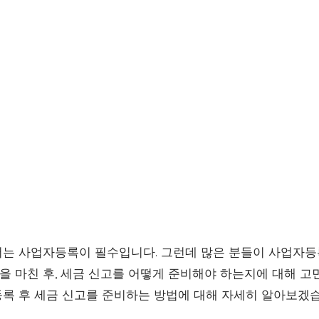
는 사업자등록이 필수입니다. 그런데 많은 분들이 사업자
을 마친 후, 세금 신고를 어떻게 준비해야 하는지에 대해 고
록 후 세금 신고를 준비하는 방법에 대해 자세히 알아보겠습