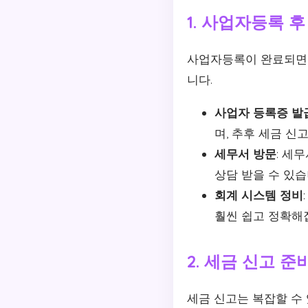
1. 사업자등록 후
사업자등록이 완료되면,
니다.
사업자 등록증 발
며, 추후 세금 신
세무서 방문
: 세
상담 받을 수 있습
회계 시스템 정비
훨씬 쉽고 정확해
2. 세금 신고 준
세금 신고는 복잡할 수