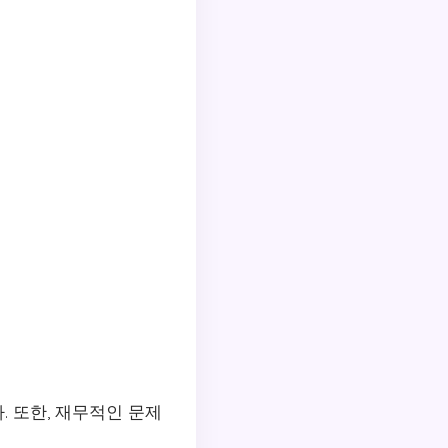
. 또한, 재무적인 문제