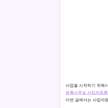
사업을 시작하기 위해서
등록사무실 사업자등록
이번 글에서는 사업자등