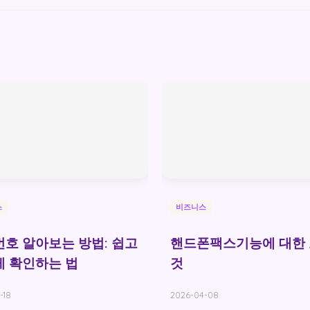
스
비즈니스
호 알아보는 방법: 쉽고
핸드폰팩스기능에 대한
 확인하는 법
것
-18
2026-04-08