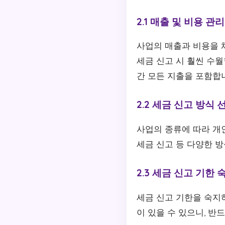
2.1 매출 및 비용 관리
사업의 매출과 비용을 
세금 신고 시 훨씬 수
간 모든 지출을 포함합
2.2 세금 신고 방식 
사업의 종류에 따라 개
세금 신고 등 다양한 
2.3 세금 신고 기한 
세금 신고 기한을 숙지하
이 있을 수 있으니, 반