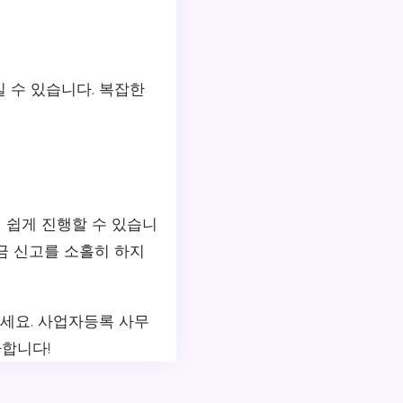
 수 있습니다. 복잡한
 쉽게 진행할 수 있습니
금 신고를 소홀히 하지
보세요. 사업자등록 사무
사합니다!