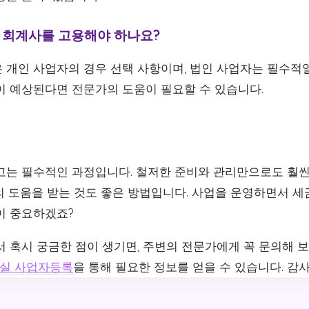
해 회계사를 고용해야 하나요?
 개인 사업자의 경우 선택 사항이며, 법인 사업자는 필수적일
이 예상된다면 전문가의 도움이 필요할 수 있습니다.
고는 필수적인 과정입니다. 철저한 준비와 관리만으로도 훨씬
의 도움을 받는 것도 좋은 방법입니다. 사업을 운영하면서 세
이 중요하겠죠?
서 혹시 궁금한 점이 생기면, 주변의 전문가에게 꼭 문의해 
실 사업자등록
을 통해 필요한 정보를 얻을 수 있습니다. 감