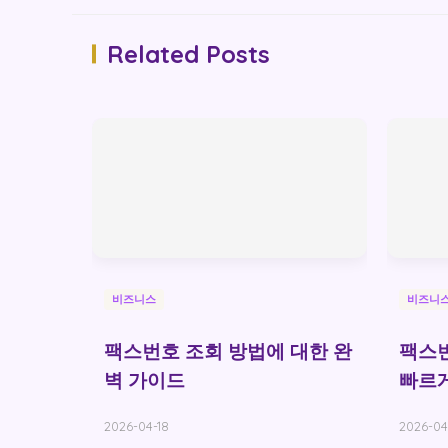
Related Posts
비즈니스
비즈니
팩스번호 조회 방법에 대한 완
팩스번
벽 가이드
빠르게
2026-04-18
2026-04