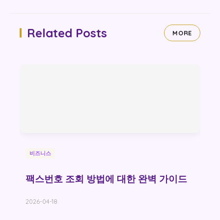
Related Posts
MORE
비즈니스
팩스번호 조회 방법에 대한 완벽 가이드
2026-04-18