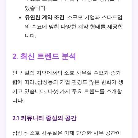
있습니다.
유연한 계약 조건:
소규모 기업과 스타트업
의 수요에 맞춰 다양한 계약 형태를 제공합
니다.
2. 최신 트렌드 분석
인구 밀집 지역에서의 소호 사무실 수요가 증가
함에 따라, 삼성동의 기업 환경도 많은 변화가 생
기고 있습니다. 다섯 가지 주요 트렌드를 소개합
니다.
2.1 커뮤니티 중심의 공간
삼성동 소호 사무실은 이제 단순한 사무 공간이