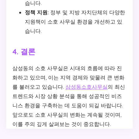
습니다.
정책 지원:
정부 및 지방 자치단체의 다양한
지원책이 소호 사무실 환경을 개선하고 있
습니다.
4. 결론
삼성동의 소호 사무실은 시대의 흐름에 따라 진
화하고 있으며, 이는 지역 경제와 맞물려 큰 변화
를 불러오고 있습니다.
삼성동소호사무실
의 최신
트렌드와 시장 상황 분석을 통해 성공적인 비즈
니스 환경을 구축하는 데 도움이 되길 바랍니다.
앞으로도 소호 사무실의 변화는 계속될 것이며,
이를 주의 깊게 살펴보는 것이 중요합니다.