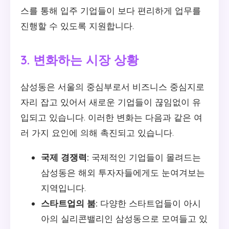
스를 통해 입주 기업들이 보다 편리하게 업무를
진행할 수 있도록 지원합니다.
3. 변화하는 시장 상황
삼성동은 서울의 중심부로서 비즈니스 중심지로
자리 잡고 있어서 새로운 기업들이 끊임없이 유
입되고 있습니다. 이러한 변화는 다음과 같은 여
러 가지 요인에 의해 촉진되고 있습니다.
국제 경쟁력:
국제적인 기업들이 몰려드는
삼성동은 해외 투자자들에게도 눈여겨보는
지역입니다.
스타트업의 붐:
다양한 스타트업들이 아시
아의 실리콘밸리인 삼성동으로 모여들고 있