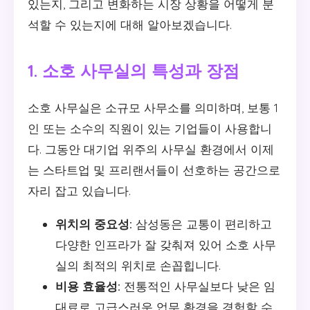
있는지, 그리고 변화하는 시장 상황을 어떻게 분
석할 수 있는지에 대해 알아보겠습니다.
1. 소호 사무실의 특성과 장점
소호 사무실은 소규모 사무소를 의미하며, 보통 1
인 또는 소수의 직원이 있는 기업들이 사용합니
다. 그동안 대기업 위주의 사무실 환경에서 이제
는 스타트업 및 프리랜서들이 선호하는 공간으로
자리 잡고 있습니다.
위치의 중요성:
삼성동은 교통이 편리하고
다양한 인프라가 잘 갖춰져 있어 소호 사무
실의 최적의 위치로 손꼽힙니다.
비용 효율성:
전통적인 사무실보다 낮은 임
대료로 고급스러운 업무 환경을 경험할 수