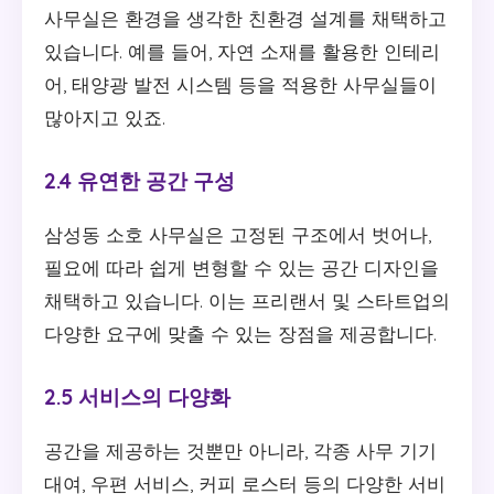
사무실은 환경을 생각한 친환경 설계를 채택하고
있습니다. 예를 들어, 자연 소재를 활용한 인테리
어, 태양광 발전 시스템 등을 적용한 사무실들이
많아지고 있죠.
2.4 유연한 공간 구성
삼성동 소호 사무실은 고정된 구조에서 벗어나,
필요에 따라 쉽게 변형할 수 있는 공간 디자인을
채택하고 있습니다. 이는 프리랜서 및 스타트업의
다양한 요구에 맞출 수 있는 장점을 제공합니다.
2.5 서비스의 다양화
공간을 제공하는 것뿐만 아니라, 각종 사무 기기
대여, 우편 서비스, 커피 로스터 등의 다양한 서비