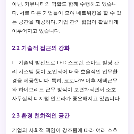
아닌, 커뮤니티의 역할도 함께 수행하고 있습니
다. 서로 다른 기업들이 모여 네트워킹을 할 수 있
는 공간을 제공하며, 기업 간의 협업이 활발하게
이루어지고 있습니다.
2.2 기술적 접근의 강화
IT 기술의 발전으로 LED 스크린, 스마트 빌딩 관
리 시스템 등이 도입되어 더욱 효율적인 업무환
경을 제공합니다. 특히, 코로나19 이후 재택근무
와 하이브리드 근무 방식이 보편화되면서 소호
사무실의 디지털 인프라가 중요해지고 있습니다.
2.3 환경 친화적인 공간
기업의 사회적 책임이 강조됨에 따라 여러 소호