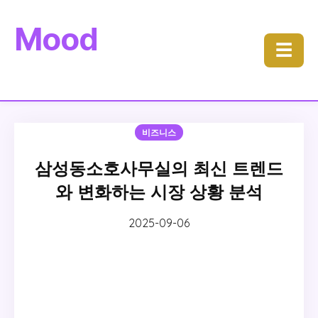
Mood
☰
비즈니스
삼성동소호사무실의 최신 트렌드
와 변화하는 시장 상황 분석
2025-09-06