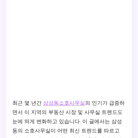
최근 몇 년간
삼성동소호사무실
의 인기가 급증하
면서 이 지역의 부동산 시장 및 사무실 트렌드도
눈에 띄게 변화하고 있습니다. 이 글에서는 삼성
동의 소호사무실이 어떤 최신 트렌드를 따르고