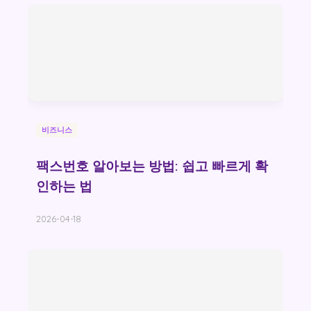
비즈니스
팩스번호 알아보는 방법: 쉽고 빠르게 확
인하는 법
2026-04-18