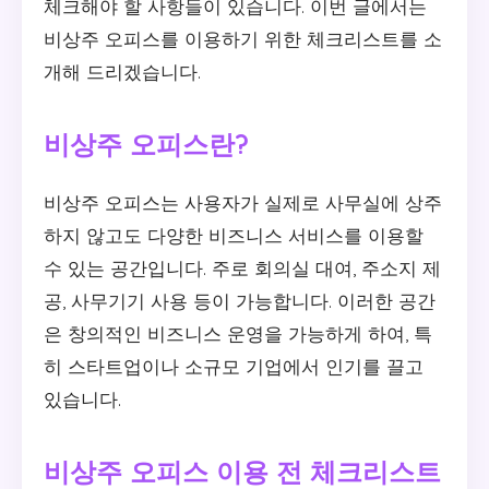
체크해야 할 사항들이 있습니다. 이번 글에서는
비상주 오피스를 이용하기 위한 체크리스트를 소
개해 드리겠습니다.
비상주 오피스란?
비상주 오피스는 사용자가 실제로 사무실에 상주
하지 않고도 다양한 비즈니스 서비스를 이용할
수 있는 공간입니다. 주로 회의실 대여, 주소지 제
공, 사무기기 사용 등이 가능합니다. 이러한 공간
은 창의적인 비즈니스 운영을 가능하게 하여, 특
히 스타트업이나 소규모 기업에서 인기를 끌고
있습니다.
비상주 오피스 이용 전 체크리스트