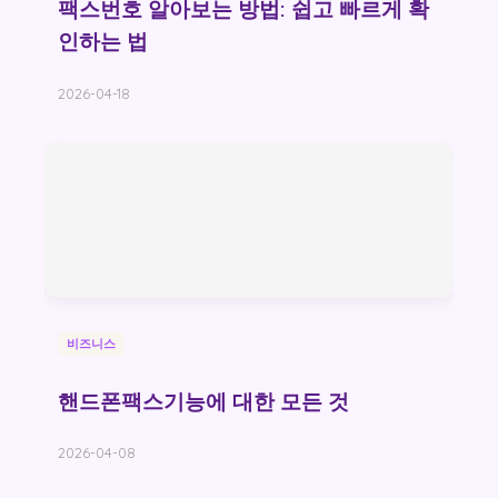
팩스번호 알아보는 방법: 쉽고 빠르게 확
인하는 법
2026-04-18
비즈니스
핸드폰팩스기능에 대한 모든 것
2026-04-08