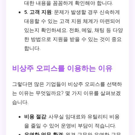
대한 내용을 꼼꼼하게 확인해야 합니다.
5. 고객 지원
: 문제가 발생할 경우 신속하게
대응할 수 있는 고객 지원 체계가 마련되어
있는지 확인하세요. 전화, 메일, 채팅 등 다양
한 방법으로 지원을 받을 수 있는 것이 중요
합니다.
비상주 오피스를 이용하는 이유
그렇다면 많은 기업들이 비상주 오피스를 선택하
는 이유는 무엇일까요? 몇 가지 이유를 살펴보겠
습니다.
비용 절감
: 사무실 임대료와 유틸리티 비용
을 줄일 수 있어 운영비 부담이 적습니다.
유연한 업무 환경
: 원격 근무와 유연한 근무