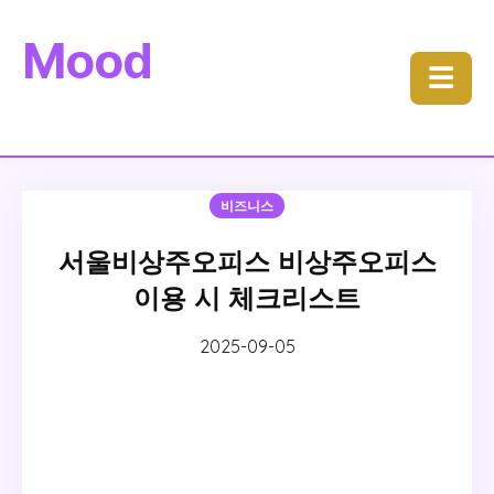
Mood
☰
비즈니스
서울비상주오피스 비상주오피스
이용 시 체크리스트
2025-09-05