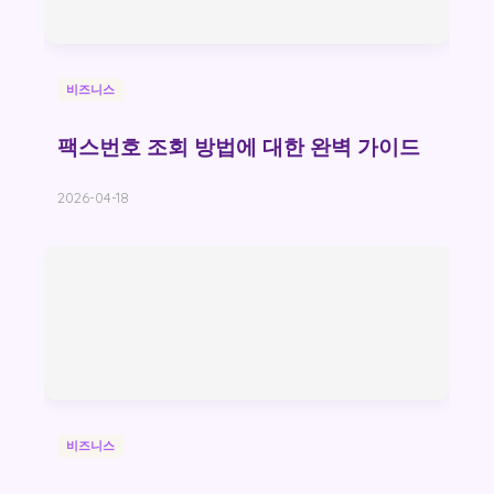
비즈니스
팩스번호 조회 방법에 대한 완벽 가이드
2026-04-18
비즈니스