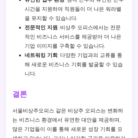
시간을 지원하여 직원들이 더 나은 워라밸
을 유지할 수 있습니다.
전문적인 지원
: 비상주 오피스에서는 전문
적인 비즈니스 서비스를 제공받아 더 나은
기업 이미지를 구축할 수 있습니다.
네트워킹 기회
: 다양한 기업과의 교류를 통
해 새로운 비즈니스 기회를 발굴할 수 있습
니다.
결론
서울비상주오피스 같은 비상주 오피스는 변화하
는 비즈니스 환경에서 유연한 대안을 제공하며,
많은 기업들이 이를 통해 새로운 성장 기회를 모