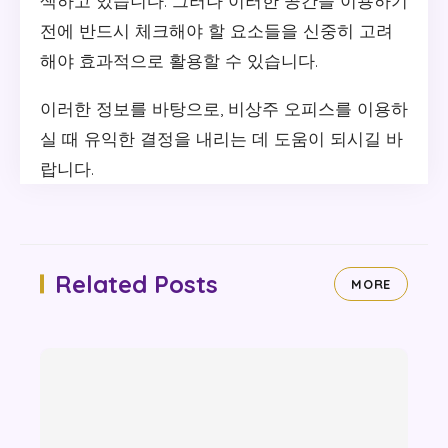
색하고 있습니다. 그러나 이러한 공간을 이용하기
전에 반드시 체크해야 할 요소들을 신중히 고려
해야 효과적으로 활용할 수 있습니다.
이러한 정보를 바탕으로, 비상주 오피스를 이용하
실 때 유익한 결정을 내리는 데 도움이 되시길 바
랍니다.
Related Posts
MORE