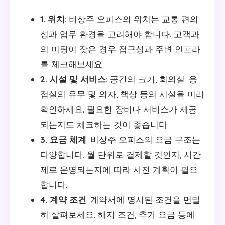
1. 위치
: 비상주 오피스의 위치는 교통 편의
성과 업무 환경을 고려해야 합니다. 고객과
의 미팅이 잦은 경우 접근성과 주변 인프라
를 체크해보세요.
2. 시설 및 서비스
: 공간의 크기, 회의실, 응
접실의 유무 및 의자, 책상 등의 시설을 미리
확인하세요. 필요한 장비나 서비스가 제공
되는지도 체크하는 것이 좋습니다.
3. 요금 체계
: 비상주 오피스의 요금 구조는
다양합니다. 월 단위로 결제할 것인지, 시간
제로 운영되는지에 따라 사전 계획이 필요
합니다.
4. 계약 조건
: 계약서에 명시된 조건을 면밀
히 살펴보세요. 해지 조건, 추가 요금 등에