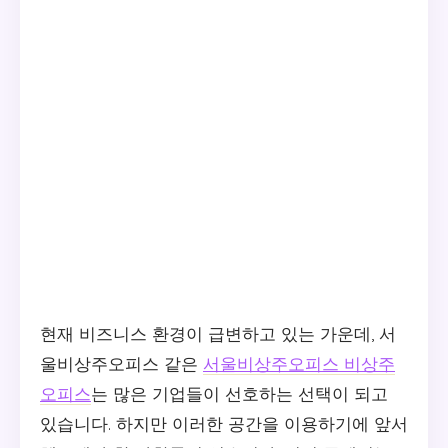
현재 비즈니스 환경이 급변하고 있는 가운데, 서
울비상주오피스 같은
서울비상주오피스 비상주
오피스
는 많은 기업들이 선호하는 선택이 되고
있습니다. 하지만 이러한 공간을 이용하기에 앞서