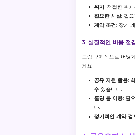
위치:
적절한 위치를
필요한 시설:
필요
계약 조건:
장기 계
3. 실질적인 비용 절
그럼 구체적으로 어떻게
게요:
공유 자원 활용:
회
수 있습니다.
홀딩 룸 이용:
필요
다.
정기적인 계약 검