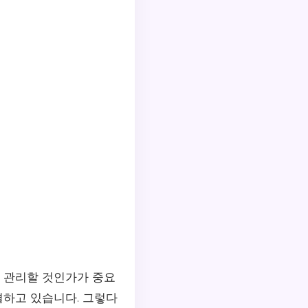
게 관리할 것인가가 중요
결하고 있습니다. 그렇다