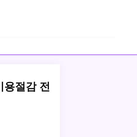
비용절감 전