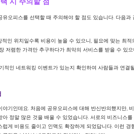
선택 시 주의할 점
공유오피스를 선택할 때 주의해야 할 점도 있습니다. 다음과
적인 위치일수록 비용이 높을 수 있으니, 필요에 맞는 최적
장 저렴한 가격만 추구하다가 최악의 서비스를 받을 수 있으
기적인 네트워킹 이벤트가 있는지 확인하여 사람들과 연결될
험
이야기인데요. 처음에 공유오피스에 대해 반신반의했지만, 비
받아 정말 많은 것을 배울 수 있었습니다. 서로의 비즈니스를
스럽게 비용도 줄이고 인맥도 확장하게 되었답니다. 이런 경험