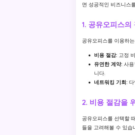
면 성공적인 비즈니스
1. 공유오피스의
공유오피스를 이용하는 
비용 절감:
고정 비
유연한 계약:
사용할
니다.
네트워킹 기회:
다
2. 비용 절감을
공유오피스를 선택할 때
들을 고려해볼 수 있습