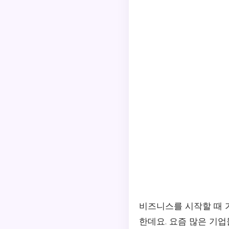
비즈니스를 시작할 때 
한데요. 요즘 많은 기