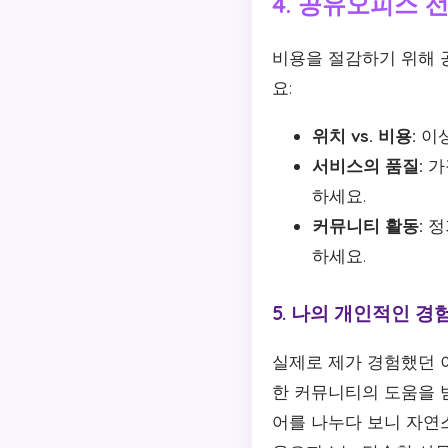
4. 공유오피스 
비용을 절감하기 위해 
요:
위치 vs. 비용:
이상
서비스의 품질:
가
하세요.
커뮤니티 활동:
정
하세요.
5. 나의 개인적인 경
실제로 제가 경험했던 
한 커뮤니티의 도움을 
어를 나누다 보니 자연