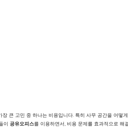
가장 큰 고민 중 하나는 비용입니다. 특히 사무 공간을 어떻
업들이
공유오피스
를 이용하면서, 비용 문제를 효과적으로 해