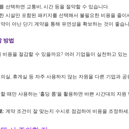
 선택하면 교통비, 시간 등을 절약할 수 있습니다.
한 시설만 포함된 패키지를 선택해서 불필요한 비용을 줄이
약이 아닌 단기 계약을 통해 유연성을 확보하는 것이 좋습니
감 방법
 비용을 절감할 수 있을까요? 여러 기업들이 실천하고 있는
의실, 휴게실 등 자주 사용하지 않는 자원을 다른 기업과 
할 때만 사용하는 '홀딩 룸'을 활용하면 바쁜 시간대의 자원
토:
계약 조건이 잘 맞는지 수시로 점검하여 비용을 조정하세