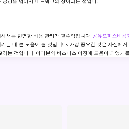
 공간을 넘어서 네트워크의 장이라는 점입니다.
해서는 현명한 비용 관리가 필수적입니다.
공유오피스비용
는 데 큰 도움이 될 것입니다. 가장 중요한 것은 자신에게 
교하는 것입니다. 여러분의 비즈니스 여정에 도움이 되었기를