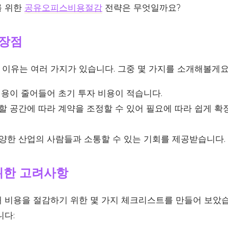
를 위한
공유오피스비용절감
전략은 무엇일까요?
 장점
이유는 여러 가지가 있습니다. 그중 몇 가지를 소개해볼게요
용이 줄어들어 초기 투자 비용이 적습니다.
 공간에 따라 계약을 조정할 수 있어 필요에 따라 쉽게 확
양한 산업의 사람들과 소통할 수 있는 기회를 제공받습니다.
 위한 고려사항
 비용을 절감하기 위한 몇 가지 체크리스트를 만들어 보았습
니다: