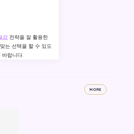
절감
전략을 잘 활용한
맞는 선택을 할 수 있도
 바랍니다.
MORE