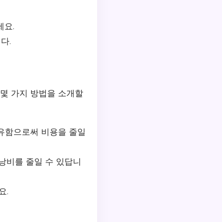
세요.
다.
 몇 가지 방법을 소개할
공유함으로써 비용을 줄일
 낭비를 줄일 수 있답니
요.