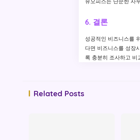
유오피스는 단순한 사무
6. 결론
성공적인 비즈니스를 위
다면 비즈니스를 성장시키
록 충분히 조사하고 비
Related Posts