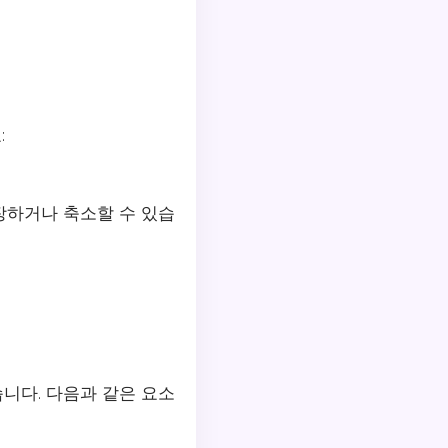
:
장하거나 축소할 수 있습
니다. 다음과 같은 요소