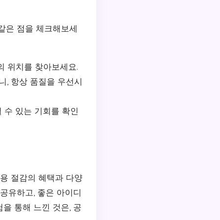
 같은 점을 체크해보세
의 위치를 찾아보세요.
니, 항상 품질을 우선시
 수 있는 기회를 확인
용 절감의 혜택과 다양
 공유하고, 좋은 아이디
을 통해 느낀 것은, 공