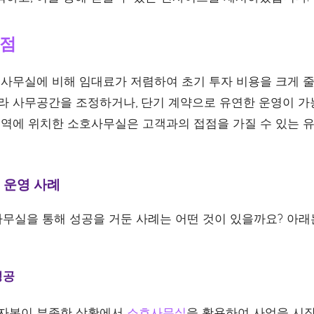
장점
모 사무실에 비해 임대료가 저렴하여 초기 투자 비용을 크게 줄
따라 사무공간을 조정하거나, 단기 계약으로 유연한 운영이 가
 지역에 위치한 소호사무실은 고객과의 접점을 가질 수 있는 
 운영 사례
무실을 통해 성공을 거둔 사례는 어떤 것이 있을까요? 아래
성공
기 자본이 부족한 상황에서
소호사무실
을 활용하여 사업을 시