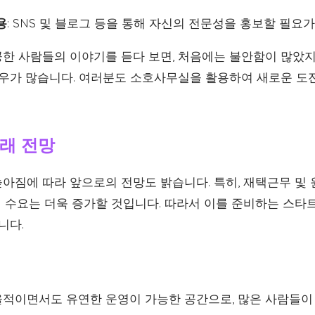
용
: SNS 및 블로그 등을 통해 자신의 전문성을 홍보할 필요가
한 사람들의 이야기를 듣다 보면, 처음에는 불안함이 많았지
경우가 많습니다. 여러분도 소호사무실을 활용하여 새로운 도
래 전망
아짐에 따라 앞으로의 전망도 밝습니다. 특히, 재택근무 및
 수요는 더욱 증가할 것입니다. 따라서 이를 준비하는 스타
니다.
적이면서도 유연한 운영이 가능한 공간으로, 많은 사람들이