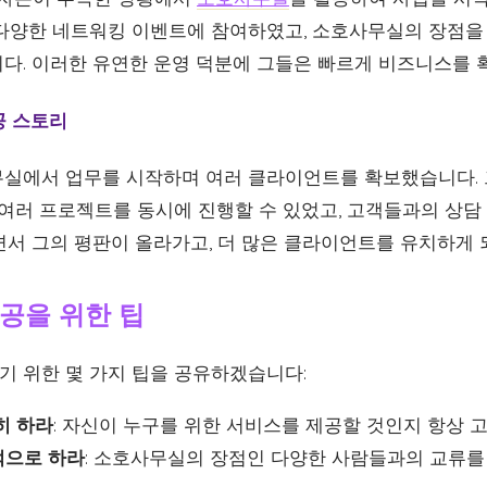
다양한 네트워킹 이벤트에 참여하였고, 소호사무실의 장점을 
다. 이러한 유연한 운영 덕분에 그들은 빠르게 비즈니스를 
공 스토리
실에서 업무를 시작하며 여러 클라이언트를 확보했습니다.
 여러 프로젝트를 동시에 진행할 수 있었고, 고객들과의 상담
면서 그의 평판이 올라가고, 더 많은 클라이언트를 유치하게 
공을 위한 팁
 위한 몇 가지 팁을 공유하겠습니다:
히 하라
: 자신이 누구를 위한 서비스를 제공할 것인지 항상 
적으로 하라
: 소호사무실의 장점인 다양한 사람들과의 교류를