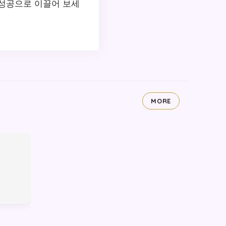
 성공으로 이끌어 보세
MORE