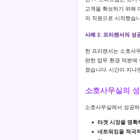
고객을 확보하기 위해 
의 직원으로 시작했습니
사례 2: 프리랜서의 성
한 프리랜서는 소호사무
편한 업무 환경 덕분에
졌습니다. 시간이 지나
소호사무실의 성
소호사무실에서 성공하기
타겟 시장을 명확
네트워킹을 적극