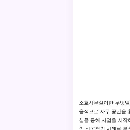
소호사무실이란 무엇일까
율적으로 사무 공간을 
실을 통해 사업을 시작
의 성공적인 사례를 분