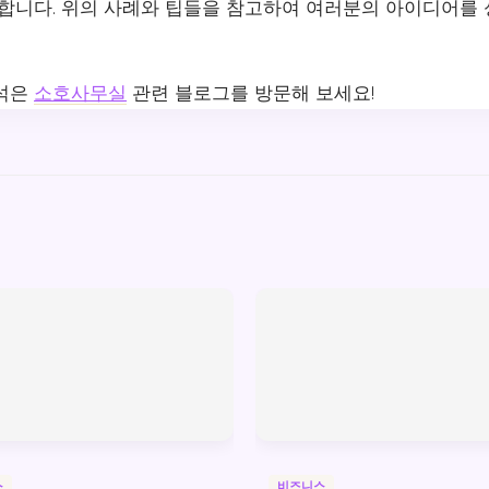
공합니다. 위의 사례와 팁들을 참고하여 여러분의 아이디어를
분석은
소호사무실
관련 블로그를 방문해 보세요!
스
비즈니스