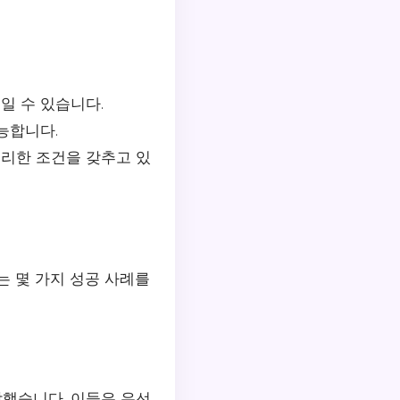
일 수 있습니다.
능합니다.
유리한 조건을 갖추고 있
는 몇 가지 성공 사례를
작했습니다. 이들은 우선