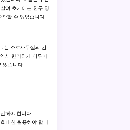
살려 초기에는 한두 명
확장할 수 있었습니다.
 그는 소호사무실의 간
 역시 편리하게 이루어
되었습니다.
고민해야 합니다.
 최대한 활용해야 합니