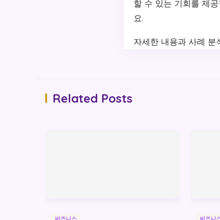
할 수 있는 기회를 제
요.
자세한 내용과 사례 
Related Posts
비즈니스
비즈니