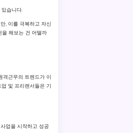
 있습니다.
만, 이를 극복하고 자신
전을 해보는 건 어떨까
 원격근무의 트렌드가 이
트업 및 프리랜서들은 기
 사업을 시작하고 성공