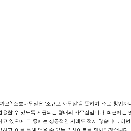
요? 소호사무실은 ‘소규모 사무실’을 뜻하며, 주로 창업자
활용할 수 있도록 제공되는 형태의 사무실입니다. 최근에는 
하고 있으며, 그 중에는 성공적인 사례도 적지 않습니다. 이
석하고, 이를 통해 얻을 수 있는 인사이트를 제시하겠습니다.