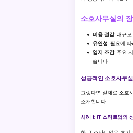
소호사무실의 
비용 절감
: 대규
유연성
: 필요에 
입지 조건
: 주요
습니다.
성공적인 소호사무실
그렇다면 실제로 소호사
소개합니다.
사례 1: IT 스타트업의 
한 IT 스타트업은 초