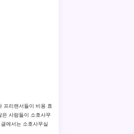
나 프리랜서들이 비용 효
많은 사람들이 소호사무
번 글에서는 소호사무실