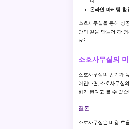
다.
온라인 마케팅 활
소호사무실을 통해 성공
만의 길을 만들어 간 
요?
소호사무실의 미
소호사무실의 인기가 높
어진다면, 소호사무실의
회가 된다고 볼 수 있습
결론
소호사무실은 비용 효율