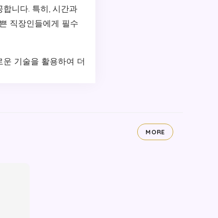
합니다. 특히, 시간과
바쁜 직장인들에게 필수
로운 기술을 활용하여 더
MORE