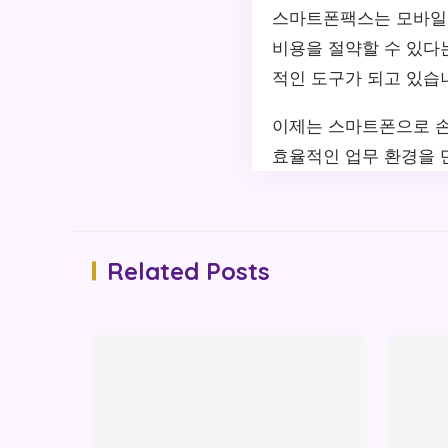
스마트폰팩스는 모바일 
비용을 절약할 수 있다
적인 도구가 되고 있습
이제는 스마트폰으로 손
효율적인 업무 환경을 
Related Posts