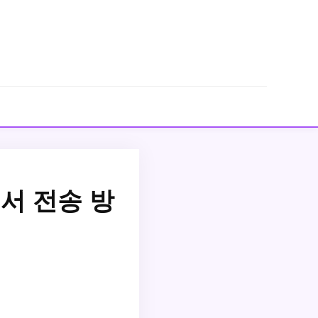
서 전송 방