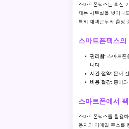
스마트폰팩스는 최신 기
제는 사무실을 벗어나도
특히 재택근무와 출장 
스마트폰팩스의
편리함:
스마트폰을
니다.
시간 절약:
문서 전
비용 절감:
종이와 
스마트폰에서 팩
스마트폰팩스를 활용하면
용자의 이메일 주소를 