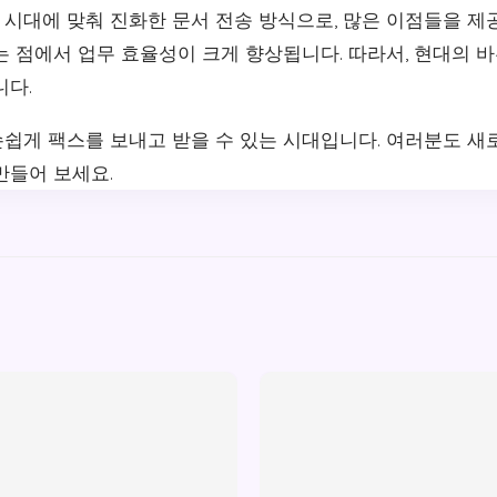
시대에 맞춰 진화한 문서 전송 방식으로, 많은 이점들을 제공
는 점에서 업무 효율성이 크게 향상됩니다. 따라서, 현대의 
니다.
쉽게 팩스를 보내고 받을 수 있는 시대입니다. 여러분도 새
만들어 보세요.