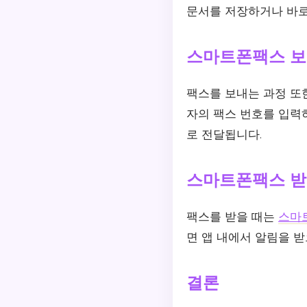
문서를 저장하거나 바로
스마트폰팩스 보
팩스를 보내는 과정 또
자의 팩스 번호를 입력하
로 전달됩니다.
스마트폰팩스 받
팩스를 받을 때는
스마
면 앱 내에서 알림을 
결론