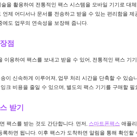
술을 활용하여 전통적인 팩스 시스템을 모바일 기기로 대체
 언제 어디서나 문서를 전송하고 받을 수 있는 편리함을 제
중에도 업무의 연속성을 보장해 줍니다.
 장점
 이용하여 팩스를 보내고 받을 수 있어, 전통적인 팩스 기
송이 신속하게 이루어져, 업무 처리 시간을 단축할 수 있습니
잉크 비용을 줄일 수 있으며, 별도의 팩스 기기를 구매할 필
스 받기
 팩스를 받는 것도 간단합니다. 먼저,
스마트폰팩스
애플리
등록하면 됩니다. 이후 팩스가 도착하면 알림을 통해 확인할 