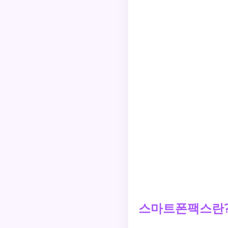
스마트폰팩스란