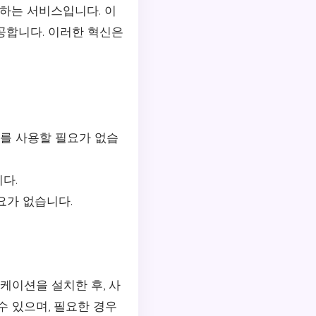
하는 서비스입니다. 이
공합니다. 이러한 혁신은
기를 사용할 필요가 없습
다.
요가 없습니다.
케이션을 설치한 후, 사
수 있으며, 필요한 경우