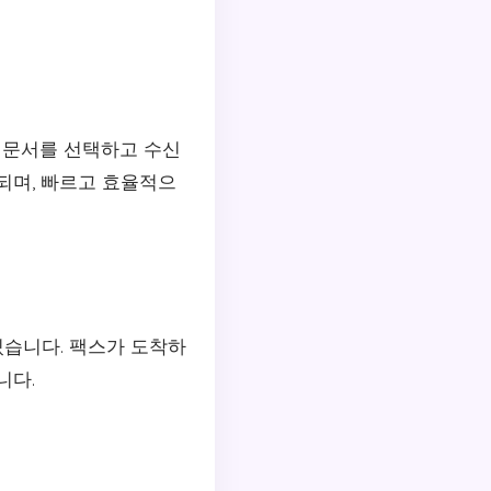
 문서를 선택하고 수신
되며, 빠르고 효율적으
있습니다. 팩스가 도착하
니다.