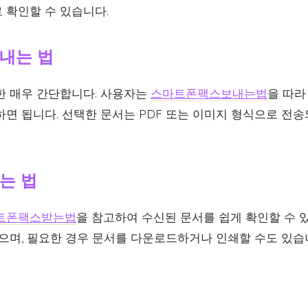
 확인할 수 있습니다.
내는 법
한 매우 간단합니다. 사용자는
스마트폰팩스보내는법
을 따라
면 됩니다. 선택한 문서는 PDF 또는 이미지 형식으로 전송
는 법
트폰팩스받는법
을 참고하여 수신된 문서를 쉽게 확인할 수 
받으며, 필요한 경우 문서를 다운로드하거나 인쇄할 수도 있습