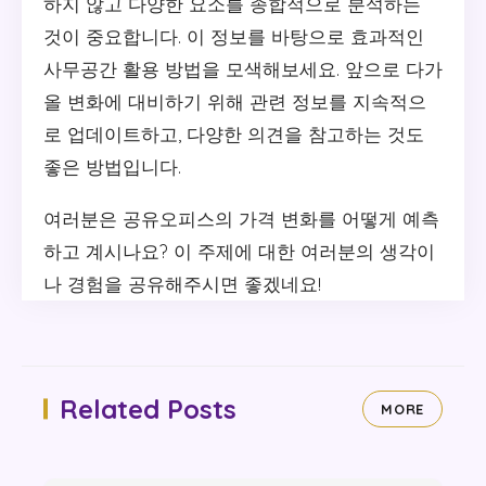
하지 않고 다양한 요소를 종합적으로 분석하는
것이 중요합니다. 이 정보를 바탕으로 효과적인
사무공간 활용 방법을 모색해보세요. 앞으로 다가
올 변화에 대비하기 위해 관련 정보를 지속적으
로 업데이트하고, 다양한 의견을 참고하는 것도
좋은 방법입니다.
여러분은 공유오피스의 가격 변화를 어떻게 예측
하고 계시나요? 이 주제에 대한 여러분의 생각이
나 경험을 공유해주시면 좋겠네요!
Related Posts
MORE