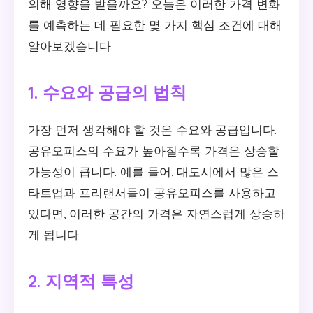
의해 영향을 받을까요? 오늘은 이러한 가격 변화
를 예측하는 데 필요한 몇 가지 핵심 조건에 대해
알아보겠습니다.
1. 수요와 공급의 법칙
가장 먼저 생각해야 할 것은 수요와 공급입니다.
공유오피스의 수요가 높아질수록 가격은 상승할
가능성이 큽니다. 예를 들어, 대도시에서 많은 스
타트업과 프리랜서들이 공유오피스를 사용하고
있다면, 이러한 공간의 가격은 자연스럽게 상승하
게 됩니다.
2. 지역적 특성