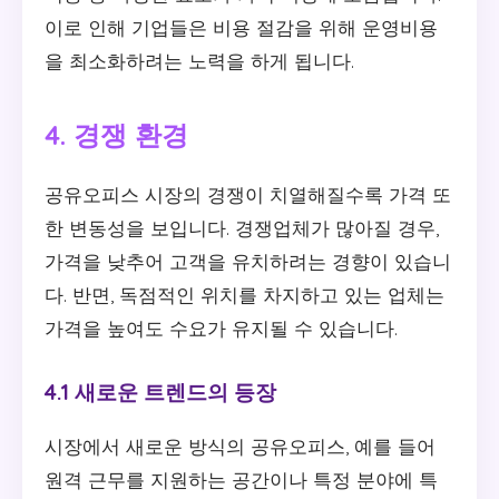
이로 인해 기업들은 비용 절감을 위해 운영비용
을 최소화하려는 노력을 하게 됩니다.
4. 경쟁 환경
공유오피스 시장의 경쟁이 치열해질수록 가격 또
한 변동성을 보입니다. 경쟁업체가 많아질 경우,
가격을 낮추어 고객을 유치하려는 경향이 있습니
다. 반면, 독점적인 위치를 차지하고 있는 업체는
가격을 높여도 수요가 유지될 수 있습니다.
4.1 새로운 트렌드의 등장
시장에서 새로운 방식의 공유오피스, 예를 들어
원격 근무를 지원하는 공간이나 특정 분야에 특