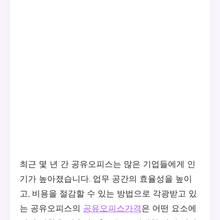
최근 몇 년 간 공유오피스는 많은 기업들에게 인
기가 높아졌습니다. 업무 공간의 효율성을 높이
고, 비용을 절감할 수 있는 방법으로 각광받고 있
는 공유오피스의
공유오피스가격
은 어떤 요소에