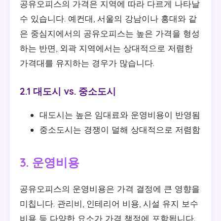
공유오피스의 가격은 지역에 따라 다르게 나타날
수 있습니다. 예컨대, 서울의 강남이나 홍대와 같
은 중심지에서의 공유오피스는 높은 가격을 형성
하는 반면, 외곽 지역에서는 상대적으로 저렴한
가격대를 유지하는 경우가 많습니다.
2.1 대도시 vs. 중소도시
대도시는 높은 임대료와 운영비용이 반영됨
중소도시는 경쟁이 덜해 상대적으로 저렴함
3. 운영비용
공유오피스의 운영비용은 가격 결정에 큰 영향을
미칩니다. 관리비, 인테리어 비용, 시설 유지 보수
비용 등 다양한 요소가 가격 책정에 포함됩니다.