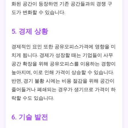
화된 공간이 등장하면 기존 공간들과의 경쟁 구
도가 변화할 수 있습니다.
5. 경제 상황
경제적인 요인 또한 공유오피스가격에 영향을 미
치게 됩니다. 경제가 성장할 때는 기업들이 사무
공간 확장을 위해 공유오피스를 이용하는 경향이
높아지며, 이로 인해 가격이 상승할 수 있습니다.
반면, 경기 불황 시에는 비용 절감을 위해 공간이
줄어들거나 폐쇄되는 경우가 생기므로 가격이 하
락할 수도 있습니다.
6. 기술 발전