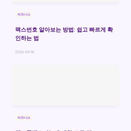
비즈니스
팩스번호 알아보는 방법: 쉽고 빠르게 확
인하는 법
2026-04-18
비즈니스