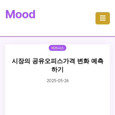
Mood
☰
비즈니스
시장의 공유오피스가격 변화 예측
하기
2025-05-26