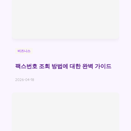
비즈니스
팩스번호 조회 방법에 대한 완벽 가이드
2026-04-18