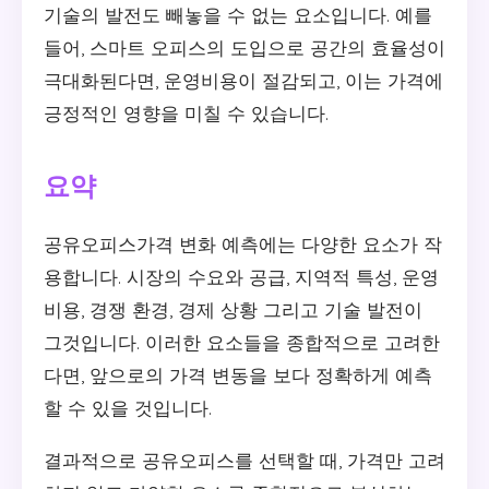
기술의 발전도 빼놓을 수 없는 요소입니다. 예를
들어, 스마트 오피스의 도입으로 공간의 효율성이
극대화된다면, 운영비용이 절감되고, 이는 가격에
긍정적인 영향을 미칠 수 있습니다.
요약
공유오피스가격 변화 예측에는 다양한 요소가 작
용합니다. 시장의 수요와 공급, 지역적 특성, 운영
비용, 경쟁 환경, 경제 상황 그리고 기술 발전이
그것입니다. 이러한 요소들을 종합적으로 고려한
다면, 앞으로의 가격 변동을 보다 정확하게 예측
할 수 있을 것입니다.
결과적으로 공유오피스를 선택할 때, 가격만 고려