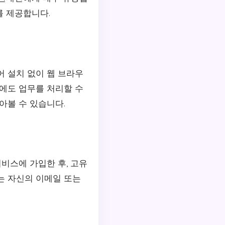
를 제공합니다.
어 설치 없이 웹 브라우
중에도 업무를 처리할 수
아볼 수 있습니다.
서비스에 가입한 후, 고유
는 자신의 이메일 또는