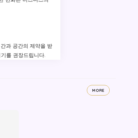
시간과 공간의 제약을 받
시기를 권장드립니다.
MORE