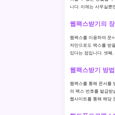
니다. 이제는 사무실뿐
웹팩스받기의 
웹팩스를 이용하여 문서
저만으로도 팩스를 받을
있다는 점입니다. 셋째,
웹팩스받기 방법
웹팩스를 통해 문서를 받
의 팩스 번호를 발급받
웹사이트를 통해 해당 