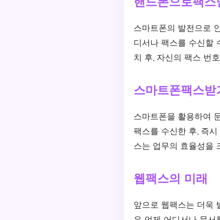
핸드폰으로팩스
스마트폰의 발전으로 
디서나 팩스를 수신할 수
치 후, 자신의 팩스 번
스마트폰팩스받기
스마트폰을 활용하여 문
팩스를 수신한 후, 즉
스는 업무의 효율성을 
웹팩스의 미래
앞으로 웹팩스는 더욱 
은 언제 어디서나 문서