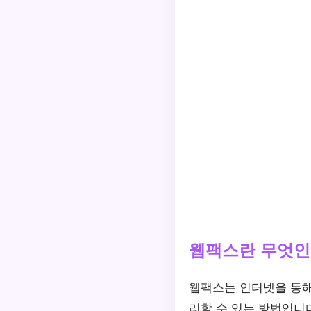
웹팩스란 무엇인
웹팩스는 인터넷을 통해
리할 수 있는 방법입니