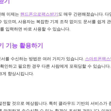
받기
인해 이제는
핸드폰으로팩스받기
도 매우 간편해졌습니다. 다
 있으며, 사용자는 복잡한 기계 조작 없이도 문서를 쉽게 관
호를 입력하면 바로 사용할 수 있습니다.
 기능 활용하기
서를 수신하는 방법은 여러 가지가 있습니다.
스마트폰팩스
시 확인하고 필요한 경우 다른 사람에게 포워딩할 수 있습니다
크게 향상시킵니다.
발전할 것으로 예상됩니다. 특히 클라우드 기반의 서비스가 
를 안전하게 송수신할 수 있는 환경이 조성될 것입니다. 이