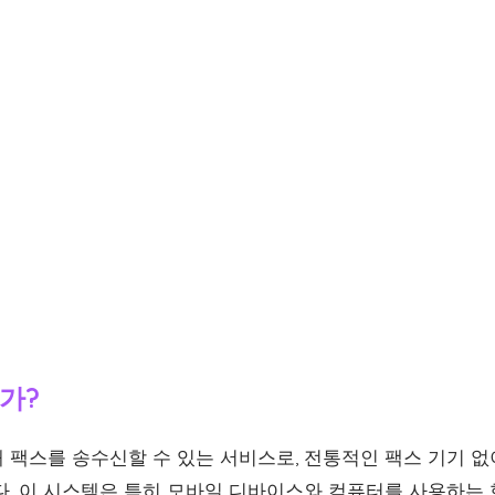
가?
 팩스를 송수신할 수 있는 서비스로, 전통적인 팩스 기기 없
다. 이 시스템은 특히 모바일 디바이스와 컴퓨터를 사용하는