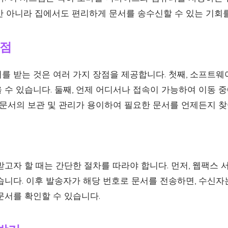
만 아니라 집에서도 편리하게 문서를 송수신할 수 있는 기회
장점
를 받는 것은 여러 가지 장점을 제공합니다. 첫째, 소프트웨
 수 있습니다. 둘째, 언제 어디서나 접속이 가능하여 이동 
 문서의 보관 및 관리가 용이하여 필요한 문서를 언제든지 찾
고자 할 때는 간단한 절차를 따라야 합니다. 먼저, 웹팩스 
습니다. 이후 발송자가 해당 번호로 문서를 전송하면, 수신자
문서를 확인할 수 있습니다.