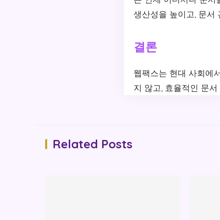
생산성을 높이고, 문서
결론
웹팩스는 현대 사회에서
지 않고, 효율적인 문서
Related Posts