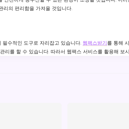
 관리의 편리함을 가져올 것입니다.
 필수적인 도구로 자리잡고 있습니다.
웹팩스받기
를 통해 
 관리를 할 수 있습니다. 따라서 웹팩스 서비스를 활용해 보