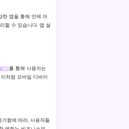
양한 앱을 통해 언제 어
리할 수 있습니다. 앱 설
받기
를 통해 사용자는
. 이처럼 모바일 디바이
증가함에 따라, 사용자들
러한 변화는 비즈니스의