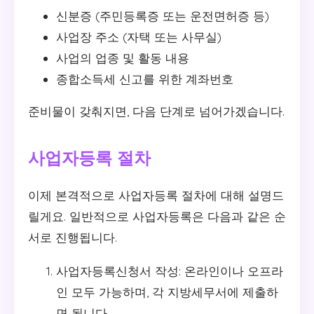
신분증 (주민등록증 또는 운전면허증 등)
사업장 주소 (자택 또는 사무실)
사업의 업종 및 활동 내용
종합소득세 신고를 위한 계좌번호
준비물이 갖춰지면, 다음 단계로 넘어가겠습니다.
사업자등록 절차
이제 본격적으로 사업자등록 절차에 대해 설명드
릴게요. 일반적으로 사업자등록은 다음과 같은 순
서로 진행됩니다.
사업자등록신청서 작성: 온라인이나 오프라
인 모두 가능하며, 각 지방세무서에 제출하
면 됩니다.