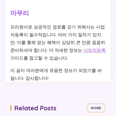
마무리
프리랜서로 성공적인 경로를 걷기 위해서는 사업
자등록이 필수적입니다. 여러 가지 절차가 있지
만, 이를 통해 얻는 혜택이 상당히 큰 만큼 꼼꼼히
준비하셔야 합니다. 더 자세한 정보는
사업자등록
가이드를 참고할 수 있습니다.
이 글이 여러분에게 유용한 정보가 되었기를 바
랍니다. 감사합니다!
Related Posts
MORE