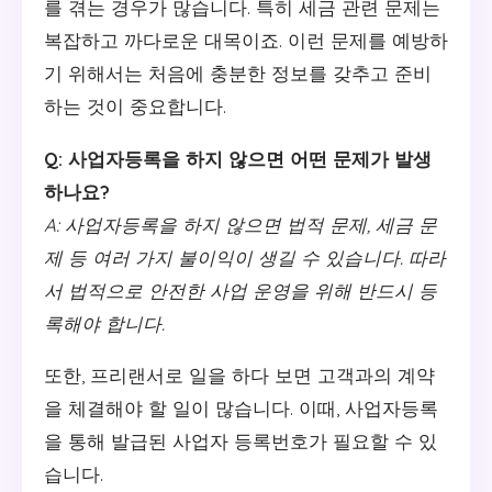
를 겪는 경우가 많습니다. 특히 세금 관련 문제는
복잡하고 까다로운 대목이죠. 이런 문제를 예방하
기 위해서는 처음에 충분한 정보를 갖추고 준비
하는 것이 중요합니다.
Q: 사업자등록을 하지 않으면 어떤 문제가 발생
하나요?
A: 사업자등록을 하지 않으면 법적 문제, 세금 문
제 등 여러 가지 불이익이 생길 수 있습니다. 따라
서 법적으로 안전한 사업 운영을 위해 반드시 등
록해야 합니다.
또한, 프리랜서로 일을 하다 보면 고객과의 계약
을 체결해야 할 일이 많습니다. 이때, 사업자등록
을 통해 발급된 사업자 등록번호가 필요할 수 있
습니다.