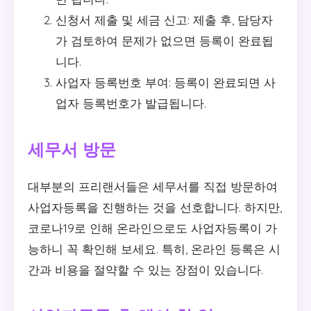
신청서 제출 및 세금 신고: 제출 후, 담당자
가 검토하여 문제가 없으면 등록이 완료됩
니다.
사업자 등록번호 부여: 등록이 완료되면 사
업자 등록번호가 발급됩니다.
세무서 방문
대부분의 프리랜서들은 세무서를 직접 방문하여
사업자등록을 진행하는 것을 선호합니다. 하지만,
코로나19로 인해 온라인으로도 사업자등록이 가
능하니 꼭 확인해 보세요. 특히, 온라인 등록은 시
간과 비용을 절약할 수 있는 장점이 있습니다.