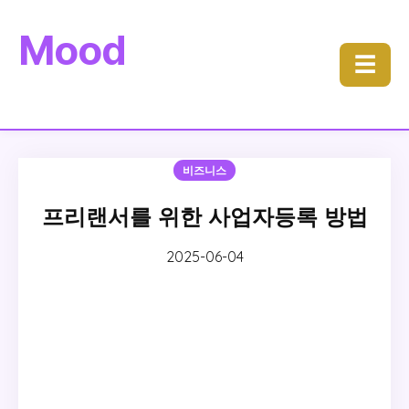
Mood
☰
비즈니스
프리랜서를 위한 사업자등록 방법
2025-06-04