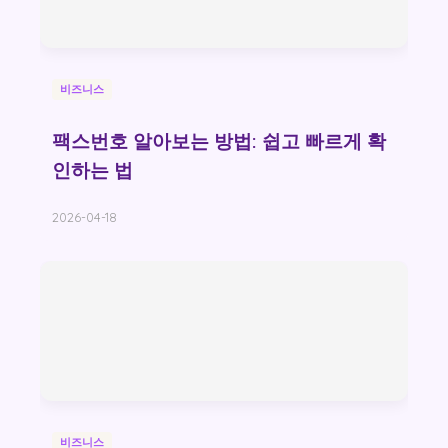
비즈니스
팩스번호 알아보는 방법: 쉽고 빠르게 확
인하는 법
2026-04-18
비즈니스