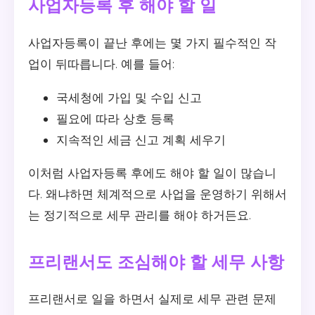
사업자등록 후 해야 할 일
사업자등록이 끝난 후에는 몇 가지 필수적인 작
업이 뒤따릅니다. 예를 들어:
국세청에 가입 및 수입 신고
필요에 따라 상호 등록
지속적인 세금 신고 계획 세우기
이처럼 사업자등록 후에도 해야 할 일이 많습니
다. 왜냐하면 체계적으로 사업을 운영하기 위해서
는 정기적으로 세무 관리를 해야 하거든요.
프리랜서도 조심해야 할 세무 사항
프리랜서로 일을 하면서 실제로 세무 관련 문제