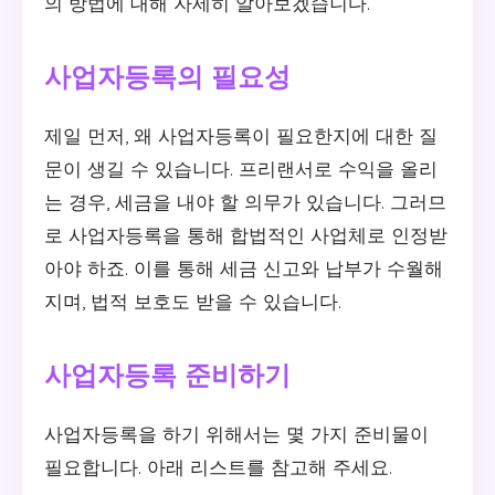
의 방법에 대해 자세히 알아보겠습니다.
사업자등록의 필요성
제일 먼저, 왜 사업자등록이 필요한지에 대한 질
문이 생길 수 있습니다. 프리랜서로 수익을 올리
는 경우, 세금을 내야 할 의무가 있습니다. 그러므
로 사업자등록을 통해 합법적인 사업체로 인정받
아야 하죠. 이를 통해 세금 신고와 납부가 수월해
지며, 법적 보호도 받을 수 있습니다.
사업자등록 준비하기
사업자등록을 하기 위해서는 몇 가지 준비물이
필요합니다. 아래 리스트를 참고해 주세요.