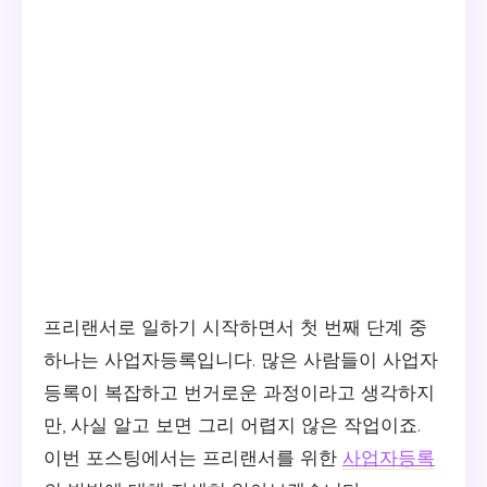
프리랜서로 일하기 시작하면서 첫 번째 단계 중
하나는 사업자등록입니다. 많은 사람들이 사업자
등록이 복잡하고 번거로운 과정이라고 생각하지
만, 사실 알고 보면 그리 어렵지 않은 작업이죠.
이번 포스팅에서는 프리랜서를 위한
사업자등록