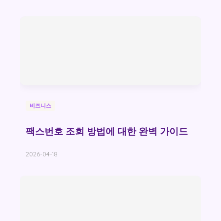
비즈니스
팩스번호 조회 방법에 대한 완벽 가이드
2026-04-18