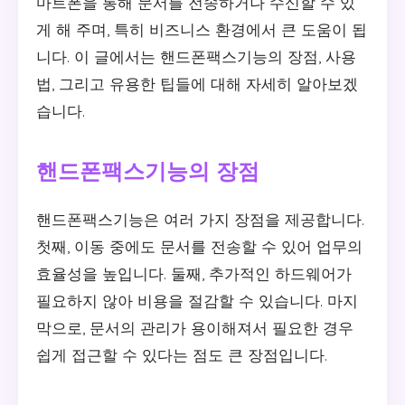
마트폰을 통해 문서를 전송하거나 수신할 수 있
게 해 주며, 특히 비즈니스 환경에서 큰 도움이 됩
니다. 이 글에서는 핸드폰팩스기능의 장점, 사용
법, 그리고 유용한 팁들에 대해 자세히 알아보겠
습니다.
핸드폰팩스기능의 장점
핸드폰팩스기능은 여러 가지 장점을 제공합니다.
첫째, 이동 중에도 문서를 전송할 수 있어 업무의
효율성을 높입니다. 둘째, 추가적인 하드웨어가
필요하지 않아 비용을 절감할 수 있습니다. 마지
막으로, 문서의 관리가 용이해져서 필요한 경우
쉽게 접근할 수 있다는 점도 큰 장점입니다.