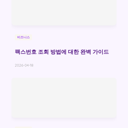
비즈니스
팩스번호 조회 방법에 대한 완벽 가이드
2026-04-18