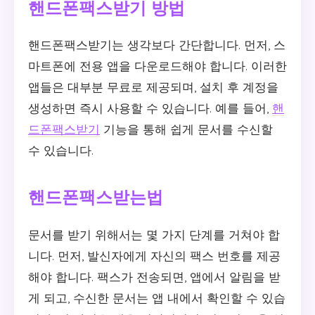
핸드폰팩스받기 방법
핸드폰팩스받기는 생각보다 간단합니다. 먼저, 스
마트폰에 전용 앱을 다운로드해야 합니다. 이러한
앱들은 대부분 무료로 제공되며, 설치 후 계정을
생성하면 즉시 사용할 수 있습니다. 예를 들어,
핸
드폰팩스받기
기능을 통해 쉽게 문서를 수신할
수 있습니다.
핸드폰팩스받는법
문서를 받기 위해서는 몇 가지 단계를 거쳐야 합
니다. 먼저, 발신자에게 자신의 팩스 번호를 제공
해야 합니다. 팩스가 전송되면, 앱에서 알림을 받
게 되고, 수신한 문서는 앱 내에서 확인할 수 있습