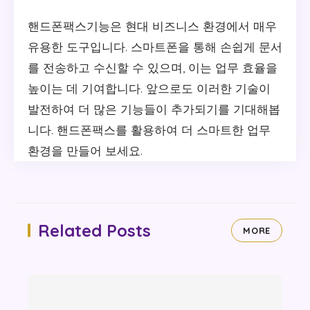
핸드폰팩스기능은 현대 비즈니스 환경에서 매우
유용한 도구입니다. 스마트폰을 통해 손쉽게 문서
를 전송하고 수신할 수 있으며, 이는 업무 효율을
높이는 데 기여합니다. 앞으로도 이러한 기술이
발전하여 더 많은 기능들이 추가되기를 기대해봅
니다. 핸드폰팩스를 활용하여 더 스마트한 업무
환경을 만들어 보세요.
Related Posts
MORE