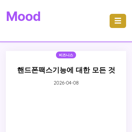
Mood
☰
비즈니스
핸드폰팩스기능에 대한 모든 것
2026-04-08