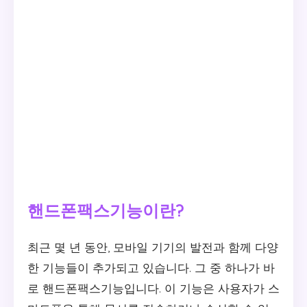
핸드폰팩스기능이란?
최근 몇 년 동안, 모바일 기기의 발전과 함께 다양
한 기능들이 추가되고 있습니다. 그 중 하나가 바
로 핸드폰팩스기능입니다. 이 기능은 사용자가 스