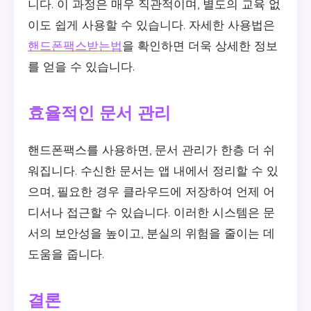
니다. 이 과정은 매우 직관적이며, 별도의 교육 없
이도 쉽게 사용할 수 있습니다. 자세한 사용법은
핸드폰팩스받는법
을 확인하면 더욱 상세한 정보
를 얻을 수 있습니다.
효율적인 문서 관리
핸드폰팩스를 사용하면, 문서 관리가 한층 더 쉬
워집니다. 수신한 문서는 앱 내에서 정리할 수 있
으며, 필요한 경우 클라우드에 저장하여 언제 어
디서나 접근할 수 있습니다. 이러한 시스템은 문
서의 보안성을 높이고, 분실의 위험을 줄이는 데
도움을 줍니다.
결론