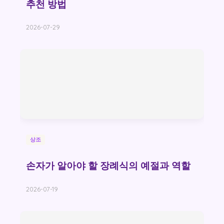
추천 방법
2026-07-29
상조
손자가 알아야 할 장례식의 예절과 역할
2026-07-19