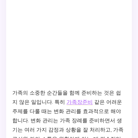
가족의 소중한 순간들을 함께 준비하는 것은 쉽
지 않은 일입니다. 특히
가족장준비
같은 어려운
주제를 다룰 때는 변화 관리를 효과적으로 해야
합니다. 변화 관리는 가족 장례를 준비하면서 생
기는 여러 가지 감정과 상황을 잘 처리하고, 가족