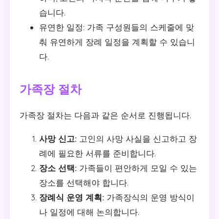
습니다.
유연한 일정: 가족 구성원들의 스케줄에 맞
춰 유연하게 장례 일정을 계획할 수 있습니
다.
가족장 절차
가족장 절차는 다음과 같은 순서로 진행됩니다.
사망 신고:
고인의 사망 사실을 신고하고 장
례에 필요한 서류를 준비합니다.
장소 선택:
가족들이 편안하게 모일 수 있는
장소를 선택해야 합니다.
장례식 운영 계획:
가족장식의 운영 방식이
나 일정에 대해 논의합니다.