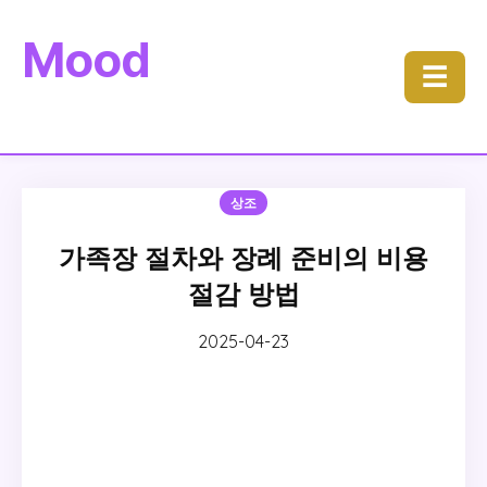
Mood
☰
상조
가족장 절차와 장례 준비의 비용
절감 방법
2025-04-23