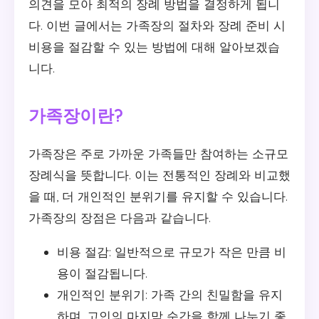
의견을 모아 최적의 장례 방법을 결정하게 됩니
다. 이번 글에서는 가족장의 절차와 장례 준비 시
비용을 절감할 수 있는 방법에 대해 알아보겠습
니다.
가족장이란?
가족장은 주로 가까운 가족들만 참여하는 소규모
장례식을 뜻합니다. 이는 전통적인 장례와 비교했
을 때, 더 개인적인 분위기를 유지할 수 있습니다.
가족장의 장점은 다음과 같습니다.
비용 절감: 일반적으로 규모가 작은 만큼 비
용이 절감됩니다.
개인적인 분위기: 가족 간의 친밀함을 유지
하며, 고인의 마지막 순간을 함께 나누기 좋