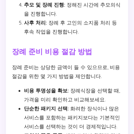
추모 및 장례 진행:
정해진 시간에 추모의식
을 진행합니다.
사후 처리:
장례 후 고인의 소지품 처리 등
후속 작업을 진행합니다.
장례 준비 비용 절감 방법
장례 준비는 상당한 금액이 들 수 있으므로, 비용
절감을 위한 몇 가지 방법을 제안합니다.
비용 투명성을 확보:
장례식장을 선택할 때,
가격을 미리 확인하고 비교해보세요.
단순한 패키지 선택:
화려한 장식이나 많은
서비스를 포함하는 패키지보다는 기본적인
서비스를 선택하는 것이 더 경제적입니다.