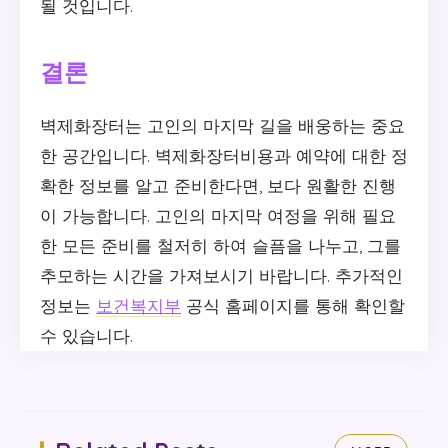
될 것입니다.
결론
벽제화장터는 고인의 마지막 길을 배웅하는 중요
한 공간입니다. 벽제화장터비용과 예약에 대한 정
확한 정보를 알고 준비한다면, 보다 원활한 진행
이 가능합니다. 고인의 마지막 여정을 위해 필요
한 모든 준비를 철저히 하여 슬픔을 나누고, 그를
추모하는 시간을 가져보시기 바랍니다. 추가적인
정보는
보건복지부
공식 홈페이지를 통해 확인할
수 있습니다.