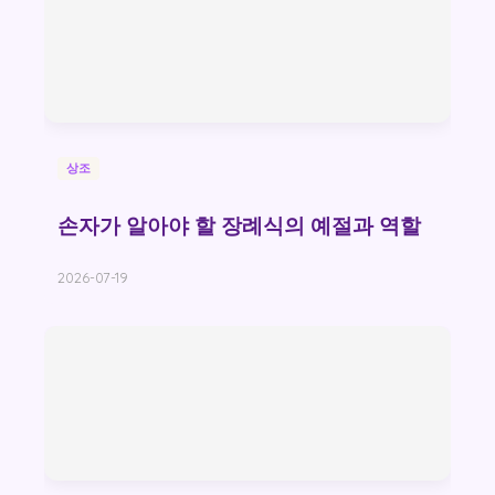
상조
손자가 알아야 할 장례식의 예절과 역할
2026-07-19