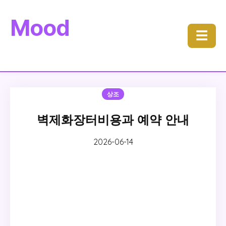
Mood
☰
상조
벽제화장터비용과 예약 안내
2026-06-14