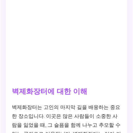
벽제화장터에 대한 이해
벽제화장터는 고인의 마지막 길을 배웅하는 중요
한 장소입니다. 이곳은 많은 사람들이 소중한 사
람을 잃었을 때, 그 슬픔을 함께 나누고 추모할 수