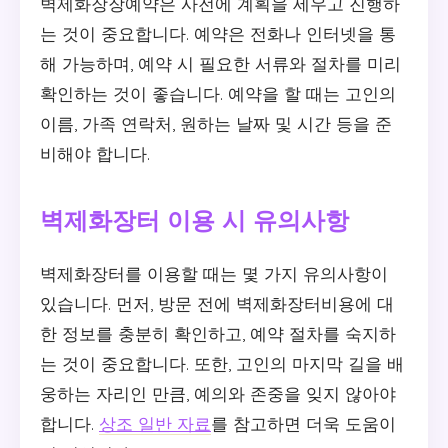
벽제화장장예약은 사전에 계획을 세우고 진행하
는 것이 중요합니다. 예약은 전화나 인터넷을 통
해 가능하며, 예약 시 필요한 서류와 절차를 미리
확인하는 것이 좋습니다. 예약을 할 때는 고인의
이름, 가족 연락처, 원하는 날짜 및 시간 등을 준
비해야 합니다.
벽제화장터 이용 시 유의사항
벽제화장터를 이용할 때는 몇 가지 유의사항이
있습니다. 먼저, 방문 전에 벽제화장터비용에 대
한 정보를 충분히 확인하고, 예약 절차를 숙지하
는 것이 중요합니다. 또한, 고인의 마지막 길을 배
웅하는 자리인 만큼, 예의와 존중을 잊지 않아야
합니다.
상조 일반 자료
를 참고하면 더욱 도움이