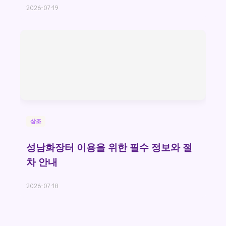
2026-07-19
상조
성남화장터 이용을 위한 필수 정보와 절
차 안내
2026-07-18