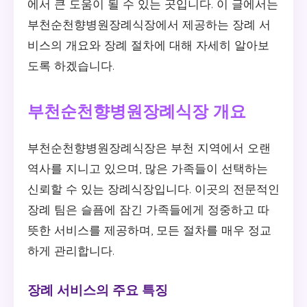
에서 큰 도움이 될 수 있는 곳입니다. 이 글에서는
부천순천향병원장례식장에서 제공하는 장례 서
비스의 개요와 장례 절차에 대해 자세히 알아보
도록 하겠습니다.
부천순천향병원장례식장 개요
부천순천향병원장례식장은 부천 지역에서 오랜
역사를 지니고 있으며, 많은 가족들이 선택하는
신뢰할 수 있는 장례식장입니다. 이곳의 전문적인
장례 팀은 슬픔에 잠긴 가족들에게 정중하고 따
뜻한 서비스를 제공하며, 모든 절차를 매우 정교
하게 관리합니다.
장례 서비스의 주요 특징