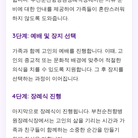
비에 대한 안내를 제공하여 가족들이 혼란스러워
하지 않도록 도와줍니다.
3단계: 예배 및 장지 선택
가족과 함께 고인의 예배를 진행합니다. 이때, 고
인의 종교적 또는 문화적 배경에 맞추어 적절한
의식을 치를 수 있도록 지원합니다. 그 후 장지를
선택하는 과정이 이어집니다.
4단계: 장례식 진행
마지막으로 장례식이 진행됩니다. 부천순천향병
원장례식장에서는 고인의 삶을 기리는 시간과 가
족과 친구들이 함께하는 소중한 순간을 만들기