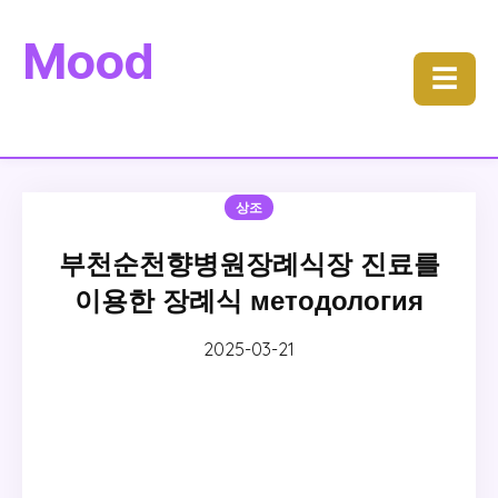
Mood
☰
상조
부천순천향병원장례식장 진료를
이용한 장례식 методология
2025-03-21