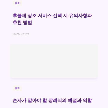
상조
후불제 상조 서비스 선택 시 유의사항과
추천 방법
2026-07-29
상조
손자가 알아야 할 장례식의 예절과 역할