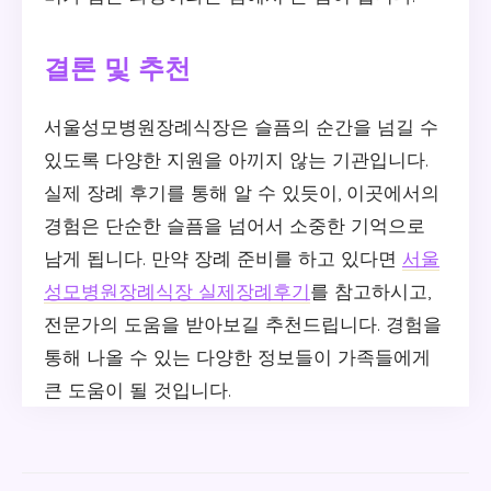
결론 및 추천
서울성모병원장례식장은 슬픔의 순간을 넘길 수
있도록 다양한 지원을 아끼지 않는 기관입니다.
실제 장례 후기를 통해 알 수 있듯이, 이곳에서의
경험은 단순한 슬픔을 넘어서 소중한 기억으로
남게 됩니다. 만약 장례 준비를 하고 있다면
서울
성모병원장례식장 실제장례후기
를 참고하시고,
전문가의 도움을 받아보길 추천드립니다. 경험을
통해 나올 수 있는 다양한 정보들이 가족들에게
큰 도움이 될 것입니다.