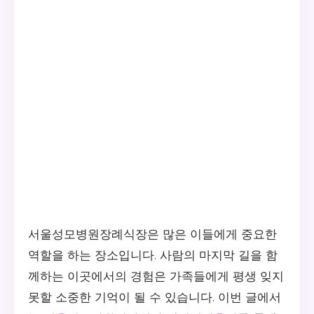
서울성모병원장례식장은 많은 이들에게 중요한
역할을 하는 장소입니다. 사람의 마지막 길을 함
께하는 이곳에서의 경험은 가족들에게 평생 잊지
못할 소중한 기억이 될 수 있습니다. 이번 글에서