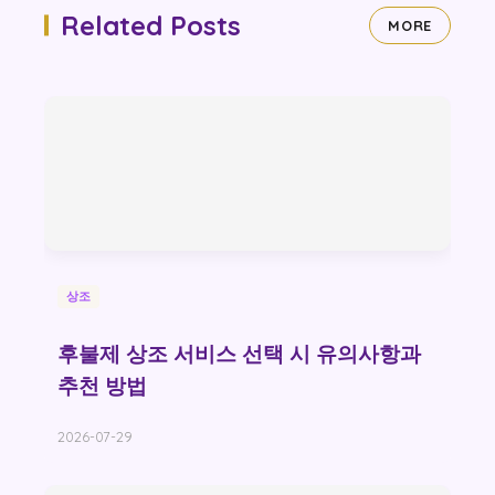
Related Posts
MORE
상조
후불제 상조 서비스 선택 시 유의사항과
추천 방법
2026-07-29