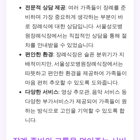
전문적 상담 제공:
여러 가족들이 장례를 준
비하며 가장 중요하게 생각하는 부분이 바
로 장례식에 대한 상담입니다. 서울성모병
원장례식장에서는 직접적인 상담을 통해 절
차를 안내받을 수 있었습니다.
편안한 환경:
장례식장은 슬픈 분위기가 지
배적이지만, 서울성모병원장례식장에서는
따뜻하고 편안한 환경을 제공하여 가족들이
마음 편히 추모할 수 있도록 도와줍니다.
다양한 서비스:
영상 추모관, 음악 서비스 등
다양한 부가서비스가 제공되어 가족들이 원
하는 방식으로 고인을 기억할 수 있도록 합
니다.