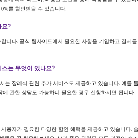
10%를 할인받을 수 있습니다.
나요?
합니다. 공식 웹사이트에서 필요한 사항을 기입하고 결제를
서비스는 무엇이 있나요?
는 장례식 관련 추가 서비스도 제공하고 있습니다. 예를 들어
작에 관한 상담도 가능하니 필요한 경우 신청하시면 됩니다.
사용자가 필요한 다양한 할인 혜택을 제공하고 있습니다. 