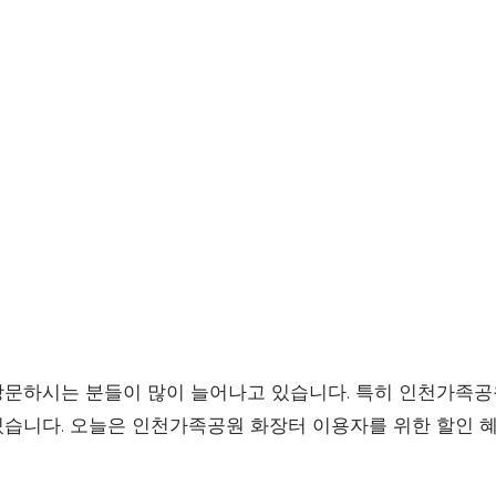
문하시는 분들이 많이 늘어나고 있습니다. 특히 인천가족공
습니다. 오늘은 인천가족공원 화장터 이용자를 위한 할인 혜