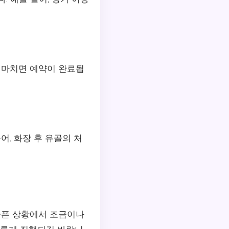
 마치면 예약이 완료됩
, 화장 후 유골의 처
슬픈 상황에서 조금이나