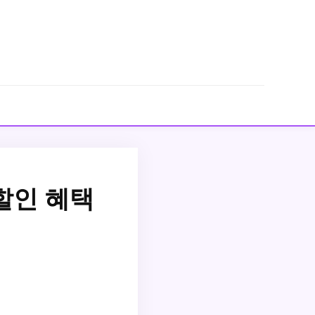
할인 혜택