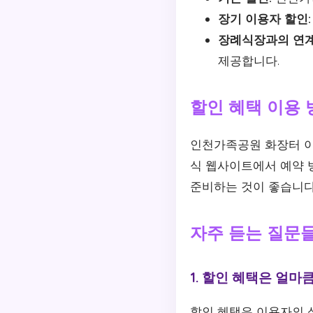
장기 이용자 할인:
장례식장과의 연계
제공합니다.
할인 혜택 이용 
인천가족공원 화장터 이
식 웹사이트에서 예약 
준비하는 것이 좋습니다
자주 듣는 질문
1. 할인 혜택은 얼마
할인 혜택은 이용자의 상