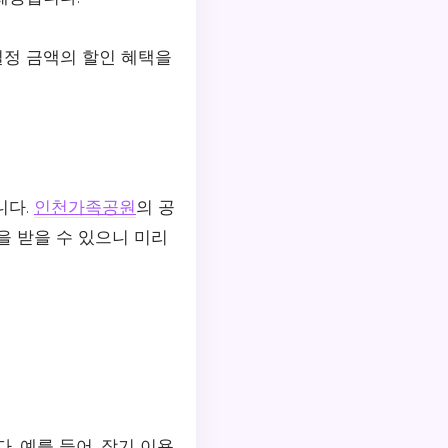
정 금액의 할인 혜택을
니다.
인천가족공원
의 공
을 받을 수 있으니 미리
. 예를 들어, 장기 이용