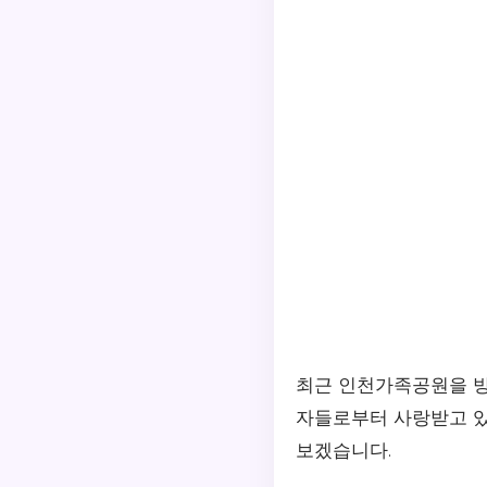
최근 인천가족공원을 방
자들로부터 사랑받고 있
보겠습니다.