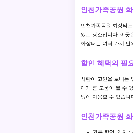
인천가족공원 화
인천가족공원 화장터는 
있는 장소입니다. 이곳
화장터는 여러 가지 편
할인 혜택의 필
사람이 고인을 보내는 
에게 큰 도움이 될 수
없이 이용할 수 있습니다
인천가족공원 화
기본 할인:
인천가족