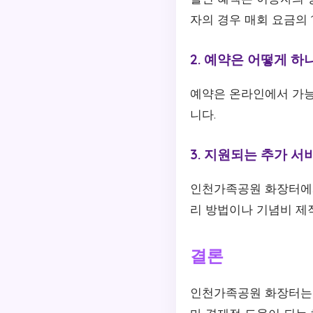
자의 경우 매회 요금의 
2. 예약은 어떻게 하
예약은 온라인에서 가능
니다.
3. 지원되는 추가 
인천가족공원 화장터에서
리 방법이나 기념비 제
결론
인천가족공원 화장터는 