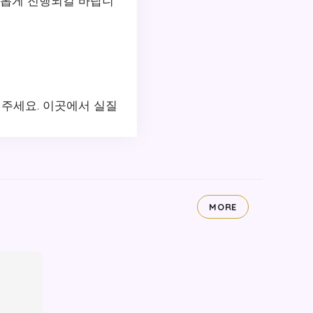
조롭게 진행되길 바랍니
주세요. 이곳에서 실질
MORE