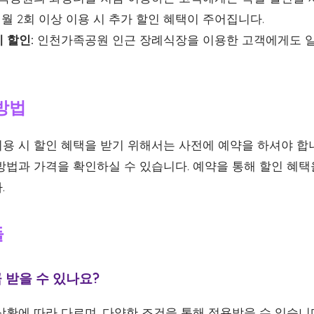
월 2회 이상 이용 시 추가 할인 혜택이 주어집니다.
 할인:
인천가족공원 인근 장례식장을 이용한 고객에게도 일
방법
용 시 할인 혜택을 받기 위해서는 사전에 예약을 하셔야 합
방법과 가격을 확인하실 수 있습니다. 예약을 통해 할인 혜택
.
들
큼 받을 수 있나요?
황에 따라 다르며, 다양한 조건을 통해 적용받을 수 있습니다