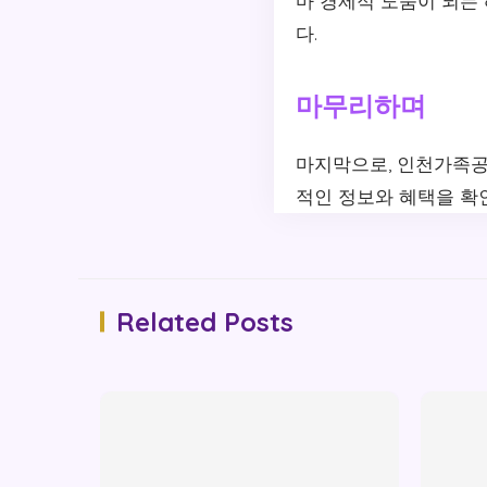
마 경제적 도움이 되는
다.
마무리하며
마지막으로, 인천가족공
적인 정보와 혜택을 확
Related Posts