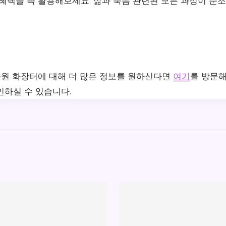
 혜택을 꼭 활용해보세요. 삶과 죽음 관련된 모든 과정이 순
원 화장터에 대해 더 많은 정보를 원하신다면
여기
를 방문해
인하실 수 있습니다.