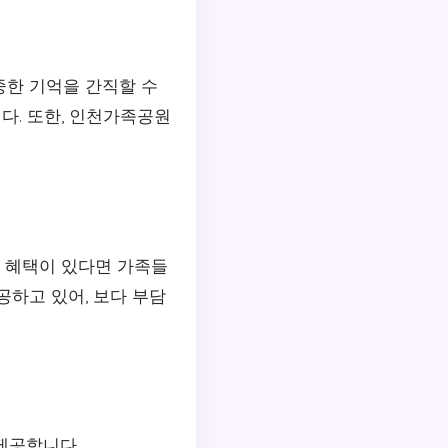
중한 기억을 간직할 수
다. 또한, 인천가족공원
인 혜택이 있다면 가족들
공하고 있어, 보다 부담
제공합니다.