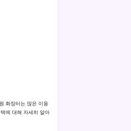
원 화장터는 많은 이용
택에 대해 자세히 알아