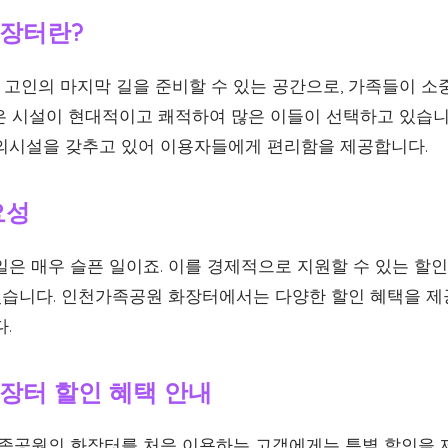
장터란?
고인의 마지막 길을 준비할 수 있는 공간으로, 가족들이 소
은 시설이 현대적이고 쾌적하여 많은 이들이 선택하고 있습니
의시설을 갖추고 있어 이용자들에게 편리함을 제공합니다.
요성
일은 매우 슬픈 일이죠. 이를 경제적으로 지원할 수 있는 할
 있습니다. 인천가족공원 화장터에서는 다양한 할인 혜택을 제
.
장터 할인 혜택 안내
공원의 화장터를 처음 이용하는 고객에게는 특별 할인을 