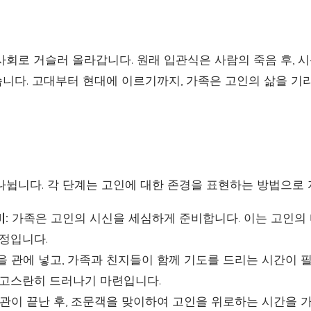
사회로 거슬러 올라갑니다. 원래 입관식은 사람의 죽음 후, 
니다. 고대부터 현대에 이르기까지, 가족은 고인의 삶을 기
나뉩니다. 각 단계는 고인에 대한 존경을 표현하는 방법으로 
비:
가족은 고인의 시신을 세심하게 준비합니다. 이는 고인의
과정입니다.
 관에 넣고, 가족과 친지들이 함께 기도를 드리는 시간이 
 고스란히 드러나기 마련입니다.
관이 끝난 후, 조문객을 맞이하여 고인을 위로하는 시간을 