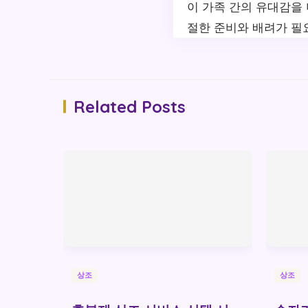
이 가족 간의 유대감을 
절한 준비와 배려가 필
Related Posts
상조
상조