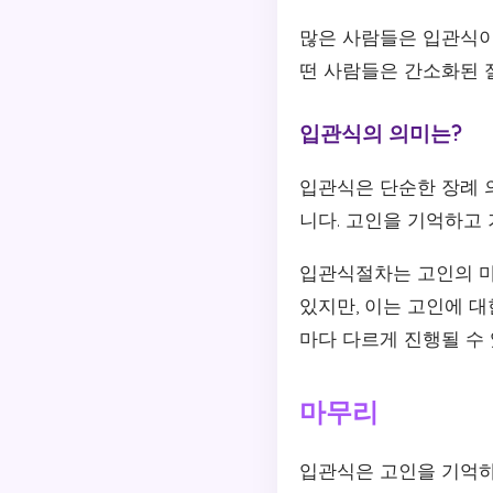
많은 사람들은 입관식이
떤 사람들은 간소화된 
입관식의 의미는?
입관식은 단순한 장례 
니다. 고인을 기억하고
입관식절차는 고인의 마
있지만, 이는 고인에 
마다 다르게 진행될 수
마무리
입관식은 고인을 기억하