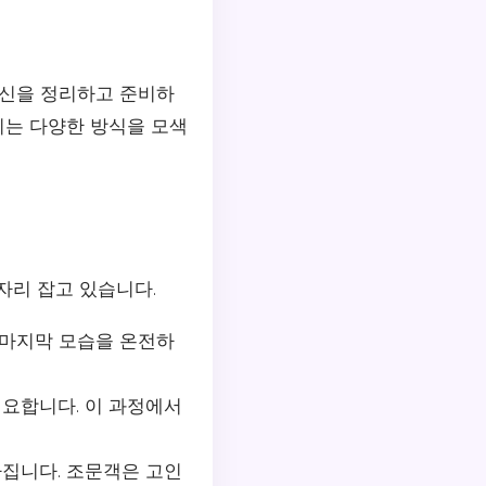
시신을 정리하고 준비하
리는 다양한 방식을 모색
자리 잡고 있습니다.
 마지막 모습을 온전하
필요합니다. 이 과정에서
가집니다. 조문객은 고인