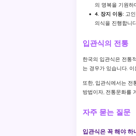
의 명복을 기원하
4. 장지 이동:
고인
의식을 진행합니다
입관식의 전통
한국의 입관식은 전통적
는 경우가 있습니다. 
또한, 입관식에서는 전
방법이자, 전통문화를 
자주 묻는 질문
입관식은 꼭 해야 하