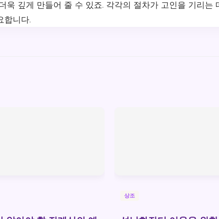
더욱 깊게 만들어 줄 수 있죠. 각각의 절차가 고인을 기리는 
요합니다.
상조