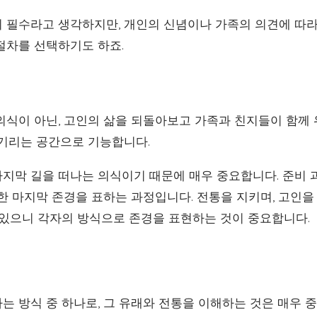
 필수라고 생각하지만, 개인의 신념이나 가족의 의견에 따라 
절차를 선택하기도 하죠.
의식이 아닌, 고인의 삶을 되돌아보고 가족과 친지들이 함께
 기리는 공간으로 기능합니다.
지막 길을 떠나는 의식이기 때문에 매우 중요합니다. 준비 
대한 마지막 존경을 표하는 과정입니다. 전통을 지키며, 고인
 있으니 각자의 방식으로 존경을 표현하는 것이 중요합니다.
는 방식 중 하나로, 그 유래와 전통을 이해하는 것은 매우 