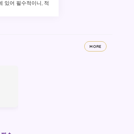
데 있어 필수적이니, 적
MORE