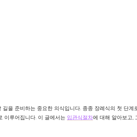
 길을 준비하는 중요한 의식입니다. 종종 장례식의 첫 단계로
로 이루어집니다. 이 글에서는
입관식절차
에 대해 알아보고,