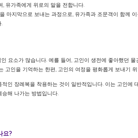
며, 유가족에게 위로의 말을 전합니다.
을 마지막으로 보내는 과정으로, 유가족과 조문객이 함께 
.
인 요소가 많습니다. 예를 들어, 고인이 생전에 좋아했던 물
이는 고인을 기억하는 한편, 고인의 여정을 평화롭게 보내기 위
통적인 장례복을 착용하는 것이 일반적입니다. 이는 고인에 
계승해 나가는 방법입니다.
나요?