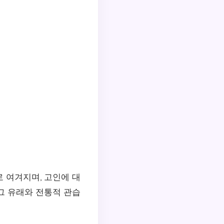
 여겨지며, 고인에 대
 그 유래와 전통적 관습