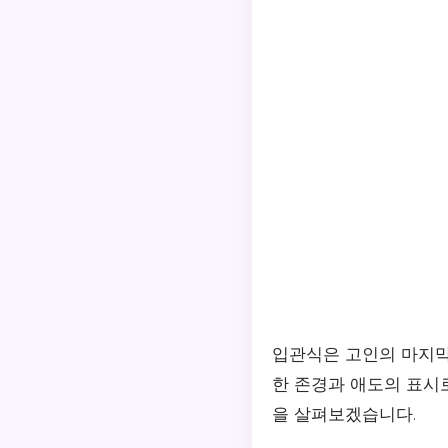
입관식은 고인의 마지막
한 존경과 애도의 표시
을 살펴보겠습니다.