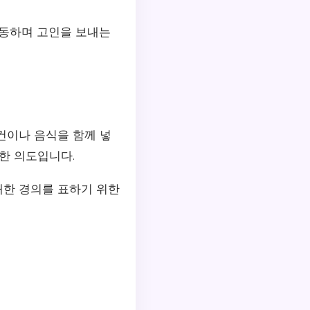
이동하며 고인을 보내는
건이나 음식을 함께 넣
한 의도입니다.
대한 경의를 표하기 위한