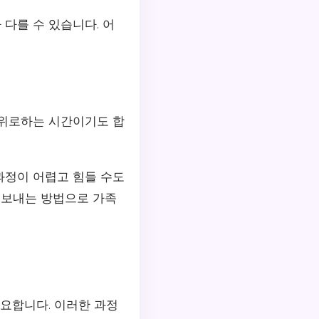
다를 수 있습니다. 어
 위로하는 시간이기도 합
과정이 어렵고 힘들 수도
을 보내는 방법으로 가족
중요합니다. 이러한 과정