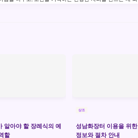
상조
 알아야 할 장례식의 예
성남화장터 이용을 위한
역할
정보와 절차 안내