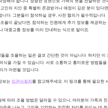
작성해야 합니다. 정중한 표현으로 가족의 뜻을 전달하는 것
: 고인의 지인 중 특별히 존경받거나 애정이 깊은 분이 있다면
합니다. 그분들이 참석하실 경우, 사전 협의가 필수적입니다.
원 조율이 끝났다면, 참석하는 인원에게 추가 정보를 제공하는
이나 대중교통 정보를 미리 안내하는 식으로 말이죠.
들을 조율하는 일은 결코 간단한 것이 아닙니다. 하지만 이 
 의식을 가질 수 있습니다. 서로 소통하고 흥미로운 방법들을
자리가 마련될 것입니다.
 정보는
입관식절차
를 참고해주세요. 이 링크를 통해 필요한 
황에 따라 조율 방법은 달라질 수 있으니, 여러분의 가족과 
 마음을 나누고, 고인을 기억하는 진정한 자리를 만드는 데 