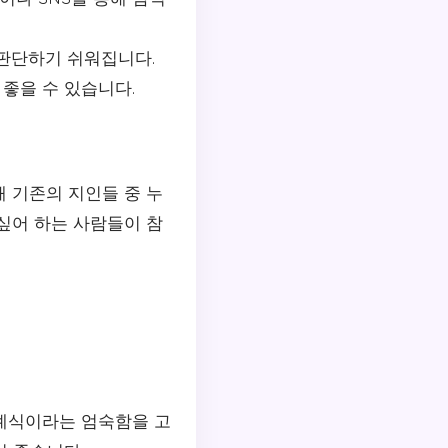
 판단하기 쉬워집니다.
 좋을 수 있습니다.
 기존의 지인들 중 누
싶어 하는 사람들이 참
장례식이라는 엄숙함을 고