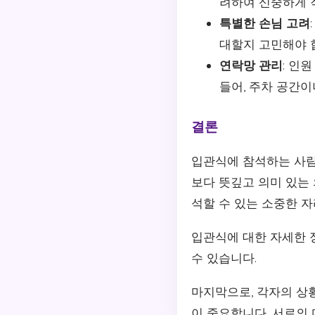
려하여 신중하게 
특별한 손님 고려
대할지 고민해야 
연락망 관리
: 인
들어, 주차 공간
결론
입관식에 참석하는 사람
보다 뜻깊고 의미 있는
석할 수 있는 소중한 
입관식에 대한 자세한
수 있습니다.
마지막으로, 각자의 상
이 중요합니다. 서로의