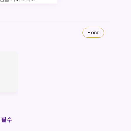
MORE
 필수