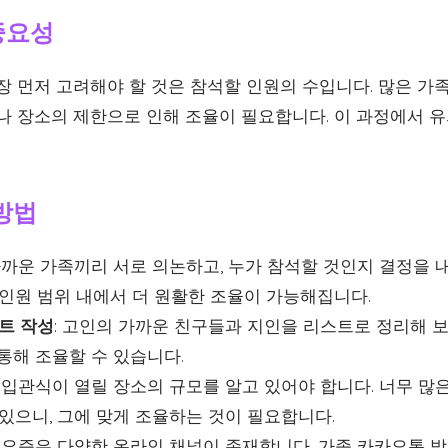
중요성
장 먼저 고려해야 할 것은 참석할 인원의 수입니다. 많은 가
이나 장소의 제한으로 인해 조율이 필요합니다. 이 과정에서 
방법
 가까운 가족끼리 서로 의논하고, 누가 참석할 것인지 결정을 
 인원 범위 내에서 더 원활한 조율이 가능해집니다.
트 작성
: 고인의 가까운 친구들과 지인을 리스트로 정리해 보
통해 조율할 수 있습니다.
: 입관식이 열릴 장소의 규모를 알고 있어야 합니다. 너무 많
있으니, 그에 맞게 조율하는 것이 필요합니다.
: 요즘은 다양한 온라인 채널이 존재합니다. 가족 카카오톡 방