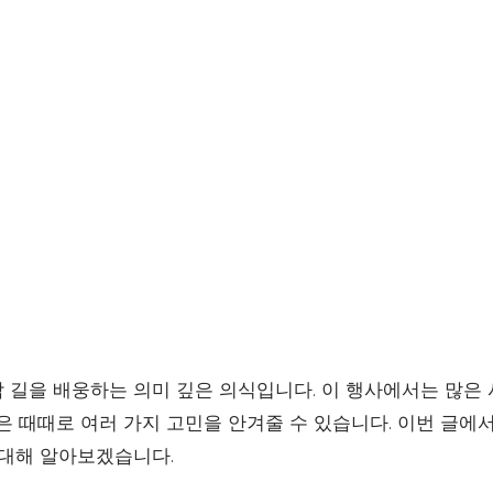
 길을 배웅하는 의미 깊은 의식입니다. 이 행사에서는 많은
은 때때로 여러 가지 고민을 안겨줄 수 있습니다. 이번 글에
 대해 알아보겠습니다.