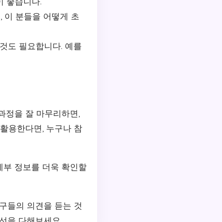
이 좋습니다.
, 이 분들을 어떻게 초
 것도 필요합니다. 예를
과정을 잘 마무리하면,
 활용한다면, 누구나 참
세부 정보를 더욱 확인할
친구들의 의견을 듣는 것
최선을 다해보세요.