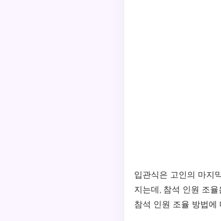
입관식은 고인의 마지막
지는데, 참석 인원 조율
참석 인원 조율 방법에