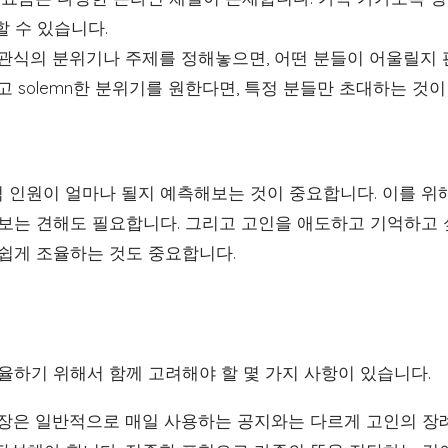
 수 있습니다.
입관식의 분위기나 주제를 정해놓으면, 어떤 분들이 어울릴지
고 solemn한 분위기를 원한다면, 특정 분들만 초대하는 것이
 인원이 얼마나 될지 예측해보는 것이 중요합니다. 이를 위해
 보는 견해도 필요합니다. 그리고 고인을 애도하고 기억하고 
 쉽게 조율하는 것도 중요합니다.
율하기 위해서 함께 고려해야 할 몇 가지 사항이 있습니다.
대장은 일반적으로 매일 사용하는 공지와는 다르게 고인의 