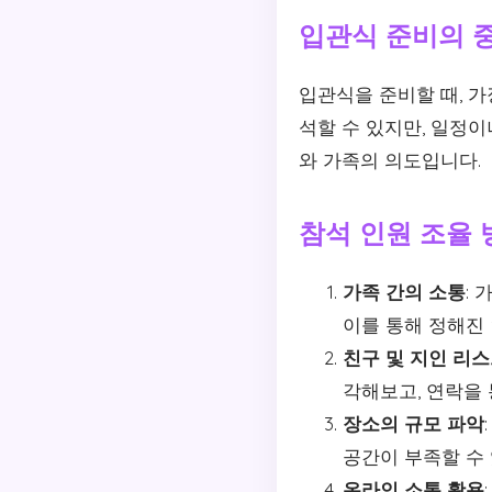
입관식 준비의 
입관식을 준비할 때, 가
석할 수 있지만, 일정
와 가족의 의도입니다.
참석 인원 조율 
가족 간의 소통
:
이를 통해 정해진
친구 및 지인 리스
각해보고, 연락을 
장소의 규모 파악
공간이 부족할 수 
온라인 소통 활용