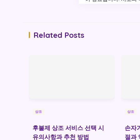
Related Posts
상조
상조
후불제 상조 서비스 선택 시
손자가
유의사항과 추천 방법
절과 