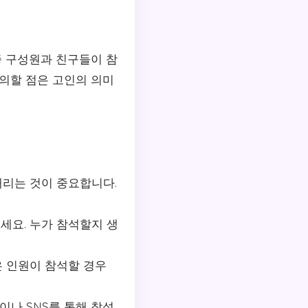
족 구성원과 친구들이 참
유의할 점은 고인의 의미
내리는 것이 중요합니다.
세요. 누가 참석할지 생
은 인원이 참석할 경우
이나 SNS를 통해 참석