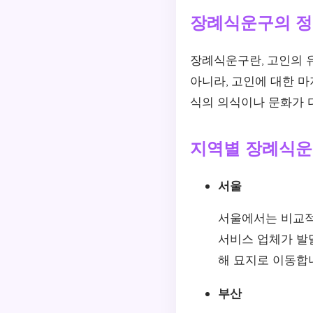
장례식운구의 
장례식운구란, 고인의 
아니라, 고인에 대한 
식의 의식이나 문화가 
지역별 장례식운
서울
서울에서는 비교적
서비스 업체가 발달
해 묘지로 이동합
부산