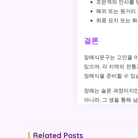
조문객의 인사를 
해외 또는 원거리 
최종 묘지 또는 
결론
장례식운구는 고인을 마
있으며, 각 지역의 전
장례식을 준비할 수 있
장례는 슬픈 과정이지만
아니라, 그 생을 통해
Related Posts