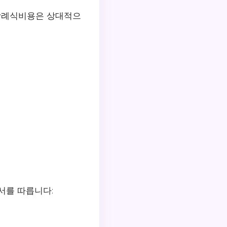
 장례식비용은 상대적으
서를 따릅니다: