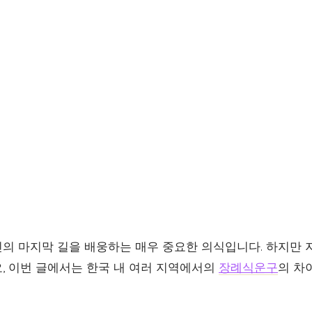
의 마지막 길을 배웅하는 매우 중요한 의식입니다. 하지만 
, 이번 글에서는 한국 내 여러 지역에서의
장례식운구
의 차