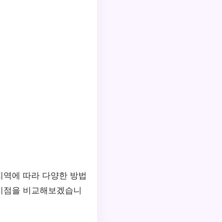
지역에 따라 다양한 방법
이점을 비교해보겠습니