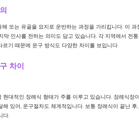
정의
유해 또는 유골을 묘지로 운반하는 과정을 가리킵니다. 이 
마지막 인사를 전하는 의미도 담고 있습니다. 각 지역에서 전
다르기 때문에 운구 방식도 다양한 차이를 보입니다.
구 차이
 현대적인 장례식 형태가 주를 이루고 있습니다. 장례식장이
해 있어, 운구절차도 체계적입니다. 보통 장례식이 끝난 후,
니다.