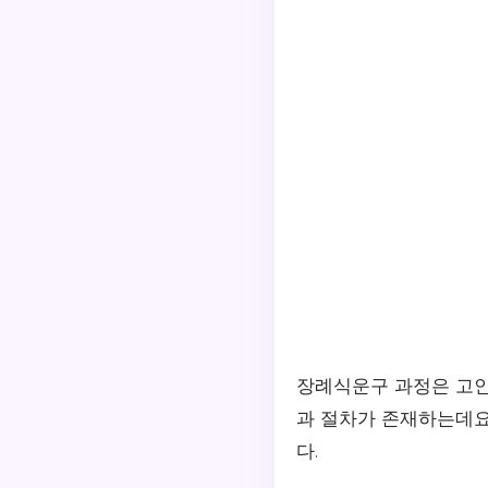
장례식운구 과정은 고인
과 절차가 존재하는데요
다.