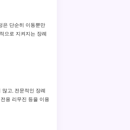
과정은 단순히 이동뿐만
통적으로 지켜지는 장례
 많고, 전문적인 장례
 전용 리무진 등을 이용