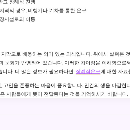
받고 장례식 진행
지역의 경우, 비행기나 기차를 통한 운구
화장시설로의 이동
지막으로 배웅하는 의미 있는 의식입니다. 위에서 살펴본 
통과 문화가 반영되어 있습니다. 이러한 차이점을 이해함으로써
습니다. 더 많은 정보가 필요하다면,
장례식운구
에 대한 자료
, 고인을 존중하는 마음이 중요합니다. 인간의 생을 마감한
 남은 사람들에게 뜻이 전달된다는 것을 기억하시기 바랍니다.