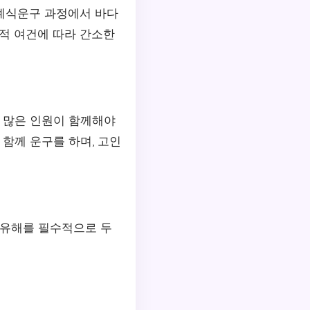
장례식운구 과정에서 바다
제적 여건에 따라 간소한
, 많은 인원이 함께해야
 함께 운구를 하며, 고인
 유해를 필수적으로 두