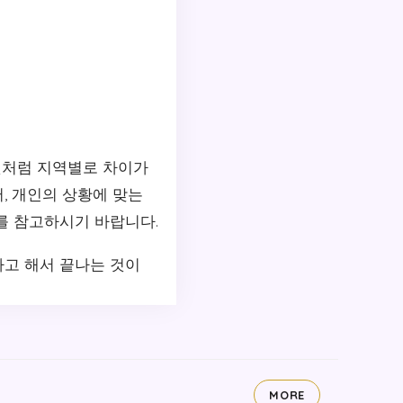
것처럼 지역별로 차이가
, 개인의 상황에 맞는
를 참고하시기 바랍니다.
다고 해서 끝나는 것이
MORE