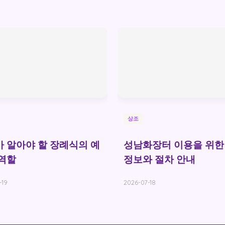
상조
 알아야 할 장례식의 예
성남화장터 이용을 위한
역할
정보와 절차 안내
-19
2026-07-18