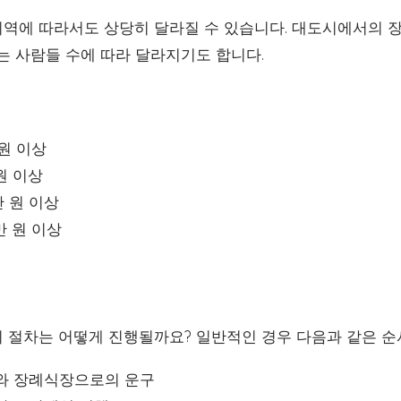
역에 따라서도 상당히 달라질 수 있습니다. 대도시에서의
는 사람들 수에 따라 달라지기도 합니다.
 원 이상
 원 이상
만 원 이상
만 원 이상
 절차는 어떻게 진행될까요? 일반적인 경우 다음과 같은 순
와 장례식장으로의 운구