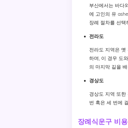
부산에서는 바다와
에 고인의 유 as
장례 절차를 선택
전라도
전라도 지역은 옛
하며, 이 경우 도
의 마지막 길을 
경상도
경상도 지역 또한
번 혹은 세 번에
장례식운구 비용