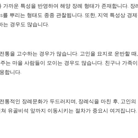
 가까운 특성을 반영하여 해양 장례 형태가 존재합니다. 
hes를 뿌리는 형태도 종종 관찰됩니다. 또한, 지역 특성상 경
하는 경우도 많습니다.
 전통을 고수하는 경우가 많습니다. 고인을 묘지로 운반할 때
와주는 마을 사람들이 모이는 경우도 많습니다. 친구나 가족이
배웅합니다.
 전통적인 장례문화가 두드러지며, 장례식을 마친 후, 고인의
 걸쳐 유골비석 앞까지 이동시키는 절차가 중요시 여겨집니다.