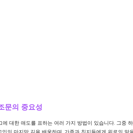
조문의 중요성
그에 대한 애도를 표하는 여러 가지 방법이 있습니다. 그중 
 고인의 마지막 길을 배웅하며, 가족과 친지들에게 위로의 말