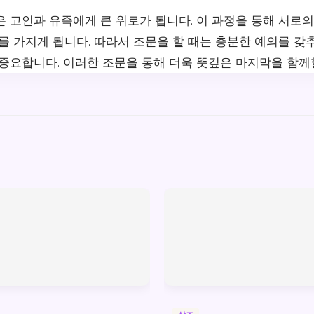
 고인과 유족에게 큰 위로가 됩니다. 이 과정을 통해 서로의
를 가지게 됩니다. 따라서 조문을 할 때는 충분한 예의를 갖
 중요합니다. 이러한 조문을 통해 더욱 뜻깊은 마지막을 함께