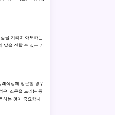
의 삶을 기리며 애도하는
 말을 전할 수 있는 기
장례식장에 방문할 경우,
점은, 조문을 드리는 동
행동하는 것이 중요합니