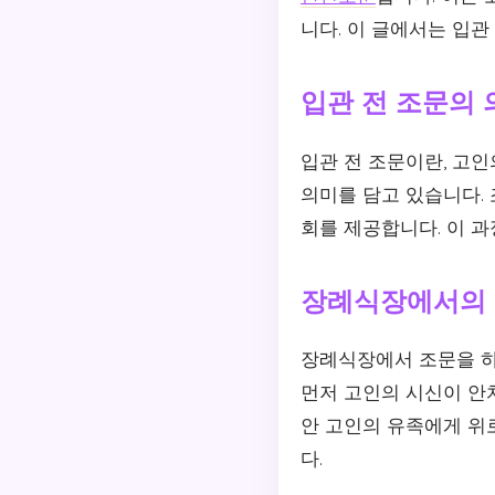
니다. 이 글에서는 입관
입관 전 조문의 
입관 전 조문이란, 고
의미를 담고 있습니다. 
회를 제공합니다. 이 
장례식장에서의 
장례식장에서 조문을 하
먼저 고인의 시신이 안
안 고인의 유족에게 위
다.