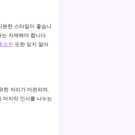
 차분한 스타일이 좋습니
화는 자제해야 합니다.
후조문
또한 잊지 말아
위한 자리가 마련되며,
의 마지막 인사를 나누는