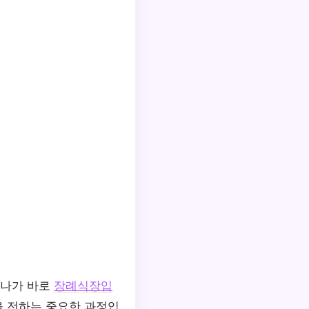
하나가 바로
장례식장입
을 전하는 중요한 과정입