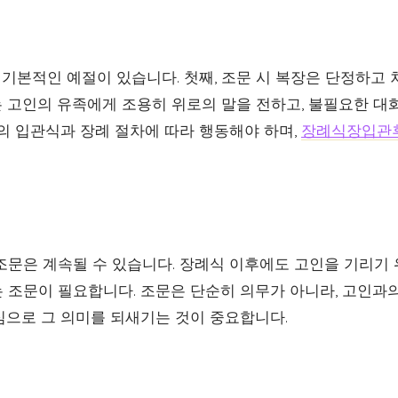
 기본적인 예절이 있습니다. 첫째, 조문 시 복장은 단정하고
때는 고인의 유족에게 조용히 위로의 말을 전하고, 불필요한 대
인의 입관식과 장례 절차에 따라 행동해야 하며,
장례식장입관
조문은 계속될 수 있습니다. 장례식 이후에도 고인을 기리기 
 조문이 필요합니다. 조문은 단순히 의무가 아니라, 고인과
심으로 그 의미를 되새기는 것이 중요합니다.