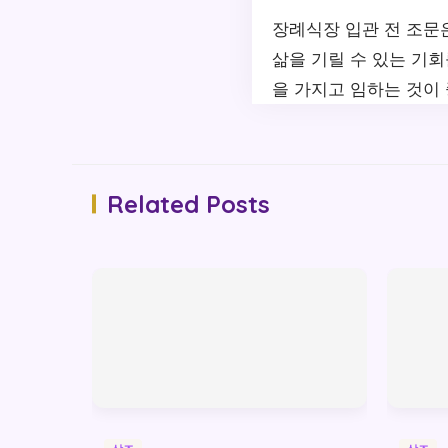
장례식장 입관 전 조문은
삶을 기릴 수 있는 기회
을 가지고 임하는 것이
Related Posts