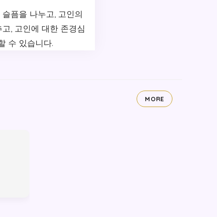
 슬픔을 나누고, 고인의
추고, 고인에 대한 존경심
할 수 있습니다.
MORE