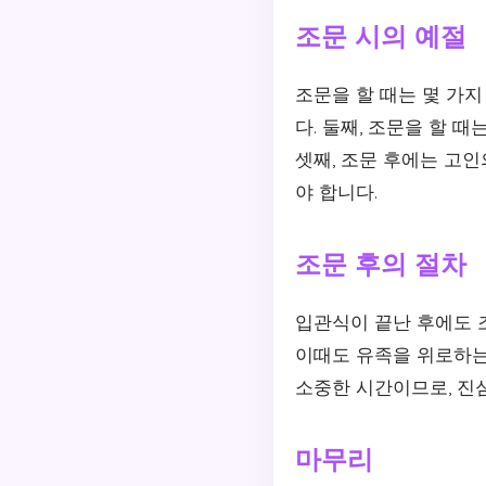
조문 시의 예절
조문을 할 때는 몇 가지
다. 둘째, 조문을 할 
셋째, 조문 후에는 고
야 합니다.
조문 후의 절차
입관식이 끝난 후에도 
이때도 유족을 위로하는
소중한 시간이므로, 진
마무리