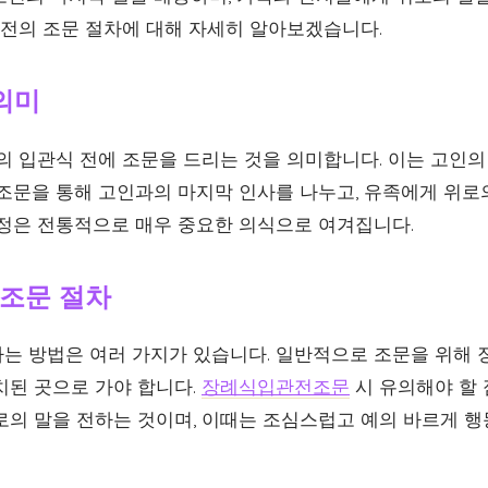
 전의 조문 절차에 대해 자세히 알아보겠습니다.
의미
인의 입관식 전에 조문을 드리는 것을 의미합니다. 이는 고인
조문을 통해 고인과의 마지막 인사를 나누고, 유족에게 위로의
과정은 전통적으로 매우 중요한 의식으로 여겨집니다.
조문 절차
는 방법은 여러 가지가 있습니다. 일반적으로 조문을 위해 
치된 곳으로 가야 합니다.
장례식입관전조문
시 유의해야 할 
로의 말을 전하는 것이며, 이때는 조심스럽고 예의 바르게 