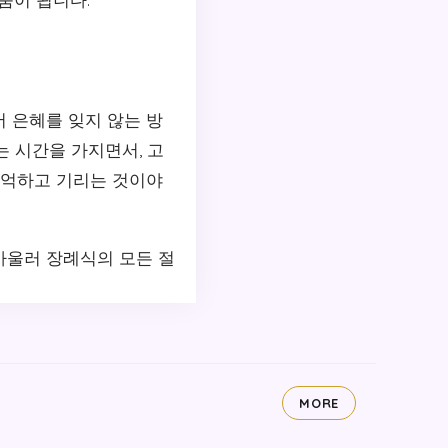
 은혜를 잊지 않는 방
는 시간을 가지면서, 고
기억하고 기리는 것이야
아울러 장례식의 모든 절
MORE