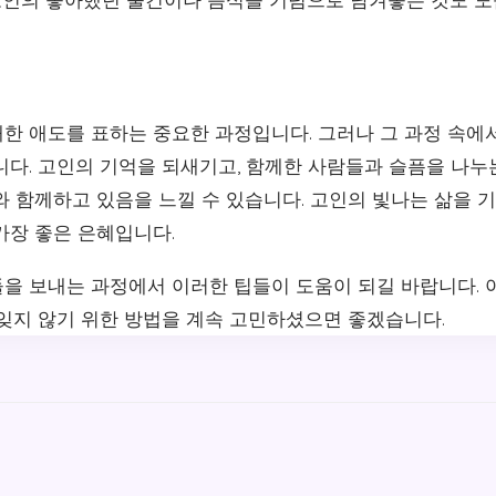
한 애도를 표하는 중요한 과정입니다. 그러나 그 과정 속에서
니다. 고인의 기억을 되새기고, 함께한 사람들과 슬픔을 나누
와 함께하고 있음을 느낄 수 있습니다. 고인의 빛나는 삶을 
가장 좋은 은혜입니다.
을 보내는 과정에서 이러한 팁들이 도움이 되길 바랍니다. 
 잊지 않기 위한 방법을 계속 고민하셨으면 좋겠습니다.