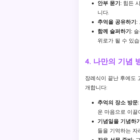
안부 묻기:
힘든 시
니다.
추억을 공유하기:
함께 슬퍼하기:
슬
위로가 될 수 있습
4. 나만의 기념
장례식이 끝난 후에도 고
개합니다:
추억의 장소 방문:
운 마음으로 이끌
기념일을 기념하기
들을 기억하는 자
작은 선물 준비:
고