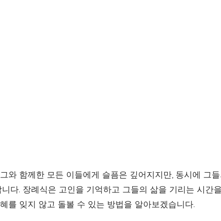
, 그와 함께한 모든 이들에게 슬픔은 깊어지지만, 동시에 그
합니다. 장례식은 고인을 기억하고 그들의 삶을 기리는 시간
은혜를 잊지 않고 돌볼 수 있는 방법을 알아보겠습니다.