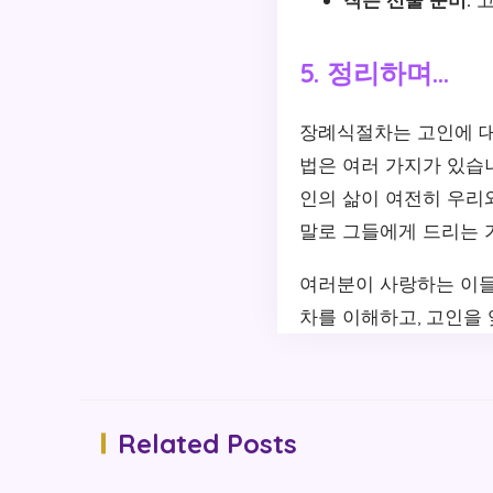
5. 정리하며…
장례식절차는 고인에 대
법은 여러 가지가 있습
인의 삶이 여전히 우리
말로 그들에게 드리는 
여러분이 사랑하는 이들
차를 이해하고, 고인을
Related Posts