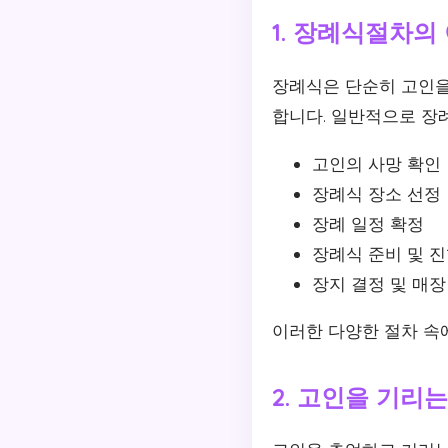
1. 장례식절차의
장례식은 단순히 고인을
합니다. 일반적으로 장
고인의 사망 확인
장례식 장소 선정
장례 일정 확정
장례식 준비 및 
장지 결정 및 매장
이러한 다양한 절차 속
2. 고인을 기리