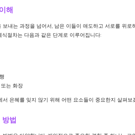
 이해
 보내는 과정을 넘어서, 남은 이들이 애도하고 서로를 위로
례식절차는 다음과 같은 단계로 이루어집니다:
진행
 또는 화장
에서 은혜를 잊지 않기 위해 어떤 요소들이 중요한지 살펴보
는 방법