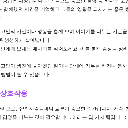
 방법은 다양합니다. 개인적으로 중요한 경험 중 하나는 고
는 함께했던 시간을 기억하고 그들의 영향을 되새기는 좋은 
:
고인의 사진이나 영상을 함께 보며 이야기를 나누는 시간을 
욱 생생하게 살아납니다.
인에게 보내는 메시지를 적어보세요. 이를 통해 감정을 정리
고인이 생전에 좋아했던 일이나 단체에 기부를 하거나 봉사를
 방법이 될 수 있습니다.
 상호작용
이므로, 주변 사람들과의 교류가 중요한 순간입니다. 가족, 
 감정을 나누는 것이 필요합니다. 아래는 몇 가지 팁입니다: