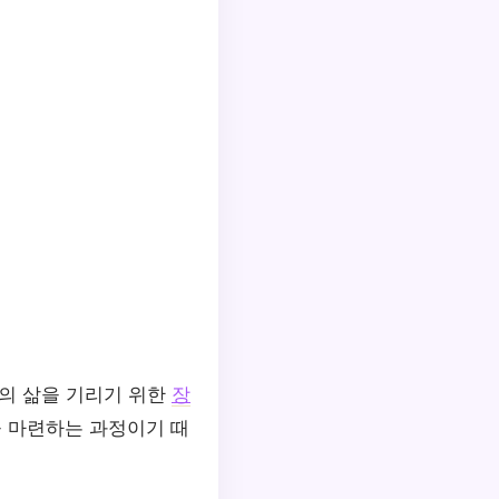
들의 삶을 기리기 위한
장
을 마련하는 과정이기 때