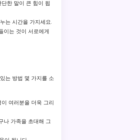
단한 말이 큰 힘이 됩
나누는 시간을 가지세요.
아들이는 것이 서로에게
있는 방법 몇 가지를 소
정이 여러분을 더욱 그리
구나 가족을 초대해 그
움이 됩니다.