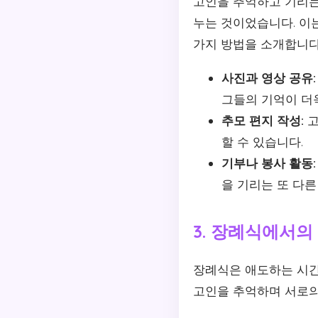
고인을 추억하고 기리는
누는 것이었습니다. 이
가지 방법을 소개합니다
사진과 영상 공유:
그들의 기억이 더
추모 편지 작성:
고
할 수 있습니다.
기부나 봉사 활동:
을 기리는 또 다른
3. 장례식에서의
장례식은 애도하는 시간
고인을 추억하며 서로의