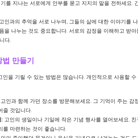
기를 지나는 서로에게 안부를 묻고 지지의 말을 전하세요. 간
고인과의 추억을 서로 나누며, 그들의 삶에 대한 이야기를 
픔을 나누는 것도 중요합니다. 서로의 감정을 이해하고 받
니다.
 방법 만들기
인을 기릴 수 있는 방법은 많습니다. 개인적으로 사용할 수 
고인과 함께 가던 장소를 방문해보세요. 그 기억이 주는 감
어줄 것입니다.
:
고인의 생일이나 기일에 작은 기념 행사를 열어보세요. 친
리를 마련하는 것이 좋습니다.
인의 좋아했던 물건이나 음식을 기념으로 남겨놓는 것도 도