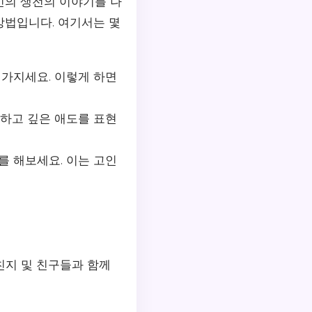
인의 생전의 이야기를 나
방법입니다. 여기서는 몇
가지세요. 이렇게 하면
하고 깊은 애도를 표현
 해보세요. 이는 고인
친지 및 친구들과 함께