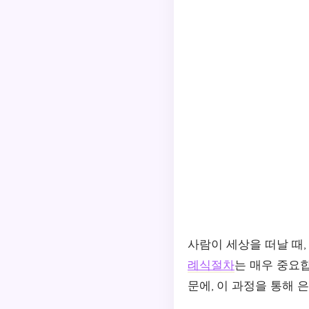
사람이 세상을 떠날 때
례식절차
는 매우 중요
문에, 이 과정을 통해 