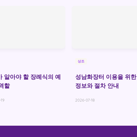
상조
 알아야 할 장례식의 예
성남화장터 이용을 위한
역할
정보와 절차 안내
-19
2026-07-18