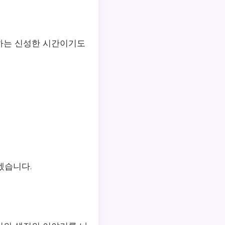
하는 신성한 시간이기도
겠습니다.