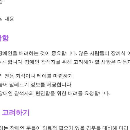
간
실 내용
사항
장애인을 배려하는 것이 중요합니다. 많은 사람들이 장례식 
곤 합니다. 장애인 참석자를 위해 고려해야 할 사항은 다음과
인 전용 좌석이나 테이블 마련하기
불어 알레르기 정보를 제공합니다.
장애인 참석자의 편안함을 위한 배려를 요청합니다.
 고려하기
석하는 장애인 분들이 의료적 필요가 있을 경우를 대비해 미리