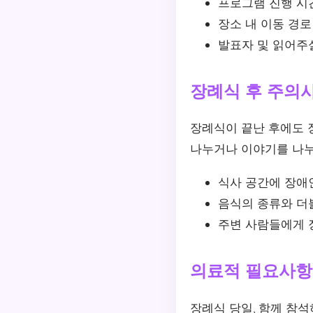
프로그램 진행 시
장소 내 이동 경로
발표자 및 읽어주
장례식 후 주의
장례식이 끝난 후에도 
나누거나 이야기를 나누
식사 공간에 장애
음식의 종류와 더
주변 사람들에게 
의료적 필요사항
장례식 당일, 함께 참