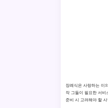
장례식은 사랑하는 이의
작 그들이 필요한 서비
준비 시 고려해야 할 