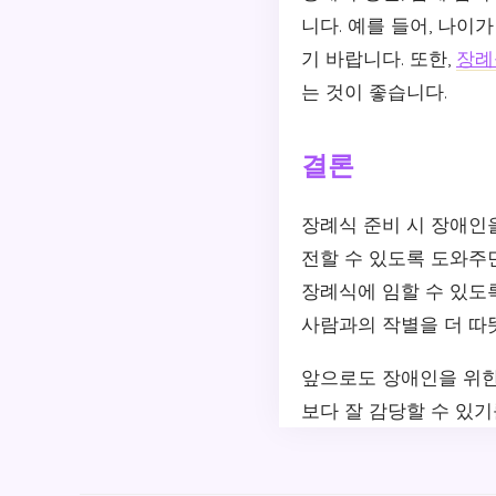
니다. 예를 들어, 나
기 바랍니다. 또한,
장례
는 것이 좋습니다.
결론
장례식 준비 시 장애인
전할 수 있도록 도와주면
장례식에 임할 수 있도
사람과의 작별을 더 따
앞으로도 장애인을 위한
보다 잘 감당할 수 있