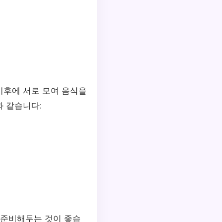
이후에 서로 모여 음식을
 같습니다:
 준비해두는 것이 좋습