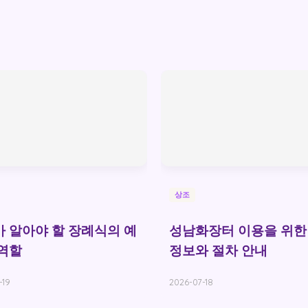
상조
 알아야 할 장례식의 예
성남화장터 이용을 위한
역할
정보와 절차 안내
-19
2026-07-18