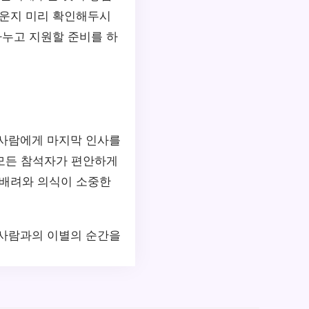
까운지 미리 확인해두시
나누고 지원할 준비를 하
 사람에게 마지막 인사를
 모든 참석자가 편안하게
 배려와 의식이 소중한
 사람과의 이별의 순간을