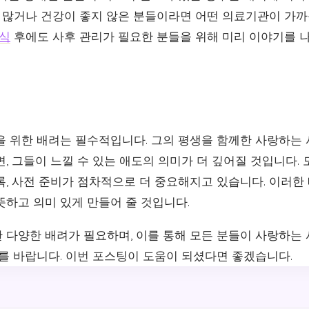
이가 많거나 건강이 좋지 않은 분들이라면 어떤 의료기관이 가
식
후에도 사후 관리가 필요한 분들을 위해 미리 이야기를 
을 위한 배려는 필수적입니다. 그의 평생을 함께한 사랑하는
, 그들이 느낄 수 있는 애도의 의미가 더 깊어질 것입니다.
록, 사전 준비가 점차적으로 더 중요해지고 있습니다. 이러한
뜻하고 의미 있게 만들어 줄 것입니다.
 다양한 배려가 필요하며, 이를 통해 모든 분들이 사랑하는
기를 바랍니다. 이번 포스팅이 도움이 되셨다면 좋겠습니다.