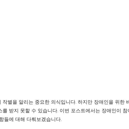
 작별을 알리는 중요한 의식입니다. 하지만 장애인을 위한 배
스를 받지 못할 수 있습니다. 이번 포스트에서는 장애인이 참
사항들에 대해 다뤄보겠습니다.