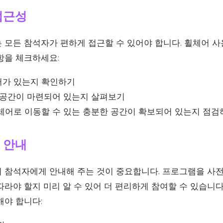
접근성
 모든 참석자가 편하게 접근할 수 있어야 합니다. 휠체어 
항을 체크하세요:
가 있는지 확인하기
 공간이 마련되어 있는지 살펴보기
체어로 이동할 수 있는 충분한 공간이 확보되어 있는지 점검
 안내
 참석자에게 안내해 주는 것이 중요합니다. 프로그램을 사전
라야 할지 미리 알 수 있어 더 편리하게 참여할 수 있습니다
해야 합니다: