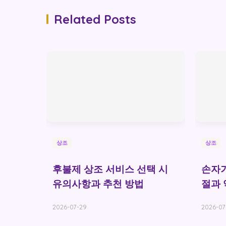
Related Posts
상조
상조
후불제 상조 서비스 선택 시
손자가
유의사항과 추천 방법
절과 
2026-07-29
2026-07