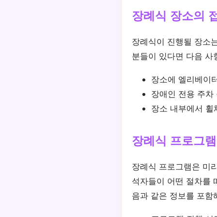
장례식 장소의 
장례식이 진행될 장소는
분들이 있다면 다음 사
장소에 엘리베이터
장애인 전용 주차
장소 내부에서 휠
장례식 프로그램
장례식 프로그램은 미리
석자들이 어떤 절차를 따
음과 같은 정보를 포함