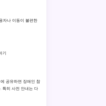
사용자나 이동이 불편한
하기
에 공유하면 장애인 참
. 특히 사전 안내는 다