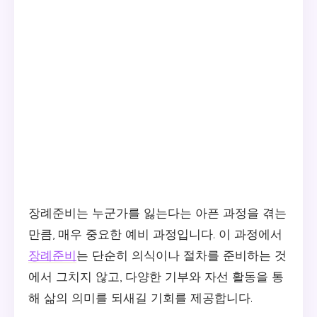
장례준비는 누군가를 잃는다는 아픈 과정을 겪는
만큼, 매우 중요한 예비 과정입니다. 이 과정에서
장례준비
는 단순히 의식이나 절차를 준비하는 것
에서 그치지 않고, 다양한 기부와 자선 활동을 통
해 삶의 의미를 되새길 기회를 제공합니다.