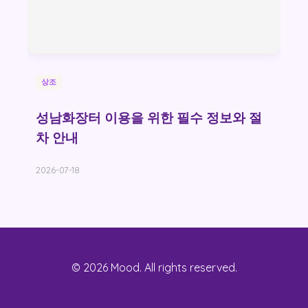
상조
성남화장터 이용을 위한 필수 정보와 절
차 안내
2026-07-18
© 2026 Mood. All rights reserved.