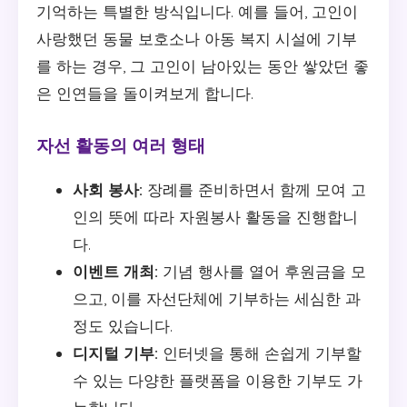
기억하는 특별한 방식입니다. 예를 들어, 고인이
사랑했던 동물 보호소나 아동 복지 시설에 기부
를 하는 경우, 그 고인이 남아있는 동안 쌓았던 좋
은 인연들을 돌이켜보게 합니다.
자선 활동의 여러 형태
사회 봉사:
장례를 준비하면서 함께 모여 고
인의 뜻에 따라 자원봉사 활동을 진행합니
다.
이벤트 개최:
기념 행사를 열어 후원금을 모
으고, 이를 자선단체에 기부하는 세심한 과
정도 있습니다.
디지털 기부:
인터넷을 통해 손쉽게 기부할
수 있는 다양한 플랫폼을 이용한 기부도 가