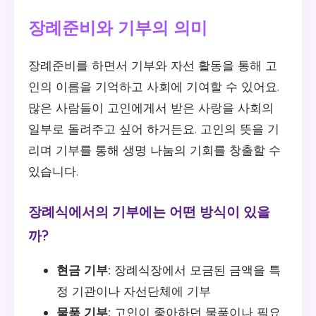
장례준비와 기부의 의미
장례준비를 하면서 기부와 자선 활동을 통해 고
인의 이름을 기억하고 사회에 기여할 수 있어요.
많은 사람들이 고인에게서 받은 사랑을 사회의
일부로 돌려주고 싶어 하거든요. 고인의 뜻을 기
리며 기부를 통해 생명 나눔의 기회를 창출할 수
있습니다.
장례식에서의 기부에는 어떤 방식이 있을
까?
현금 기부:
장례식장에서 모금된 금액을 특
정 기관이나 자선단체에 기부
물품 기부:
고인이 좋아하던 물품이나 필요