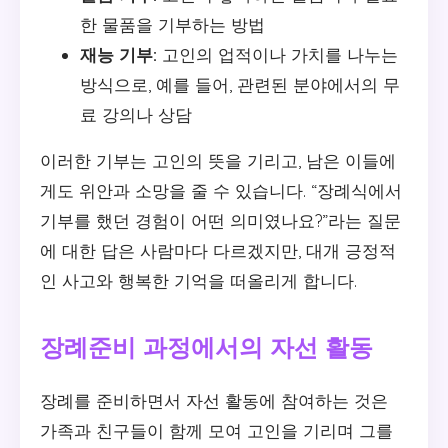
한 물품을 기부하는 방법
재능 기부:
고인의 업적이나 가치를 나누는
방식으로, 예를 들어, 관련된 분야에서의 무
료 강의나 상담
이러한 기부는 고인의 뜻을 기리고, 남은 이들에
게도 위안과 소망을 줄 수 있습니다. “장례식에서
기부를 했던 경험이 어떤 의미였나요?”라는 질문
에 대한 답은 사람마다 다르겠지만, 대개 긍정적
인 사고와 행복한 기억을 떠올리게 합니다.
장례준비 과정에서의 자선 활동
장례를 준비하면서 자선 활동에 참여하는 것은
가족과 친구들이 함께 모여 고인을 기리며 그를