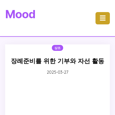
Mood
☰
상조
장례준비를 위한 기부와 자선 활동
2025-03-27