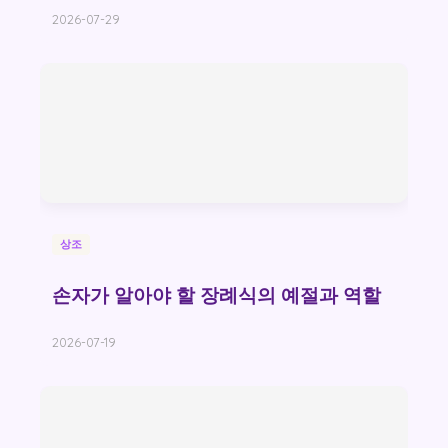
2026-07-29
상조
손자가 알아야 할 장례식의 예절과 역할
2026-07-19