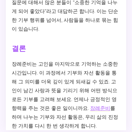
질문에 대해서 많은 분들이 “소중한 기억을 나누
게 되어 좋았다”라고 대답하곤 합니다. 이는 단순
한 기부 행위를 넘어서, 사람들을 하나로 묶는 힘
이 있습니다.
결론
장례준비는 고인을 마지막으로 기억하는 소중한
시간입니다. 이 과정에서 기부와 자선 활동을 통
해 그 의미를 더욱 깊이 있게 되새길 수 있죠. 고
인이 남긴 사랑과 뜻을 기리기 위해 어떤 방식으
로든 기부를 고려해 보세요. 언제나 긍정적인 영
향력을 주는 것은 좋은 일이니까요.
장례준비
를
하며 나누는 기부와 자선 활동은, 우리 삶의 진정
한 가치를 다시 한 번 생각하게 합니다.