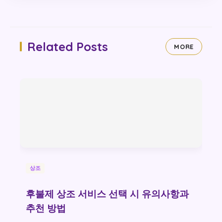
Related Posts
MORE
상조
후불제 상조 서비스 선택 시 유의사항과
추천 방법