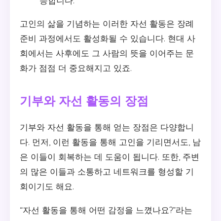
능합니다.
고인의 삶을 기념하는 이러한 자선 활동은 장례
준비 과정에서도 활성화될 수 있습니다. 현대 사
회에서는 사후에도 그 사람의 뜻을 이어주는 문
화가 점점 더 중요해지고 있죠.
기부와 자선 활동의 장점
기부와 자선 활동을 통해 얻는 장점은 다양합니
다. 먼저, 이런 활동을 통해 고인을 기리면서도, 남
은 이들이 회복하는 데 도움이 됩니다. 또한, 주변
의 많은 이들과 소통하고 네트워크를 형성할 기
회이기도 해요.
“자선 활동을 통해 어떤 감정을 느꼈나요?”라는