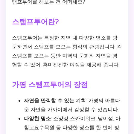
탬프투어를 해보는 건 어떠세요?
스탬프투어란?
스탬프투어는 특정한 지역 내 다양한 명소를 방
문하면서 스탬프를 모으는 형식의 관광입니다. 각
스탬프를 모으는 동안 지역의 문화와 자연을 경
험할 수 있어, 흥미진진한 여정을 제공해 줍니다.
가평 스탬프투어의 장점
자연을 만끽할 수 있는 기회
: 가평의 아름다
운 자연을 가까이에서 감상할 수 있습니다.
다양한 명소
: 소양강 스카이워크, 남이섬, 아
침고요수목원 등 다양한 명소를 한 번에 방