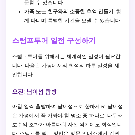
문할 수 있습니다.
가족 또는 친구와의 소중한 추억 만들기
: 함
께 다니며 특별한 시간을 보낼 수 있습니다.
스탬프투어 일정 구성하기
스탬프투어를 위해서는 체계적인 일정이 필요합
니다. 다음은 가평에서의 최적의 하루 일정을 제
안합니다.
오전: 남이섬 탐방
아침 일찍 출발하여 남이섬으로 향하세요. 남이섬
은 가평에서 꼭 가봐야 할 명소 중 하나로, 나무와
호수의 조화가 아름다워 사진 찍기에도 최적입니
다. 스탬프를 받는 방법은 방문 안내소에서 간편