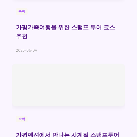
숙박
가평가족여행을 위한 스탬프 투어 코스
추천
2025-06-04
숙박
가평펜션에서 만나는 사계절 스탬프투어