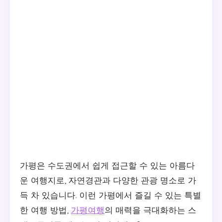
가평은 수도권에서 쉽게 접근할 수 있는 아름다
운 여행지로, 자연경관과 다양한 관광 명소로 가
득 차 있습니다. 이런 가평에서 즐길 수 있는 특별
한 여행 방법,
가평여행
의 매력을 극대화하는 스