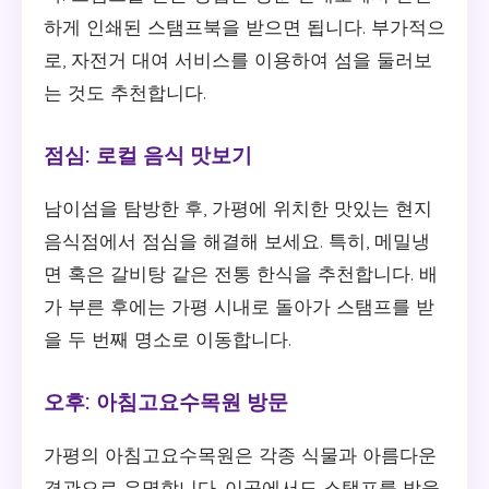
하게 인쇄된 스탬프북을 받으면 됩니다. 부가적으
로, 자전거 대여 서비스를 이용하여 섬을 둘러보
는 것도 추천합니다.
점심: 로컬 음식 맛보기
남이섬을 탐방한 후, 가평에 위치한 맛있는 현지
음식점에서 점심을 해결해 보세요. 특히, 메밀냉
면 혹은 갈비탕 같은 전통 한식을 추천합니다. 배
가 부른 후에는 가평 시내로 돌아가 스탬프를 받
을 두 번째 명소로 이동합니다.
오후: 아침고요수목원 방문
가평의 아침고요수목원은 각종 식물과 아름다운
경관으로 유명합니다. 이곳에서도 스탬프를 받을