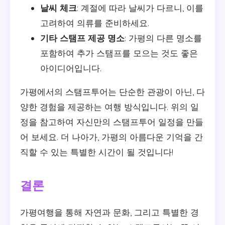
날씨 체크
: 계절에 따라 날씨가 다르니, 이를
고려하여 의류를 준비하세요.
기타 스탬프 제공 명소
: 가평의 다른 명소를
포함하여 추가 스탬프를 모으는 것도 좋은
아이디어입니다.
가평에서의 스탬프투어는 단순한 관광이 아닌, 다
양한 경험을 제공하는 여행 방식입니다. 위의 일
정을 참고하여 자신만의 스탬프투어 일정을 만들
어 보세요. 더 나아가, 가평의 아름다운 기억을 간
직할 수 있는 특별한 시간이 될 것입니다!
결론
가평여행을 통해 자연과 문화, 그리고 특별한 경