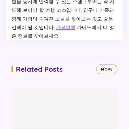
험을 동시에 만끽할 수 있는 스탬프투어는 꼭 시
도해 보아야 할 여행 코스입니다. 친구나 가족과
함께 가평의 숨겨진 보물을 찾아보는 것도 좋은
선택이 될 것입니다.
가평여행
가이드에서 더 많
은 정보를 찾아보세요!
Related Posts
MORE