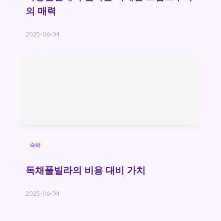
의 매력
2025-06-04
숙박
독채풀빌라의 비용 대비 가치
2025-06-04