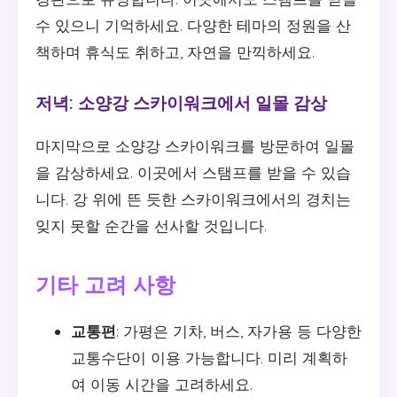
수 있으니 기억하세요. 다양한 테마의 정원을 산
책하며 휴식도 취하고, 자연을 만끽하세요.
저녁: 소양강 스카이워크에서 일몰 감상
마지막으로 소양강 스카이워크를 방문하여 일몰
을 감상하세요. 이곳에서 스탬프를 받을 수 있습
니다. 강 위에 뜬 듯한 스카이워크에서의 경치는
잊지 못할 순간을 선사할 것입니다.
기타 고려 사항
교통편
: 가평은 기차, 버스, 자가용 등 다양한
교통수단이 이용 가능합니다. 미리 계획하
여 이동 시간을 고려하세요.