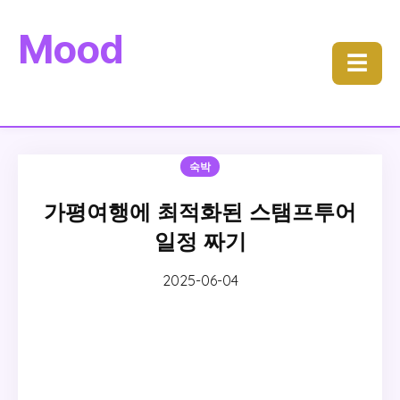
Mood
☰
숙박
가평여행에 최적화된 스탬프투어
일정 짜기
2025-06-04