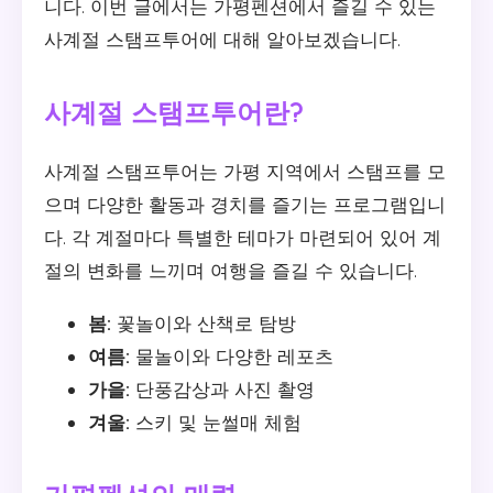
니다. 이번 글에서는 가평펜션에서 즐길 수 있는
사계절 스탬프투어에 대해 알아보겠습니다.
사계절 스탬프투어란?
사계절 스탬프투어는 가평 지역에서 스탬프를 모
으며 다양한 활동과 경치를 즐기는 프로그램입니
다. 각 계절마다 특별한 테마가 마련되어 있어 계
절의 변화를 느끼며 여행을 즐길 수 있습니다.
봄:
꽃놀이와 산책로 탐방
여름:
물놀이와 다양한 레포츠
가을:
단풍감상과 사진 촬영
겨울:
스키 및 눈썰매 체험