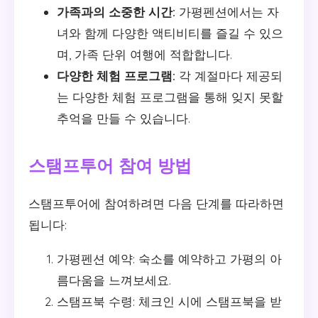
가족과의 소중한 시간:
가평펜션에서는 자
녀와 함께 다양한 액티비티를 즐길 수 있으
며, 가족 단위 여행에 적합합니다.
다양한 체험 프로그램:
각 계절마다 제공되
는 다양한 체험 프로그램을 통해 잊지 못할
추억을 만들 수 있습니다.
스탬프투어 참여 방법
스탬프투어에 참여하려면 다음 단계를 따라하면
됩니다:
가평펜션 예약: 숙소를 예약하고 가평의 아
름다움을 느껴보세요.
스탬프북 수령: 체크인 시에 스탬프북을 받