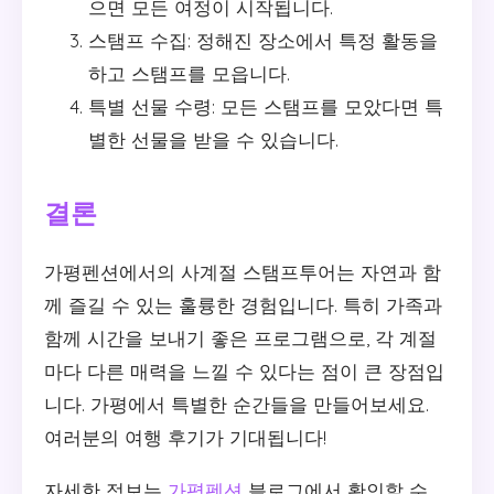
으면 모든 여정이 시작됩니다.
스탬프 수집: 정해진 장소에서 특정 활동을
하고 스탬프를 모읍니다.
특별 선물 수령: 모든 스탬프를 모았다면 특
별한 선물을 받을 수 있습니다.
결론
가평펜션에서의 사계절 스탬프투어는 자연과 함
께 즐길 수 있는 훌륭한 경험입니다. 특히 가족과
함께 시간을 보내기 좋은 프로그램으로, 각 계절
마다 다른 매력을 느낄 수 있다는 점이 큰 장점입
니다. 가평에서 특별한 순간들을 만들어보세요.
여러분의 여행 후기가 기대됩니다!
자세한 정보는
가평펜션
블로그에서 확인할 수