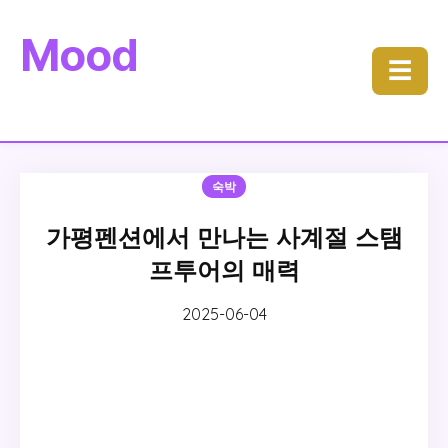
Mood
☰
숙박
가평펜션에서 만나는 사계절 스탬
프투어의 매력
2025-06-04