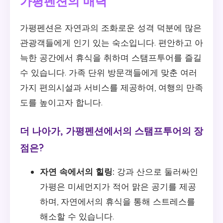
가평펜션의 매력
가평펜션은 자연과의 조화로운 성격 덕분에 많은
관광객들에게 인기 있는 숙소입니다. 편안하고 아
늑한 공간에서 휴식을 취하며 스탬프투어를 즐길
수 있습니다. 가족 단위 방문객들에게 맞춘 여러
가지 편의시설과 서비스를 제공하여, 여행의 만족
도를 높이고자 합니다.
더 나아가, 가평펜션에서의 스탬프투어의 장
점은?
자연 속에서의 힐링:
강과 산으로 둘러싸인
가평은 미세먼지가 적어 맑은 공기를 제공
하며, 자연에서의 휴식을 통해 스트레스를
해소할 수 있습니다.