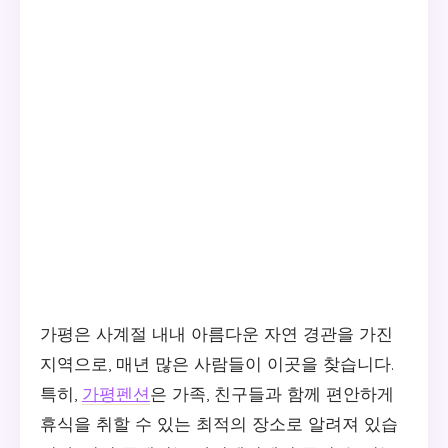
가평은 사계절 내내 아름다운 자연 경관을 가진
지역으로, 매년 많은 사람들이 이곳을 찾습니다.
특히,
가평펜션
은 가족, 친구들과 함께 편안하게
휴식을 취할 수 있는 최적의 장소로 알려져 있습