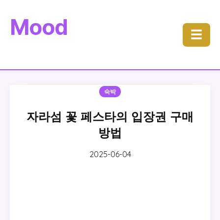
Mood
☰
숙박
자라섬 꽃 페스타의 입장권 구매
방법
2025-06-04