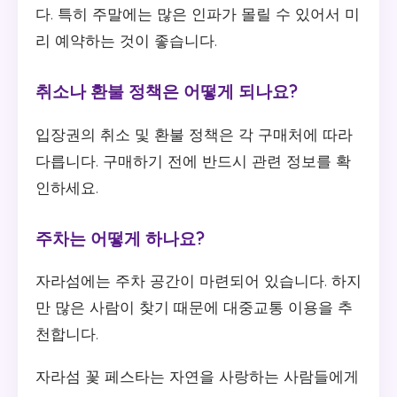
다. 특히 주말에는 많은 인파가 몰릴 수 있어서 미
리 예약하는 것이 좋습니다.
취소나 환불 정책은 어떻게 되나요?
입장권의 취소 및 환불 정책은 각 구매처에 따라
다릅니다. 구매하기 전에 반드시 관련 정보를 확
인하세요.
주차는 어떻게 하나요?
자라섬에는 주차 공간이 마련되어 있습니다. 하지
만 많은 사람이 찾기 때문에 대중교통 이용을 추
천합니다.
자라섬 꽃 페스타는 자연을 사랑하는 사람들에게