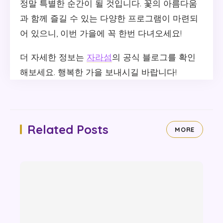
정말 특별한 순간이 될 것입니다. 꽃의 아름다움
과 함께 즐길 수 있는 다양한 프로그램이 마련되
어 있으니, 이번 가을에 꼭 한번 다녀오세요!
더 자세한 정보는
자라섬
의 공식 블로그를 확인
해보세요. 행복한 가을 보내시길 바랍니다!
Related Posts
MORE