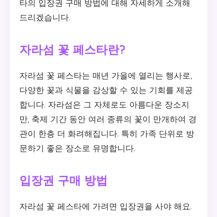
타의 입장권 구매 방법에 대해 자세하게 소개해
드리겠습니다.
자라섬 꽃 페스타란?
자라섬 꽃 페스타는 매년 가을에 열리는 행사로,
다양한 꽃과 식물을 감상할 수 있는 기회를 제공
합니다. 자라섬은 그 자체로도 아름다운 장소지
만, 축제 기간 동안 여러 종류의 꽃이 만개하여 경
관이 한층 더 화려해집니다. 특히 가족 단위로 방
문하기 좋은 장소로 유명합니다.
입장권 구매 방법
자라섬 꽃 페스타에 가려면 입장권을 사야 해요.