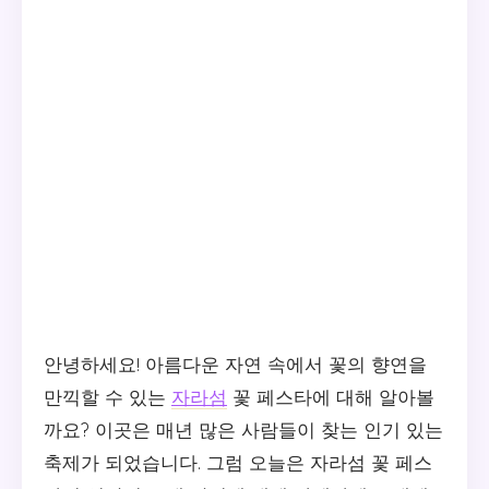
안녕하세요! 아름다운 자연 속에서 꽃의 향연을
만끽할 수 있는
자라섬
꽃 페스타에 대해 알아볼
까요? 이곳은 매년 많은 사람들이 찾는 인기 있는
축제가 되었습니다. 그럼 오늘은 자라섬 꽃 페스