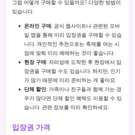
그럼 어떻게 구매할 수 있을까요? 다양한 방법이
있습니다.
온라인 구매:
공식 웹사이트나 관련된 모바
일 앱을 통해 미리 입장권을 구매할 수 있습
니다. 개인적인 추천으로는 축제를 여는 시
점에 맞춰 미리 예매하는 것이 좋습니다.
현장 구매:
자라섬에 도착한 후 현장에서 입
장권을 구매할 수도 있습니다. 하지만, 인기
가 많기 때문에 미리 준비하는 게 좋아요.
단체 할인:
가족이나 친구들과 함께 가는 경
우가 많다면 단체 할인 혜택도 이용할 수 있
습니다. 관련 정보를 미리 확인하세요.
입장권 가격