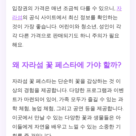
입장권의 가격은 매년 조금씩 다를 수 있으니,
자
라섬
의 공식 사이트에서 최신 정보를 확인하는
것이 가장 좋습니다. 어린이와 청소년, 성인이 각
각 다른 가격으로 판매되기도 하니 주의가 필요
해요.
왜 자라섬 꽃 페스타에 가야 할까?
자라섬 꽃 페스타는 단순히 꽃을 감상하는 것 이
상의 경험을 제공합니다. 다양한 프로그램과 이벤
트가 마련되어 있어, 가족 모두가 즐길 수 있는 과
학 체험, 농업 체험, 그리고 공연 등을 제공합니다.
이곳에서 만날 수 있는 다양한 꽃과 생물들은 아
이들에게 자연을 배우고 느낄 수 있는 소중한 기
회를 줄 것입니다.