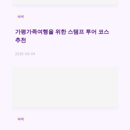
숙박
가평가족여행을 위한 스탬프 투어 코스
추천
2025-06-04
숙박