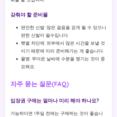
갖춰야 할 준비물
편안한 신발: 많은 걸음을 걷게 될 수 있으니
편한 신발이 필수입니다.
햇볕 차단제: 외부에서 많은 시간을 보낼 것
이기 때문에 미리 준비해가는 게 좋습니다.
물병: 무더운 날씨에 수분을 챙기는 것이 중
요해요.
자주 묻는 질문(FAQ)
입장권 구매는 얼마나 미리 해야 하나요?
가능하다면 1주일 전에는 구매하는 것이 좋습니