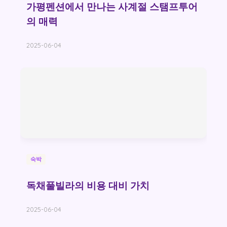
가평펜션에서 만나는 사계절 스탬프투어
의 매력
2025-06-04
숙박
독채풀빌라의 비용 대비 가치
2025-06-04