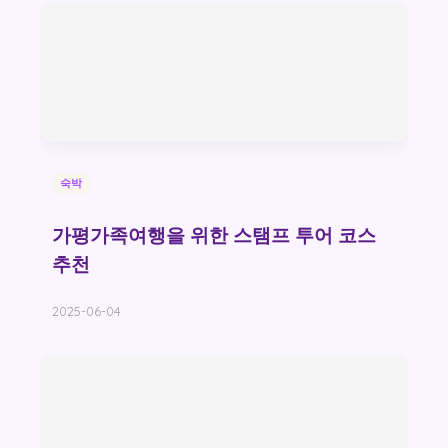
숙박
가평가족여행을 위한 스탬프 투어 코스
추천
2025-06-04