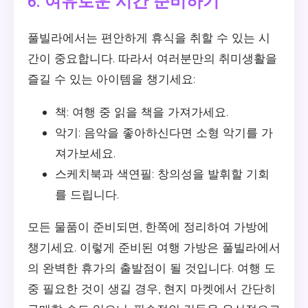
6. 여유로운 시간 준비하기
풀빌라에서는 편안하게 휴식을 취할 수 있는 시
간이 중요합니다. 따라서 여러분만의 취미생활을
즐길 수 있는 아이템을 챙기세요:
책: 여행 중 읽을 책을 가져가세요.
악기: 음악을 좋아하신다면 소형 악기를 가
져가보세요.
스케치북과 색연필: 창의성을 발휘할 기회
를 드립니다.
모든 물품이 준비되면, 한쪽에 정리하여 가방에
챙기세요. 이렇게 준비된 여행 가방은 풀빌라에서
의 완벽한 휴가의 출발점이 될 것입니다. 여행 도
중 필요한 것이 생길 경우, 현지 마켓에서 간단히