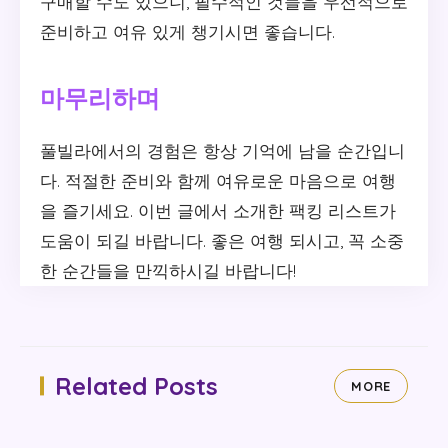
구매할 수도 있으니, 필수적인 것들을 우선적으로
준비하고 여유 있게 챙기시면 좋습니다.
마무리하며
풀빌라에서의 경험은 항상 기억에 남을 순간입니
다. 적절한 준비와 함께 여유로운 마음으로 여행
을 즐기세요. 이번 글에서 소개한 팩킹 리스트가
도움이 되길 바랍니다. 좋은 여행 되시고, 꼭 소중
한 순간들을 만끽하시길 바랍니다!
Related Posts
MORE