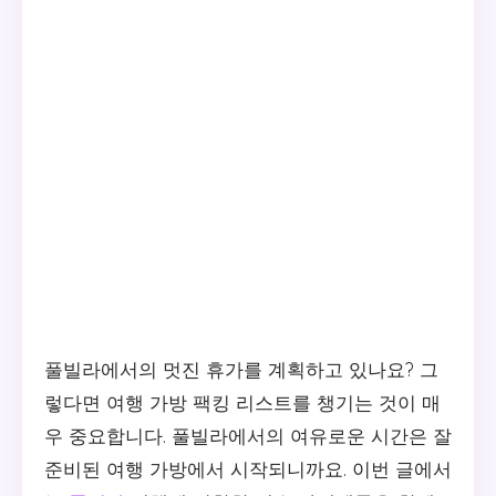
풀빌라에서의 멋진 휴가를 계획하고 있나요? 그
렇다면 여행 가방 팩킹 리스트를 챙기는 것이 매
우 중요합니다. 풀빌라에서의 여유로운 시간은 잘
준비된 여행 가방에서 시작되니까요. 이번 글에서