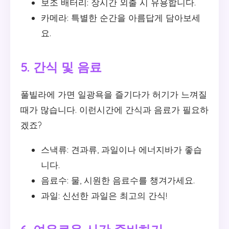
보조 배터리: 장시간 외출 시 유용합니다.
카메라: 특별한 순간을 아름답게 담아보세
요.
5. 간식 및 음료
풀빌라에 가면 일광욕을 즐기다가 허기가 느껴질
때가 많습니다. 이런시간에 간식과 음료가 필요하
겠죠?
스낵류: 견과류, 과일이나 에너지바가 좋습
니다.
음료수: 물, 시원한 음료수를 챙겨가세요.
과일: 신선한 과일은 최고의 간식!