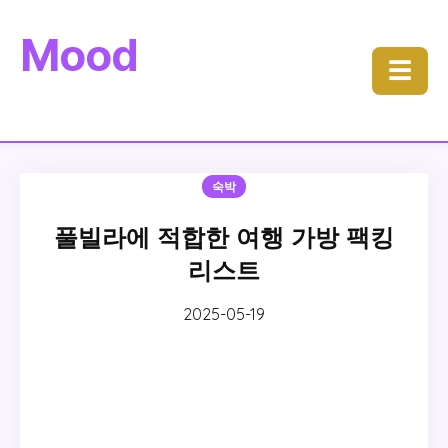
Mood
☰
숙박
풀빌라에 적합한 여행 가방 팩킹
리스트
2025-05-19