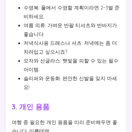
수영복: 풀에서 수영할 계획이라면 2~3벌 준
비하세요.
여름 의류: 가벼운 반팔 티셔츠와 반바지가
좋습니다.
저녁식사용 드레스나 셔츠: 저녁에는 좀 더
차려입고 싶으시죠?
모자와 선글라스: 햇빛을 피할 수 있는 필수
아이템.
슬리퍼와 운동화: 편안한 신발을 잊지 마세
요!
3. 개인 용품
여행 중 필요한 개인 용품을 미리 준비해두면 좋
습니다. 이를테면: