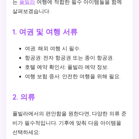
는
풀빌라
여행에 적합한 필수 아이템들을 함께
살펴보겠습니다.
1. 여권 및 여행 서류
여권: 해외 여행 시 필수.
항공권: 전자 항공권 또는 종이 항공권.
호텔 예약 확인서: 풀빌라 예약 정보.
여행 보험 증서: 안전한 여행을 위해 필요.
2. 의류
풀빌라에서의 편안함을 원한다면, 다양한 의류 준
비가 필수적입니다. 기후에 맞춰 다음 아이템을
선택하세요: