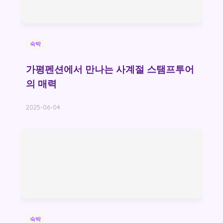
숙박
가평펜션에서 만나는 사계절 스탬프투어
의 매력
2025-06-04
숙박