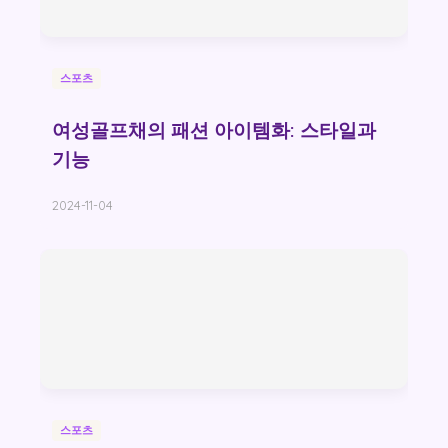
스포츠
여성골프채의 패션 아이템화: 스타일과
기능
2024-11-04
스포츠