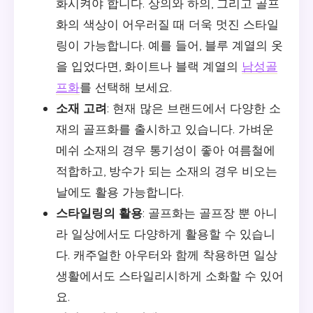
화시켜야 합니다. 상의와 하의, 그리고 골프
화의 색상이 어우러질 때 더욱 멋진 스타일
링이 가능합니다. 예를 들어, 블루 계열의 옷
을 입었다면, 화이트나 블랙 계열의
남성골
프화
를 선택해 보세요.
소재 고려
: 현재 많은 브랜드에서 다양한 소
재의 골프화를 출시하고 있습니다. 가벼운
메쉬 소재의 경우 통기성이 좋아 여름철에
적합하고, 방수가 되는 소재의 경우 비오는
날에도 활용 가능합니다.
스타일링의 활용
: 골프화는 골프장 뿐 아니
라 일상에서도 다양하게 활용할 수 있습니
다. 캐주얼한 아우터와 함께 착용하면 일상
생활에서도 스타일리시하게 소화할 수 있어
요.