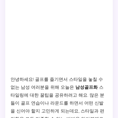
안녕하세요! 골프를 즐기면서 스타일을 놓칠 수
없는 남성 여러분을 위해 오늘은
남성골프화
스
타일링에 대한 꿀팁을 공유하려고 해요. 많은 분
들이 골프 연습이나 라운드를 하면서 어떤 신발
을 신어야 할지 고민하게 되는데요, 스타일과 편