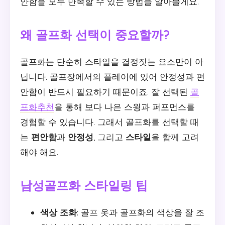
안함을 모두 만족할 수 있는 방법을 알아볼게요.
왜 골프화 선택이 중요할까?
골프화는 단순히 스타일을 결정짓는 요소만이 아
닙니다. 골프장에서의 플레이에 있어 안정성과 편
안함이 반드시 필요하기 때문이죠. 잘 선택된
골
프화추천
을 통해 보다 나은 스윙과 퍼포먼스를
경험할 수 있습니다. 그래서 골프화를 선택할 때
는
편안함
과
안정성
, 그리고
스타일
을 함께 고려
해야 해요.
남성골프화 스타일링 팁
색상 조화
: 골프 옷과 골프화의 색상을 잘 조