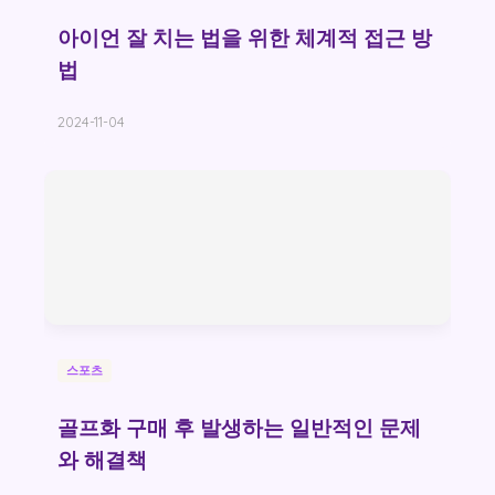
아이언 잘 치는 법을 위한 체계적 접근 방
법
2024-11-04
스포츠
골프화 구매 후 발생하는 일반적인 문제
와 해결책