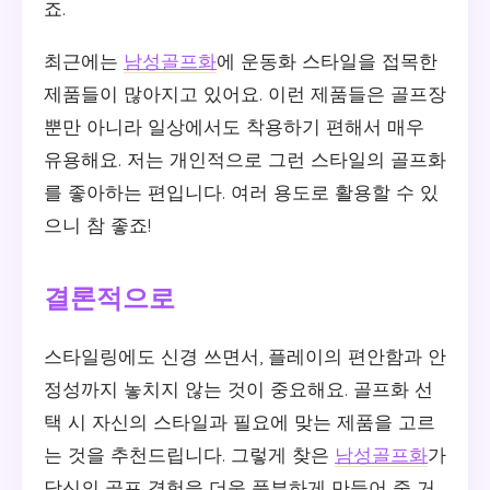
죠.
최근에는
남성골프화
에 운동화 스타일을 접목한
제품들이 많아지고 있어요. 이런 제품들은 골프장
뿐만 아니라 일상에서도 착용하기 편해서 매우
유용해요. 저는 개인적으로 그런 스타일의 골프화
를 좋아하는 편입니다. 여러 용도로 활용할 수 있
으니 참 좋죠!
결론적으로
스타일링에도 신경 쓰면서, 플레이의 편안함과 안
정성까지 놓치지 않는 것이 중요해요. 골프화 선
택 시 자신의 스타일과 필요에 맞는 제품을 고르
는 것을 추천드립니다. 그렇게 찾은
남성골프화
가
당신의 골프 경험을 더욱 풍부하게 만들어 줄 거