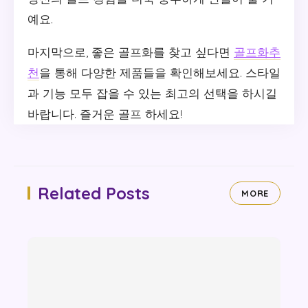
예요.
마지막으로, 좋은 골프화를 찾고 싶다면
골프화추
천
을 통해 다양한 제품들을 확인해보세요. 스타일
과 기능 모두 잡을 수 있는 최고의 선택을 하시길
바랍니다. 즐거운 골프 하세요!
Related Posts
MORE