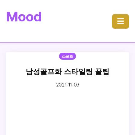
Mood
☰
스포츠
남성골프화 스타일링 꿀팁
2024-11-03