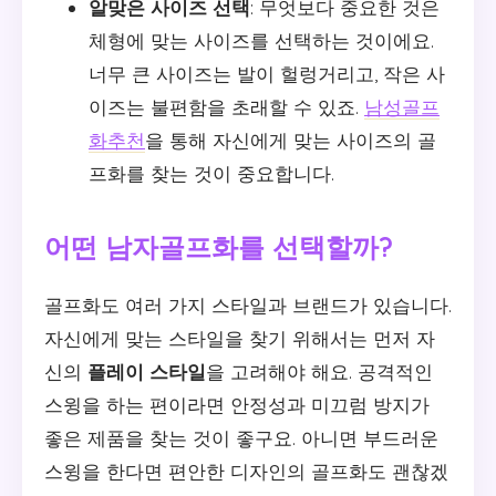
알맞은 사이즈 선택
: 무엇보다 중요한 것은
체형에 맞는 사이즈를 선택하는 것이에요.
너무 큰 사이즈는 발이 헐렁거리고, 작은 사
이즈는 불편함을 초래할 수 있죠.
남성골프
화추천
을 통해 자신에게 맞는 사이즈의 골
프화를 찾는 것이 중요합니다.
어떤
남자골프화
를 선택할까?
골프화도 여러 가지 스타일과 브랜드가 있습니다.
자신에게 맞는 스타일을 찾기 위해서는 먼저 자
신의
플레이 스타일
을 고려해야 해요. 공격적인
스윙을 하는 편이라면 안정성과 미끄럼 방지가
좋은 제품을 찾는 것이 좋구요. 아니면 부드러운
스윙을 한다면 편안한 디자인의 골프화도 괜찮겠