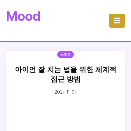
Mood
☰
스포츠
아이언 잘 치는 법을 위한 체계적
접근 방법
2024-11-04