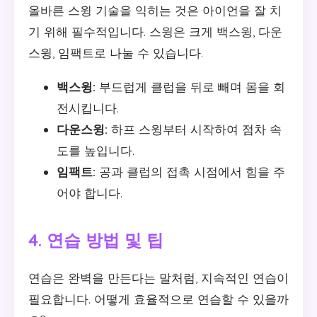
올바른 스윙 기술을 익히는 것은 아이언을 잘 치
기 위해 필수적입니다. 스윙은 크게 백스윙, 다운
스윙, 임팩트로 나눌 수 있습니다.
백스윙:
부드럽게 클럽을 뒤로 빼며 몸을 회
전시킵니다.
다운스윙:
하프 스윙부터 시작하여 점차 속
도를 높입니다.
임팩트:
공과 클럽의 접촉 시점에서 힘을 주
어야 합니다.
4. 연습 방법 및 팁
연습은 완벽을 만든다는 말처럼, 지속적인 연습이
필요합니다. 어떻게 효율적으로 연습할 수 있을까