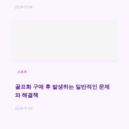
2024-11-04
스포츠
골프화 구매 후 발생하는 일반적인 문제
와 해결책
2024-11-03