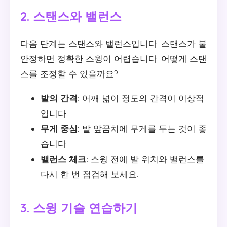
2. 스탠스와 밸런스
다음 단계는 스탠스와 밸런스입니다. 스탠스가 불
안정하면 정확한 스윙이 어렵습니다. 어떻게 스탠
스를 조정할 수 있을까요?
발의 간격:
어깨 넓이 정도의 간격이 이상적
입니다.
무게 중심:
발 앞꿈치에 무게를 두는 것이 좋
습니다.
밸런스 체크:
스윙 전에 발 위치와 밸런스를
다시 한 번 점검해 보세요.
3. 스윙 기술 연습하기