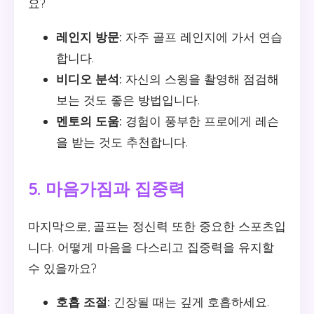
요?
레인지 방문:
자주 골프 레인지에 가서 연습
합니다.
비디오 분석:
자신의 스윙을 촬영해 점검해
보는 것도 좋은 방법입니다.
멘토의 도움:
경험이 풍부한 프로에게 레슨
을 받는 것도 추천합니다.
5. 마음가짐과 집중력
마지막으로, 골프는 정신력 또한 중요한 스포츠입
니다. 어떻게 마음을 다스리고 집중력을 유지할
수 있을까요?
호흡 조절:
긴장될 때는 깊게 호흡하세요.