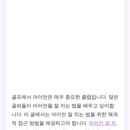
골프에서 아이언은 매우 중요한 클럽입니다. 많은
골퍼들이 아이언을 잘 치는 법을 배우고 싶어합
니다. 이 글에서는 아이언 잘 치는 법을 위한 체계
적 접근 방법을 제공하고자 합니다.
아이언 잘 치