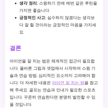
생각 정리:
스윙하기 전에 매번 같은 루틴을
가지면 좋습니다.
긍정적인 사고:
실수하지 않겠다는 생각보
다 잘 할 것이라는 긍정적인 마음을 가지세
요.
결론
아이언을 잘 치는 법은 체계적인 접근이 필요합
니다. 올바른 그립과 셋업에서 시작하여 스윙 기
술과 연습 방법, 심리적인 요소까지 고려해야 합
니다. 더 자세한 내용은
아이언 잘 치는 법
을 참고
해 주세요. 골프는 연습과 인내가 필요한 스포츠
입니다. 꾸준히 연습한다면 분명히 발전할 수 있
을 것입니다.