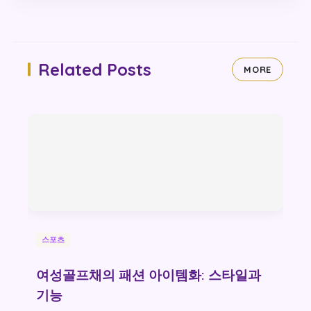
Related Posts
MORE
스포츠
여성골프채의 패션 아이템화: 스타일과
기능