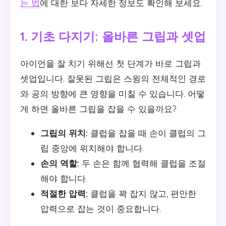
는 법
에 대한 보다 자세한 정보도 확인해 보세요.
1. 기초 다지기: 올바른 그립과 셋업
아이언을 잘 치기 위해선 첫 단계가 바로 그립과
셋업입니다. 잘못된 그립은 스윙의 전체적인 경로
와 공의 방향에 큰 영향을 미칠 수 있습니다. 어떻
게 하면 올바른 그립을 잡을 수 있을까요?
그립의 위치:
클럽을 잡을 때 손이 클럽의 그
립 중앙에 위치해야 합니다.
손의 역할:
두 손은 함께 협력해 클럽을 조절
해야 합니다.
적절한 압력:
클럽을 꽉 잡지 않고, 편안한
압력으로 잡는 것이 중요합니다.