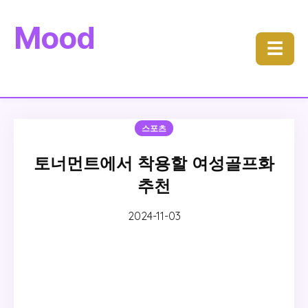
Mood
☰
스포츠
토너먼트에서 착용할 여성골프화
추천
2024-11-03