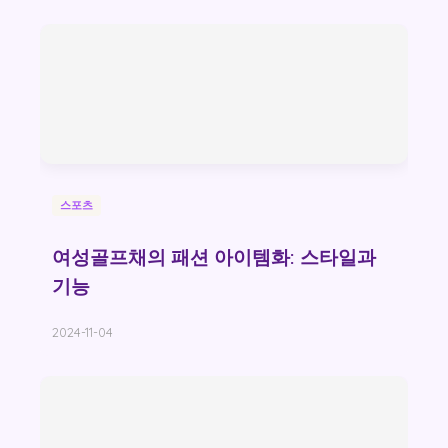
스포츠
여성골프채의 패션 아이템화: 스타일과
기능
2024-11-04