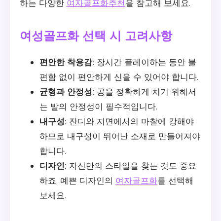
하는 다양한
여자골프화추천
을 참고해 보세요.
여성골프화 선택 시 고려사항
편안한 착용감:
장시간 플레이하는 동안 불
편함 없이 편안하게 신을 수 있어야 합니다.
균형과 안정성:
공을 정확하게 치기 위해서
는 발의 안정성이 필수적입니다.
내구성:
잔디와 지면에서의 마찰에 강해야
하므로 내구성이 뛰어난 소재로 만들어져야
합니다.
디자인:
자신만의 스타일을 찾는 것도 중요
하죠. 예쁜 디자인의
여자골프화
를 선택해
보세요.