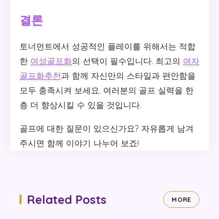
결론
토너먼트에서 성공적인 플레이를 위해서는 적합
한
여성골프화
의 선택이 필수입니다. 최고의
여자
골프화추천
과 함께 자신만의 스타일과 편안함을
모두 충족시켜 보세요. 여러분의 골프 실력을 한
층 더 향상시킬 수 있을 것입니다.
골프에 대한 질문이 있으신가요? 자유롭게 남겨
주시면 함께 이야기 나누어 보죠!
Related Posts
MORE