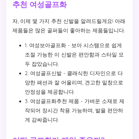
추천 여성골프화
자, 이제 몇 가지 추천 신발을 알려드릴게요! 아래
제품들은 많은 골퍼들이 좋아하는 제품들입니다.
1. 여성보아골프화
- 보아 시스템으로 쉽게
조절 가능한 이 신발은 편안함과 스타일 모
두 잡았습니다.
2. 여성골프신발
- 클래식한 디자인으로 다
양한 패션과 잘 어울리며, 견고한 밑창으로
안정성을 제공합니다.
3. 여성골프화추천 제품
- 가벼운 소재로 제
작되어 장시간 착용 가능하며, 발을 편안하
게 감싸줍니다.