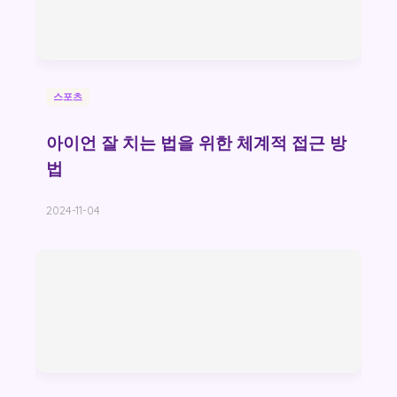
스포츠
아이언 잘 치는 법을 위한 체계적 접근 방
법
2024-11-04