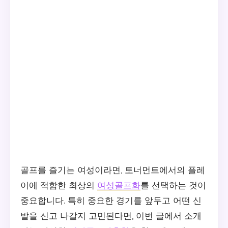
골프를 즐기는 여성이라면, 토너먼트에서의 플레
이에 적합한 최상의
여성골프화
를 선택하는 것이
중요합니다. 특히 중요한 경기를 앞두고 어떤 신
발을 신고 나갈지 고민된다면, 이번 글에서 소개