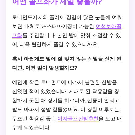
어떤 골프화가 제일 좋을까?
토너먼트에서의 플레이 경험이 많은 분들께 여쭤
보면, 대체로 커스터마이징이 가능한
여성보아골
프화
를 추천합니다. 본인 발에 맞춰 조절할 수 있
어, 더욱 편안하게 즐길 수 있으니까요.
혹시 아쉽게도 발에 잘 맞지 않는 신발을 신게 된
다면, 어떤 일이 발생할까요?
예전에 작은 토너먼트에 나가서 불편한 신발을
신었던 적이 있었습니다. 제대로 된 착용감을 경
험하지 못한 채 경기를 치르니까, 집중이 안되고
발도 아파서 정말 힘들었어요. 이 경험 이후로는
무조건 착용감 좋은
여자골프신발추천
을 보고 배
우게 되었습니다.