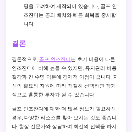
딩을 고려하여 제작되어 있습니다, 골프 인
조잔디는 공의 배치와 빠른 회복을 중시합
니다.
결론
결론적으로,
골프 인조잔디
는 초기 비용이 다른
인조잔디에 비해 높을 수 있지만, 유지관리 비용
절감과 긴 수명 덕분에 경제적 이점이 큽니다. 자
신의 필요와 자원에 따라 적절히 선택하면 장기
적으로 훌륭한 투자가 될 수 있습니다.
골프 인조잔디에 대한 더 많은 정보가 필요하신
경우, 다양한 리소스를 찾아 보시는 것도 좋습니
다. 항상 전문가와 상담하여 최선의 선택을 하시