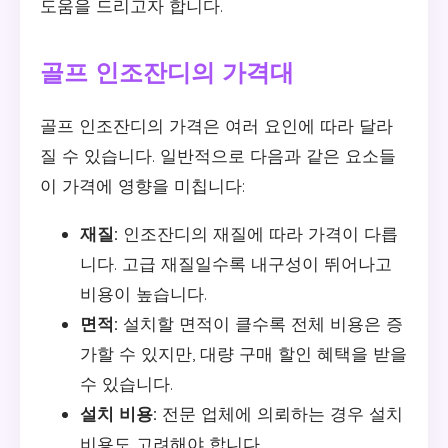
도움을 드리고자 합니다.
골프 인조잔디의 가격대
골프 인조잔디의 가격은 여러 요인에 따라 달라
질 수 있습니다. 일반적으로 다음과 같은 요소들
이 가격에 영향을 미칩니다:
재질:
인조잔디의 재질에 따라 가격이 다릅
니다. 고급 재질일수록 내구성이 뛰어나고
비용이 높습니다.
면적:
설치할 면적이 클수록 전체 비용은 증
가할 수 있지만, 대량 구매 할인 혜택을 받을
수 있습니다.
설치 비용:
전문 업체에 의뢰하는 경우 설치
비용도 고려해야 합니다.