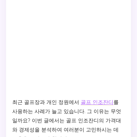
최근 골프장과 개인 정원에서
골프 인조잔디
를
사용하는 사례가 늘고 있습니다. 그 이유는 무엇
일까요? 이번 글에서는 골프 인조잔디의 가격대
와 경제성을 분석하여 여러분이 고민하시는 데