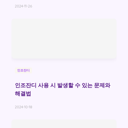
2024-11-26
인조잔디
인조잔디 사용 시 발생할 수 있는 문제와
해결법
2024-10-18