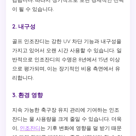
이 될 수 있습니다.
2. 내구성
골프 인조잔디는 강한 UV 차단 기능과 내구성을
가지고 있어서 오랜 시간 사용할 수 있습니다. 일
반적으로 인조잔디의 수명은 8년에서 15년 이상
으로 평가되며, 이는 장기적인 비용 측면에서 유
리합니다.
3. 환경 영향
지속 가능한 축구장 유지 관리에 기여하는 인조
잔디는 물 사용량을 크게 줄일 수 있습니다. 더욱
이,
인조잔디
는 기후 변화에 영향을 덜 받기 때문