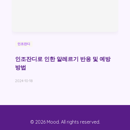
인조잔디
인조잔디로 인한 알레르기 반응 및 예방
방법
2024-10-18
© 2026 Mood. All rights reserved.