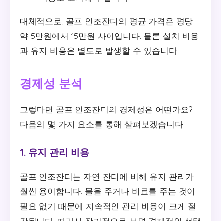
대체적으로, 골프 인조잔디의 평균 가격은 평당
약 5만원에서 15만원 사이입니다. 물론 설치 비용
과 유지 비용은 별도로 발생할 수 있습니다.
경제성 분석
그렇다면 골프 인조잔디의 경제성은 어떤가요?
다음의 몇 가지 요소를 통해 살펴보겠습니다.
1. 유지 관리 비용
골프 인조잔디는 자연 잔디에 비해 유지 관리가
훨씬 용이합니다. 물을 주거나 비료를 주는 것이
필요 없기 때문에 지속적인 관리 비용이 크게 절
감됩니다. 따라서 장기적으로 보면 경제적인 선택