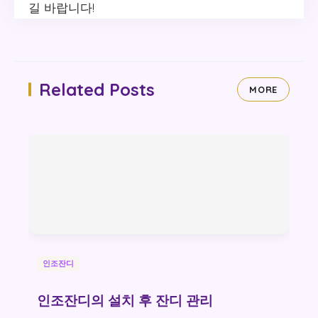
길 바랍니다!
Related Posts
MORE
인조잔디
인조잔디의 설치 후 잔디 관리