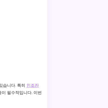
있습니다. 특히
인조잔
증이 필수적입니다. 이번