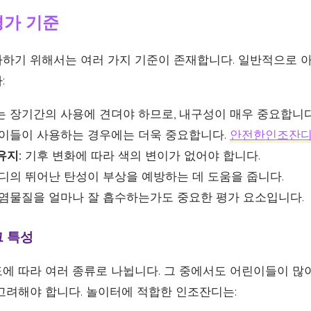
평가 기준
하기 위해서는 여러 가지 기준이 존재합니다. 일반적으로 아
:
 장기간의 사용에 견뎌야 하므로, 내구성이 매우 중요합니다
이들이 사용하는 경우에는 더욱 중요합니다.
안전한인조잔
유지:
기후 변화에 따라 색의 변이가 없어야 합니다.
의 뛰어난 탄성이 부상을 예방하는 데 도움을 줍니다.
염물질을 얼마나 잘 흡수하는가도 중요한 평가 요소입니다.
 특성
에 따라 여러 종류로 나뉩니다. 그 중에서도 어린이들이 많
고려해야 합니다. 놀이터에 적합한 인조잔디는: