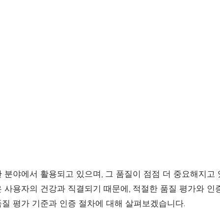
 분야에서 활용되고 있으며, 그 품질이 점점 더 중요해지고 
 사용자의 건강과 직결되기 때문에, 적절한 품질 평가와 인
질 평가 기준과 인증 절차에 대해 살펴보겠습니다.