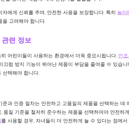
비자에게 신뢰를 주며, 안전한 사용을 보장합니다. 특히
놀이
품을 고려해야 합니다.
 관련 정보
특히 어린이들이 사용하는 환경에서 더욱 중요시됩니다.
인조
 미끄럼 방지 기능이 뛰어난 제품이 부담을 줄여줄 수 있습니
 선택해야 합니다.
기준과 인증 절차는 안전하고 고품질의 제품을 선택하는 데 
, 품질 기준을 철저히 준수하는 제품을 선택하여야 안전하게
디
를 사용할 경우, 자녀들이 더 안전하게 놀 수 있다는 점에서