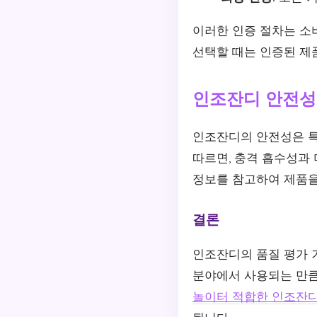
이러한 인증 절차는 소
선택할 때는 인증된 제
인조잔디 안전성
인조잔디의 안전성은 
따르면, 충격 흡수성과
정보를 참고하여 제품을
결론
인조잔디의 품질 평가 
분야에서 사용되는 만큼
놀이터 적합한 인조잔