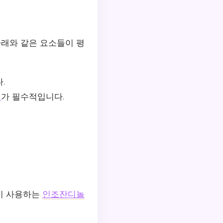
래와 같은 요소들이 평
.
디
가 필수적입니다.
이 사용하는
인조잔디놀