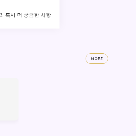
. 혹시 더 궁금한 사항
MORE