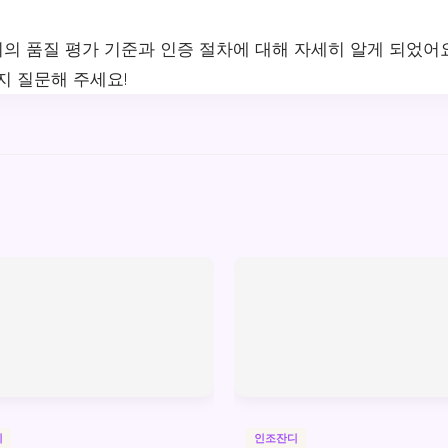
의 품질 평가 기준과 인증 절차에 대해 자세히 알게 되었어요
지 질문해 주세요!
디
인조잔디