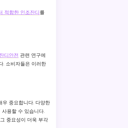
터 적합한 인조잔디
를
잔디안전
관련 연구에
다. 소비자들은 이러한
매우 중요합니다. 다양한
 사용할 수 있습니다.
 그 중요성이 더욱 부각