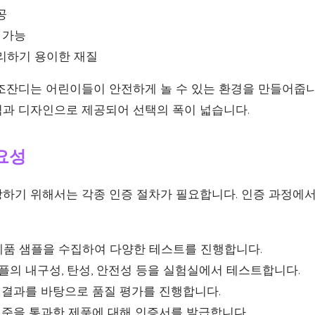
공
 가능
리하기 용이한 재질
조잔디는 어린이들이 안전하게 놀 수 있는 환경을 만들어줍
격과 디자인으로 제공되어 선택의 폭이 넓습니다.
요성
하기 위해서는 각종 인증 절차가 필요합니다. 인증 과정에서
제품 샘플을 수집하여 다양한 테스트를 진행합니다.
플의 내구성, 탄성, 안전성 등을 실험실에서 테스트합니다.
결과를 바탕으로 품질 평가를 진행합니다.
준을 통과한 제품에 대해 인증서를 발급합니다.