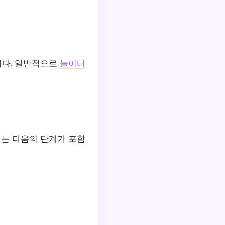
니다. 일반적으로
놀이터
는 다음의 단계가 포함