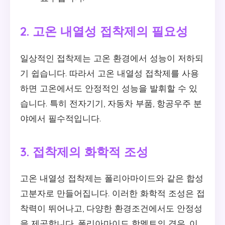
2. 고온 내열성 접착제의 필요성
일상적인 접착제는 고온 환경에서 성능이 저하되
기 쉽습니다. 따라서 고온 내열성 접착제를 사용
하면 고온에서도 안정적인 성능을 발휘할 수 있
습니다. 특히 전자기기, 자동차 부품, 항공우주 분
야에서 필수적입니다.
3. 접착제의 화학적 조성
고온 내열성 접착제는 폴리아마이드와 같은 합성
고분자로 만들어집니다. 이러한 화학적 조성은 접
착력이 뛰어나고, 다양한 환경조건에서도 안정성
을 제공합니다. 폴리아마이드 핫멜트의 경우, 이