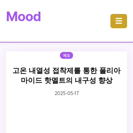
Mood
☰
제조
고온 내열성 접착제를 통한 폴리아
마이드 핫멜트의 내구성 향상
2025-05-17