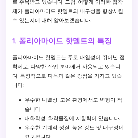
로 주목받고 있습니다. 그럼, 어떻게 이러한 접착
제가 폴리아마이드 핫멜트의 내구성을 향상시킬
수 있는지에 대해 알아보겠습니다.
1. 폴리아마이드 핫멜트의 특징
폴리아마이드 핫멜트는 주로 내열성이 뛰어난 접
착제로, 다양한 산업 분야에서 사용되고 있습니
다. 특징적으로 다음과 같은 강점을 가지고 있습
니다:
우수한 내열성: 고온 환경에서도 변형이 적
습니다.
내화학성: 화학물질에 저항력이 있습니다.
우수한 기계적 성질: 높은 강도 및 내구성이
요구됩니다.