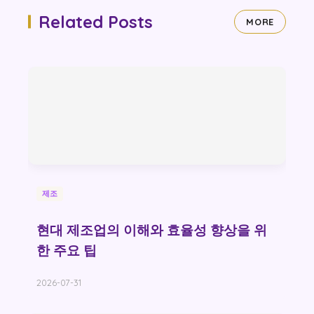
Related Posts
MORE
제조
현대 제조업의 이해와 효율성 향상을 위
한 주요 팁
2026-07-31