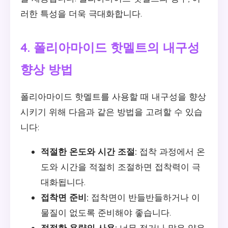
러한 특성을 더욱 극대화합니다.
4. 폴리아마이드 핫멜트의 내구성
향상 방법
폴리아마이드 핫멜트를 사용할 때 내구성을 향상
시키기 위해 다음과 같은 방법을 고려할 수 있습
니다:
적절한 온도와 시간 조절:
접착 과정에서 온
도와 시간을 적절히 조절하면 접착력이 극
대화됩니다.
접착면 준비:
접착면이 반들반들하거나 이
물질이 없도록 준비해야 좋습니다.
적절한 용량의 사용:
너무 적거나 많은 양은