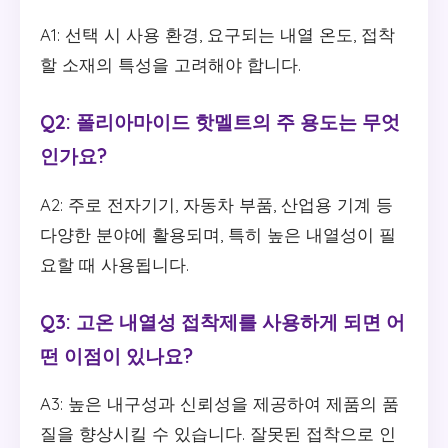
A1: 선택 시 사용 환경, 요구되는 내열 온도, 접착
할 소재의 특성을 고려해야 합니다.
Q2: 폴리아마이드 핫멜트의 주 용도는 무엇
인가요?
A2: 주로 전자기기, 자동차 부품, 산업용 기계 등
다양한 분야에 활용되며, 특히 높은 내열성이 필
요할 때 사용됩니다.
Q3: 고온 내열성 접착제를 사용하게 되면 어
떤 이점이 있나요?
A3: 높은 내구성과 신뢰성을 제공하여 제품의 품
질을 향상시킬 수 있습니다. 잘못된 접착으로 인