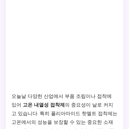
오늘날 다양한 산업에서 부품 조립이나 접착에
있어
고온 내열성 접착제
의 중요성이 날로 커지
고 있습니다. 특히 폴리아마이드 핫멜트 접착제는
고온에서의 성능을 보장할 수 있는 중요한 소재