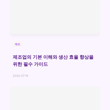
제조
제조업의 기본 이해와 생산 효율 향상을
위한 필수 가이드
2026-07-14