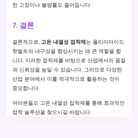
한 고장이나 불량률도 줄어듭니다.
7. 결론
결론적으로,
고온 내열성 접착제
는 폴리아마이드
핫멜트의 내구성을 향상시키는 데 큰 역할을 합
니다. 이러한 접착제를 바탕으로 산업에서의 품질
과 신뢰성을 높일 수 있습니다. 그러므로 다양한
산업 분야에서 이를 적극적으로 활용하는 것이
중요합니다.
여러분들도 고온 내열성 접착제를 통해 효과적인
접착 솔루션을 찾으시길 바랍니다.