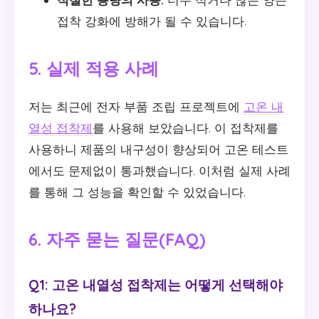
접착 강화에 방해가 될 수 있습니다.
5. 실제 적용 사례
저는 최근에 전자 부품 조립 프로젝트에
고온 내
열성 접착제
를 사용해 보았습니다. 이 접착제를
사용하니 제품의 내구성이 향상되어 고온 테스트
에서도 문제없이 통과했습니다. 이처럼 실제 사례
를 통해 그 성능을 확인할 수 있었습니다.
6. 자주 묻는 질문(FAQ)
Q1: 고온 내열성 접착제는 어떻게 선택해야
하나요?