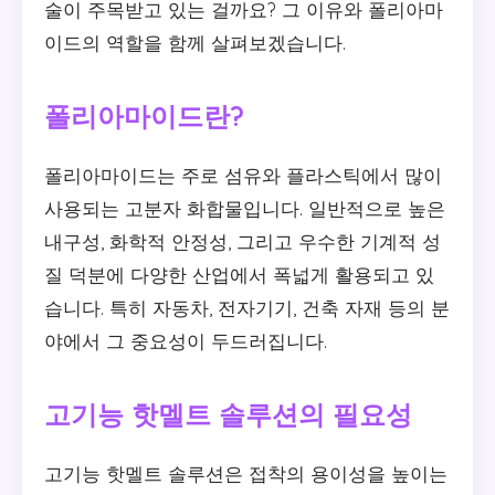
술이 주목받고 있는 걸까요? 그 이유와 폴리아마
이드의 역할을 함께 살펴보겠습니다.
폴리아마이드란?
폴리아마이드는 주로 섬유와 플라스틱에서 많이
사용되는 고분자 화합물입니다. 일반적으로 높은
내구성, 화학적 안정성, 그리고 우수한 기계적 성
질 덕분에 다양한 산업에서 폭넓게 활용되고 있
습니다. 특히 자동차, 전자기기, 건축 자재 등의 분
야에서 그 중요성이 두드러집니다.
고기능 핫멜트 솔루션의 필요성
고기능 핫멜트 솔루션은 접착의 용이성을 높이는