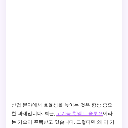
산업 분야에서 효율성을 높이는 것은 항상 중요
한 과제입니다. 최근,
고기능 핫멜트 솔루션
이라
는 기술이 주목받고 있습니다. 그렇다면 왜 이 기