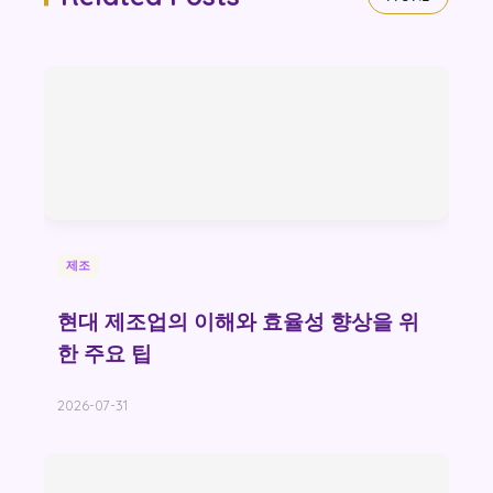
제조
현대 제조업의 이해와 효율성 향상을 위
한 주요 팁
2026-07-31