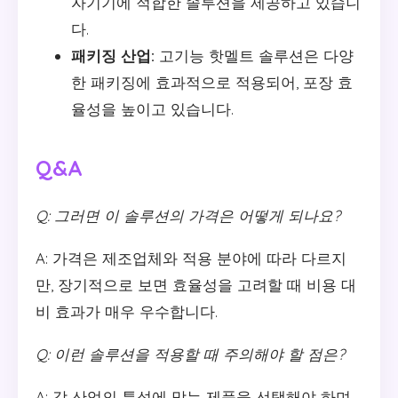
자기기에 적합한 솔루션을 제공하고 있습니
다.
패키징 산업:
고기능 핫멜트 솔루션은 다양
한 패키징에 효과적으로 적용되어, 포장 효
율성을 높이고 있습니다.
Q&A
Q: 그러면 이 솔루션의 가격은 어떻게 되나요?
A: 가격은 제조업체와 적용 분야에 따라 다르지
만, 장기적으로 보면 효율성을 고려할 때 비용 대
비 효과가 매우 우수합니다.
Q: 이런 솔루션을 적용할 때 주의해야 할 점은?
A: 각 산업의 특성에 맞는 제품을 선택해야 하며,