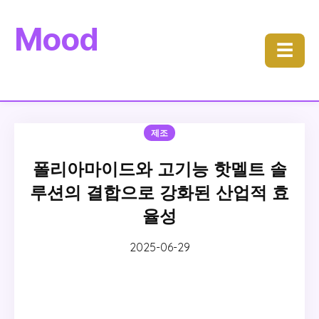
Mood
☰
제조
폴리아마이드와 고기능 핫멜트 솔
루션의 결합으로 강화된 산업적 효
율성
2025-06-29