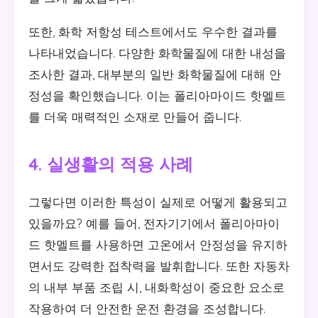
또한, 화학 저항성 테스트에서도 우수한 결과를
나타내었습니다. 다양한 화학물질에 대한 내성을
조사한 결과, 대부분의 일반 화학물질에 대해 안
정성을 확인했습니다. 이는 폴리아마이드 핫멜트
를 더욱 매력적인 소재로 만들어 줍니다.
4. 실생활의 적용 사례
그렇다면 이러한 특성이 실제로 어떻게 활용되고
있을까요? 예를 들어, 전자기기에서 폴리아마이
드 핫멜트를 사용하면 고온에서 안정성을 유지하
면서도 강력한 접착력을 발휘합니다. 또한 자동차
의 내부 부품 조립 시, 내화학성이 중요한 요소로
작용하여 더 안전한 운전 환경을 조성합니다.