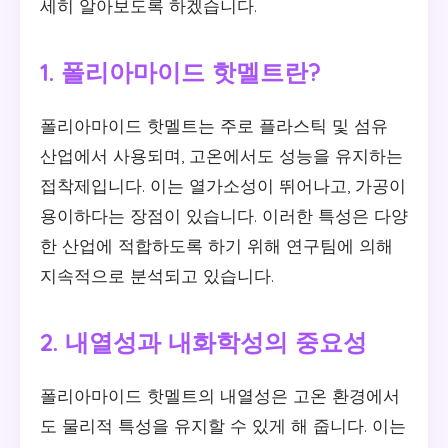
세히 알아보도록 하겠습니다.
1. 폴리아마이드 핫멜트란?
폴리아마이드 핫멜트는 주로 플라스틱 및 섬유
산업에서 사용되며, 고온에서도 성능을 유지하는
접착제입니다. 이는 열가소성이 뛰어나고, 가공이
용이하다는 장점이 있습니다. 이러한 특성은 다양
한 산업에 적합하도록 하기 위해 연구팀에 의해
지속적으로 분석되고 있습니다.
2. 내열성과 내화학성의 중요성
폴리아마이드 핫멜트의 내열성은 고온 환경에서
도 물리적 특성을 유지할 수 있게 해 줍니다. 이는