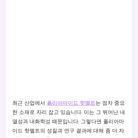
최근 산업에서
폴리아마이드 핫멜트
는 점차 중요
한 소재로 자리 잡고 있습니다. 이는 그 뛰어난 내
열성과 내화학성 때문입니다. 그렇다면 폴리아마
이드 핫멜트의 성질과 연구 결과에 대해 좀 더 자