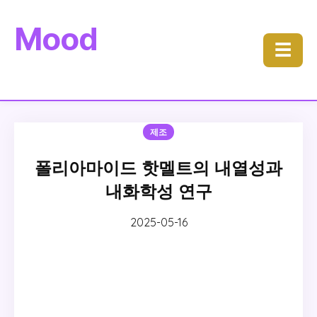
Mood
☰
제조
폴리아마이드 핫멜트의 내열성과
내화학성 연구
2025-05-16