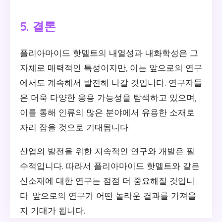
5. 결론
폴리아마이드 핫멜트의 내열성과 내화학성은 그
자체로 매력적인 특성이지만, 이는 앞으로의 연구
에서도 계속해서 발전해 나갈 것입니다. 연구자들
은 더욱 다양한 응용 가능성을 탐색하고 있으며,
이를 통해 인류의 많은 분야에서 유용한 소재로
자리 잡을 것으로 기대됩니다.
산업의 발전을 위한 지속적인 연구와 개발은 필
수적입니다. 따라서 폴리아마이드 핫멜트와 같은
신소재에 대한 연구는 점점 더 중요해질 것입니
다. 앞으로의 연구가 어떤 놀라운 결과를 가져올
지 기대가 됩니다.