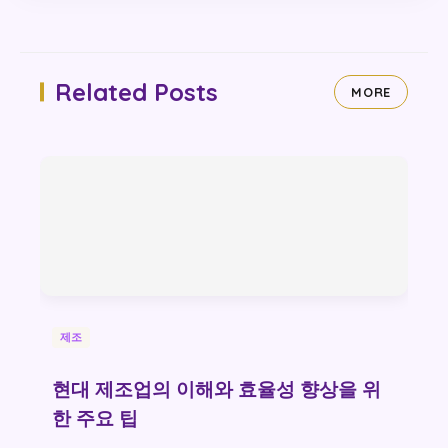
Related Posts
MORE
제조
현대 제조업의 이해와 효율성 향상을 위
한 주요 팁