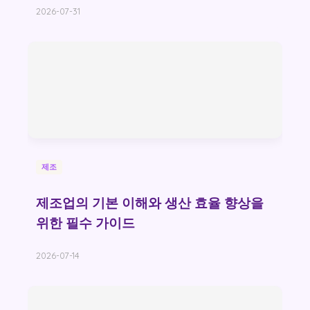
2026-07-31
제조
제조업의 기본 이해와 생산 효율 향상을
위한 필수 가이드
2026-07-14