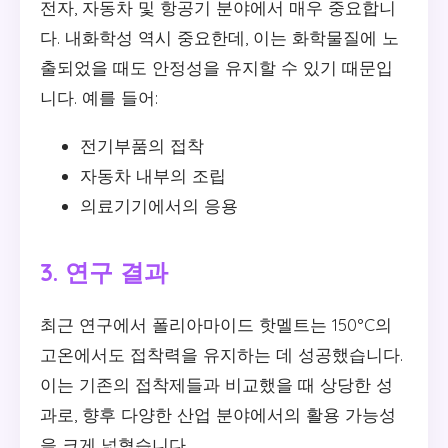
전자, 자동차 및 항공기 분야에서 매우 중요합니
다. 내화학성 역시 중요한데, 이는 화학물질에 노
출되었을 때도 안정성을 유지할 수 있기 때문입
니다. 예를 들어:
전기부품의 접착
자동차 내부의 조립
의료기기에서의 응용
3. 연구 결과
최근 연구에서 폴리아마이드 핫멜트는 150°C의
고온에서도 접착력을 유지하는 데 성공했습니다.
이는 기존의 접착제들과 비교했을 때 상당한 성
과로, 향후 다양한 산업 분야에서의 활용 가능성
을 크게 넓혔습니다.