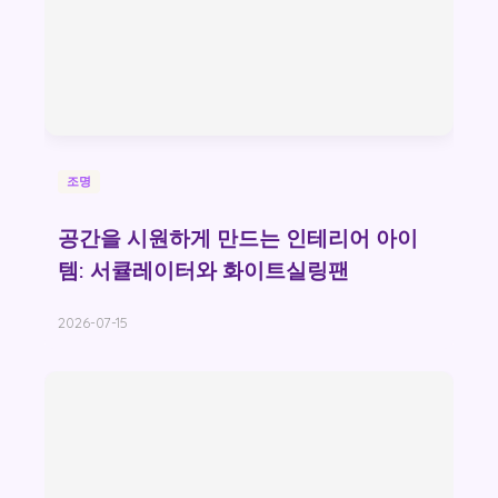
조명
공간을 시원하게 만드는 인테리어 아이
템: 서큘레이터와 화이트실링팬
2026-07-15