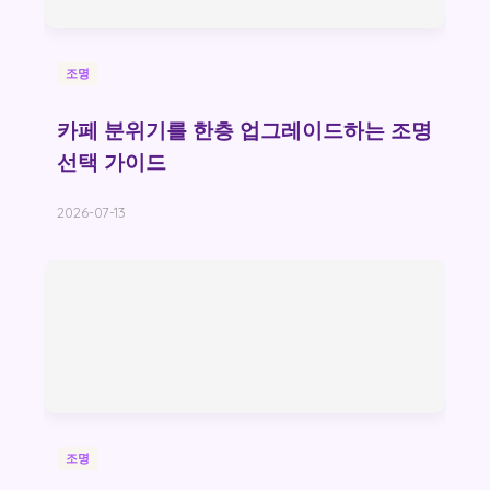
조명
카페 분위기를 한층 업그레이드하는 조명
선택 가이드
2026-07-13
조명