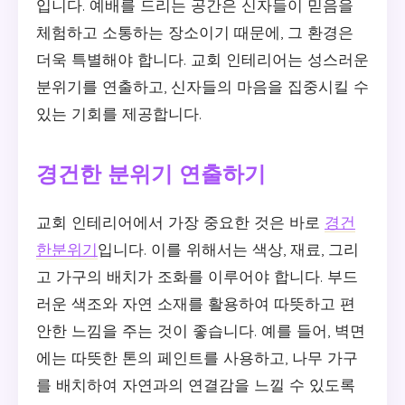
입니다. 예배를 드리는 공간은 신자들이 믿음을
체험하고 소통하는 장소이기 때문에, 그 환경은
더욱 특별해야 합니다. 교회 인테리어는 성스러운
분위기를 연출하고, 신자들의 마음을 집중시킬 수
있는 기회를 제공합니다.
경건한 분위기 연출하기
교회 인테리어에서 가장 중요한 것은 바로
경건
한분위기
입니다. 이를 위해서는 색상, 재료, 그리
고 가구의 배치가 조화를 이루어야 합니다. 부드
러운 색조와 자연 소재를 활용하여 따뜻하고 편
안한 느낌을 주는 것이 좋습니다. 예를 들어, 벽면
에는 따뜻한 톤의 페인트를 사용하고, 나무 가구
를 배치하여 자연과의 연결감을 느낄 수 있도록