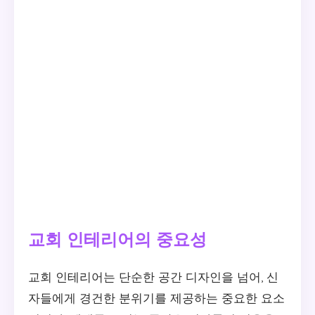
교회 인테리어의 중요성
교회 인테리어는 단순한 공간 디자인을 넘어, 신
자들에게 경건한 분위기를 제공하는 중요한 요소