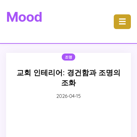
Mood
☰
조명
교회 인테리어: 경건함과 조명의
조화
2026-04-15