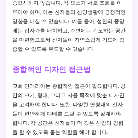
중요시하지 않습니다. 각 요소가 서로 조화를 이
루어야 하며, 이는 신자들의 신앙생활에 긍정적인
영향을 미칠 수 있습니다. 예를 들어, 성전의 중앙
에는 십자가를 배치하고, 주변에는 기도하는 공간
을 마련함으로써 신자들이 자연스럽게 기도에 집
중할 수 있도록 유도할 수 있습니다.
종합적인 디자인 접근법
교회 인테리어는 종합적인 접근이 필요합니다. 공
간의 크기, 형태, 그리고 사용 목적에 맞춘 디자인
을 고려해야 합니다. 또한, 다양한 연령대의 신자
들이 편안하게 예배를 드릴 수 있도록 설계해야
합니다. 각 공간은 신자들이 더 깊은 신앙의 경험
을 할 수 있도록 돕는 역할을 해야 합니다.