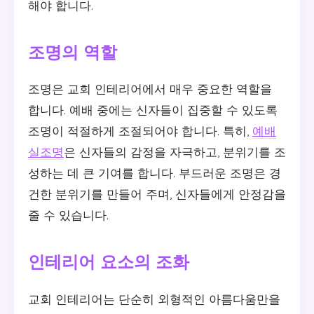
해야 합니다.
조명의 역할
조명은 교회 인테리어에서 매우 중요한 역할을
합니다. 예배 중에는 신자들이 집중할 수 있도록
조명이 적절하게 조절되어야 합니다. 특히,
예배
실조명
은 신자들의 감정을 자극하고, 분위기를 조
성하는 데 큰 기여를 합니다. 부드러운 조명은 경
건한 분위기를 만들어 주며, 신자들에게 안정감을
줄 수 있습니다.
인테리어 요소의 조화
교회 인테리어는 단순히 외형적인 아름다움만을