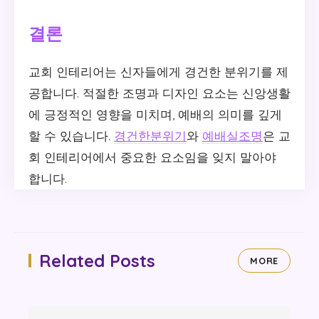
결론
교회 인테리어는 신자들에게 경건한 분위기를 제
공합니다. 적절한 조명과 디자인 요소는 신앙생활
에 긍정적인 영향을 미치며, 예배의 의미를 깊게
할 수 있습니다.
경건한분위기
와
예배실조명
은 교
회 인테리어에서 중요한 요소임을 잊지 말아야
합니다.
Related Posts
MORE