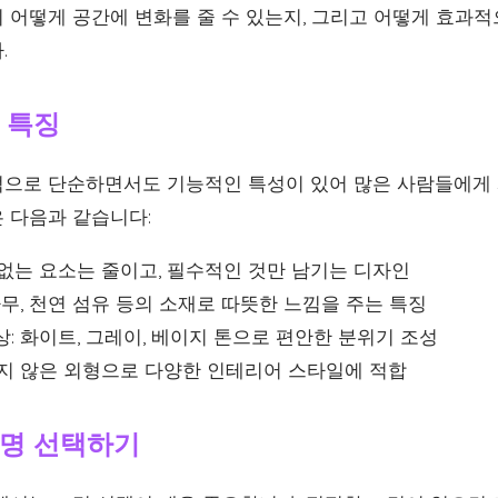
 어떻게 공간에 변화를 줄 수 있는지, 그리고 어떻게 효과적
.
 특징
으로 단순하면서도 기능적인 특성이 있어 많은 사람들에게 
 다음과 같습니다:
 없는 요소는 줄이고, 필수적인 것만 남기는 디자인
나무, 천연 섬유 등의 소재로 따뜻한 느낌을 주는 특징
: 화이트, 그레이, 베이지 톤으로 편안한 분위기 조성
하지 않은 외형으로 다양한 인테리어 스타일에 적합
명 선택하기