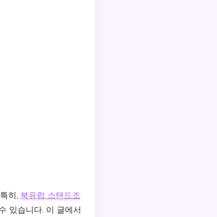
 특히,
북유럽 스탠드조
수 있습니다. 이 글에서