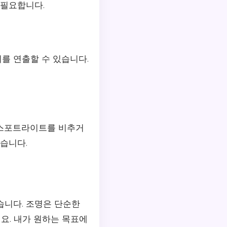
 필요합니다.
를 연출할 수 있습니다.
에 스포트라이트를 비추거
습니다.
습니다. 조명은 단순한
요. 내가 원하는 목표에