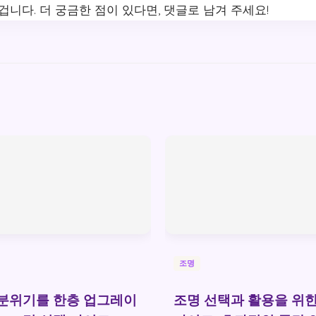
겁니다. 더 궁금한 점이 있다면, 댓글로 남겨 주세요!
조명
분위기를 한층 업그레이
조명 선택과 활용을 위한