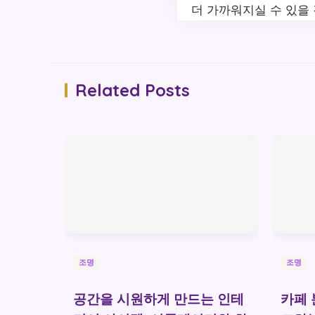
더 가까워지실 수 있을 
Related Posts
조명
조명
공간을 시원하게 만드는 인테
카페 