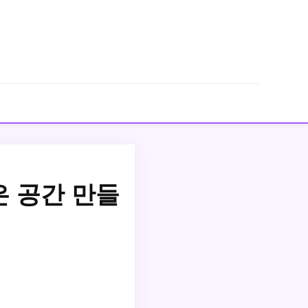
 공간 만들