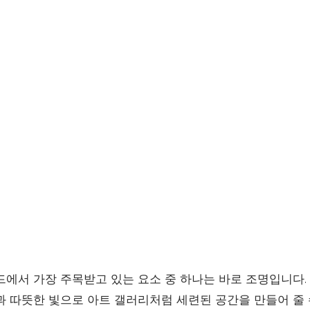
드에서 가장 주목받고 있는 요소 중 하나는 바로 조명입니다.
과 따뜻한 빛으로 아트 갤러리처럼 세련된 공간을 만들어 줄 