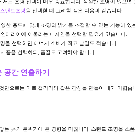
에서는 조명 선택이 매우 중요합니다. 적절한 조명이 없으면
 스탠드조명
을 선택할 때 고려할 점은 다음과 같습니다:
양한 용도에 맞게 조명의 밝기를 조절할 수 있는 기능이 있
 인테리어에 어울리는 디자인을 선택할 필요가 있습니다.
조명을 선택하면 에너지 소비가 적고 발열도 적습니다.
제품을 선택하되, 품질도 고려해야 합니다.
은 공간 연출하기
 것만으로는 아트 갤러리와 같은 감성을 만들어 내기 어렵습니
 닿는 곳의 분위기에 큰 영향을 미칩니다. 스탠드 조명을 소