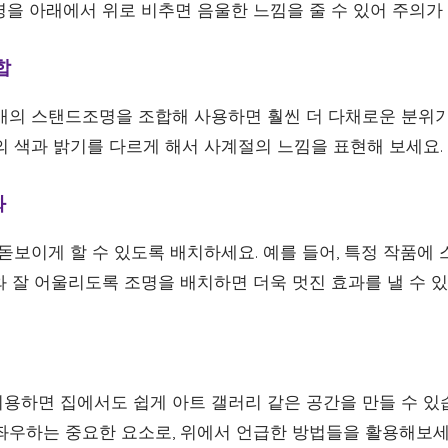
명을 아래에서 위로 비추면 음울한 느낌을 줄 수 있어 주의가
합
개의 스탠드조명을 조합해 사용하면 훨씬 더 다채로운 분위기
의 색과 밝기를 다르게 해서 사계절의 느낌을 표현해 보세요.
화
 돋보이게 할 수 있도록 배치하세요. 예를 들어, 특정 작품
와 잘 어울리도록 조명을 배치하면 더욱 멋진 효과를 낼 수 있
용하면 집에서도 쉽게 아트 갤러리 같은 공간을 만들 수 있
좌우하는 중요한 요소로, 위에서 언급한 방법들을 활용해보세