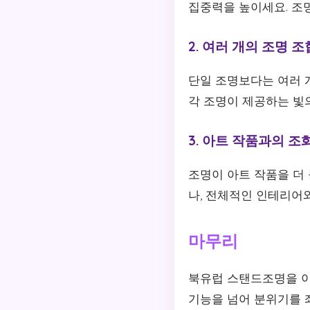
집중력을 높이세요. 조
2. 여러 개의 조명 조
단일 조명보다는 여러 
각 조명이 제공하는 빛
3. 아트 작품과의 조
조명이 아트 작품을 더
나, 전체적인 인테리어
마무리
북유럽 스탠드조명을 이
기능을 넘어 분위기를 