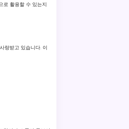
으로 활용할 수 있는지
사랑받고 있습니다. 이