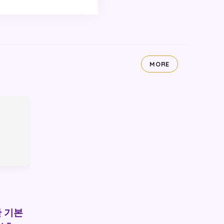
MORE
 기본