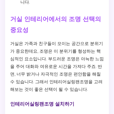
니다.
거실 인테리어에서의 조명 선택의
중요성
거실은 가족과 친구들이 모이는 공간으로 분위기
가 중요한데요, 조명은 이 분위기를 형성하는 핵
심적인 요소입니다. 부드러운 조명은 아늑한 느낌
을 주어 대화와 여유로운 시간을 가져다 주죠. 반
면, 너무 밝거나 자극적인 조명은 편안함을 해칠
수 있습니다. 그래서 인테리어실링팬조명을 고려
해보는 것이 좋은 선택이 될 수 있습니다.
인테리어실링팬조명 설치하기