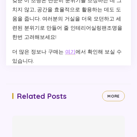
갖춘 이 조명은 단순히 분위기를 조성하는 데 그
치지 않고, 공간을 효율적으로 활용하는 데도 도
움을 줍니다. 여러분의 거실을 더욱 모던하고 세
련된 분위기로 만들어 줄 인테리어실링팬조명을
한번 고려해보세요!
더 많은 정보나 구매는
여기
에서 확인해 보실 수
있습니다.
Related Posts
MORE