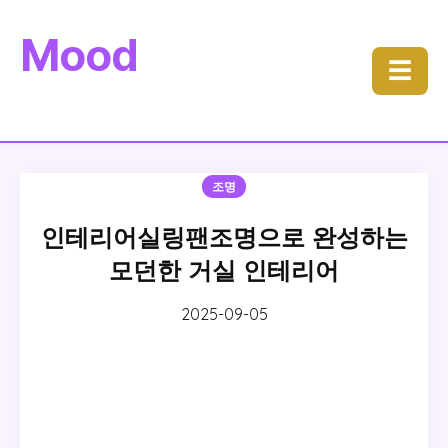
Mood
☰
조명
인테리어실링팬조명으로 완성하는
모던한 거실 인테리어
2025-09-05