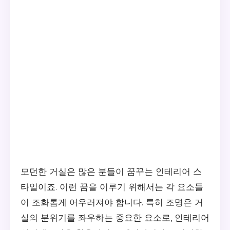
모던한 거실은 많은 분들이 꿈꾸는 인테리어 스
타일이죠. 이런 꿈을 이루기 위해서는 각 요소들
이 조화롭게 어우러져야 합니다. 특히 조명은 거
실의 분위기를 좌우하는 중요한 요소로, 인테리어