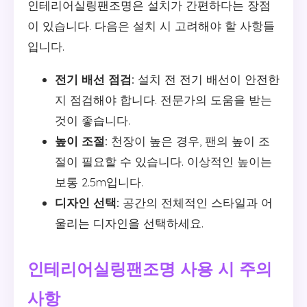
인테리어실링팬조명은 설치가 간편하다는 장점
이 있습니다. 다음은 설치 시 고려해야 할 사항들
입니다.
전기 배선 점검:
설치 전 전기 배선이 안전한
지 점검해야 합니다. 전문가의 도움을 받는
것이 좋습니다.
높이 조절:
천장이 높은 경우, 팬의 높이 조
절이 필요할 수 있습니다. 이상적인 높이는
보통 2.5m입니다.
디자인 선택:
공간의 전체적인 스타일과 어
울리는 디자인을 선택하세요.
인테리어실링팬조명 사용 시 주의
사항