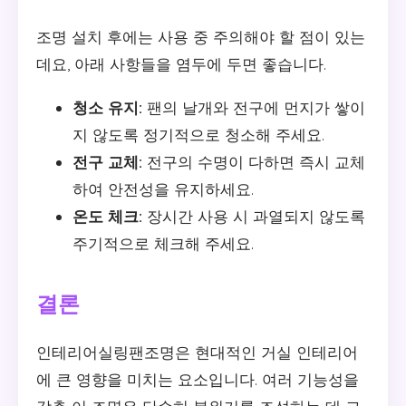
조명 설치 후에는 사용 중 주의해야 할 점이 있는
데요, 아래 사항들을 염두에 두면 좋습니다.
청소 유지:
팬의 날개와 전구에 먼지가 쌓이
지 않도록 정기적으로 청소해 주세요.
전구 교체:
전구의 수명이 다하면 즉시 교체
하여 안전성을 유지하세요.
온도 체크:
장시간 사용 시 과열되지 않도록
주기적으로 체크해 주세요.
결론
인테리어실링팬조명은 현대적인 거실 인테리어
에 큰 영향을 미치는 요소입니다. 여러 기능성을