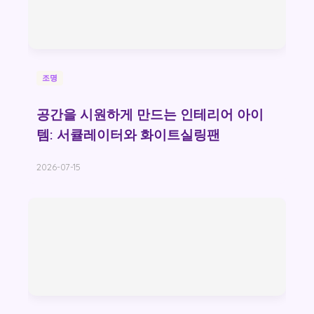
조명
공간을 시원하게 만드는 인테리어 아이
템: 서큘레이터와 화이트실링팬
2026-07-15