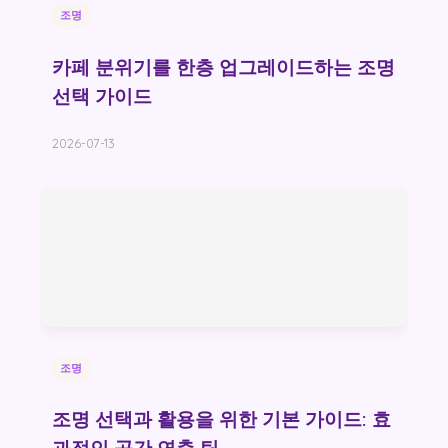
조명
카페 분위기를 한층 업그레이드하는 조명
선택 가이드
2026-07-13
조명
조명 선택과 활용을 위한 기본 가이드: 효