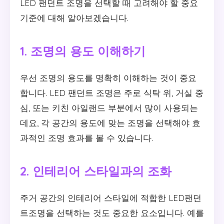
LED 팬던트 조명을 선택할 때 고려해야 할 중요
기준에 대해 알아보겠습니다.
1. 조명의 용도 이해하기
우선 조명의 용도를 명확히 이해하는 것이 중요
합니다. LED 팬던트 조명은 주로 식탁 위, 거실 중
심, 또는 키친 아일랜드 부분에서 많이 사용되는
데요, 각 공간의 용도에 맞는 조명을 선택해야 효
과적인 조명 효과를 볼 수 있습니다.
2. 인테리어 스타일과의 조화
주거 공간의 인테리어 스타일에 적합한 LED팬던
트조명을 선택하는 것도 중요한 요소입니다. 예를