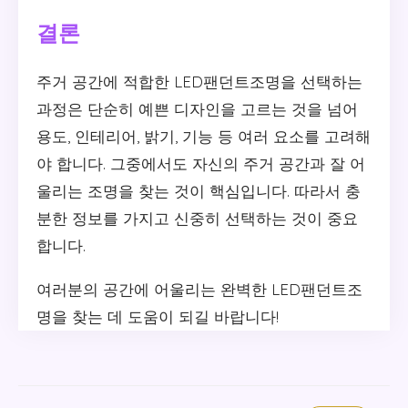
결론
주거 공간에 적합한 LED팬던트조명을 선택하는
과정은 단순히 예쁜 디자인을 고르는 것을 넘어
용도, 인테리어, 밝기, 기능 등 여러 요소를 고려해
야 합니다. 그중에서도 자신의 주거 공간과 잘 어
울리는 조명을 찾는 것이 핵심입니다. 따라서 충
분한 정보를 가지고 신중히 선택하는 것이 중요
합니다.
여러분의 공간에 어울리는 완벽한 LED팬던트조
명을 찾는 데 도움이 되길 바랍니다!