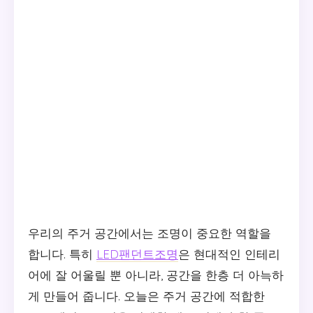
우리의 주거 공간에서는 조명이 중요한 역할을
합니다. 특히
LED팬던트조명
은 현대적인 인테리
어에 잘 어울릴 뿐 아니라, 공간을 한층 더 아늑하
게 만들어 줍니다. 오늘은 주거 공간에 적합한