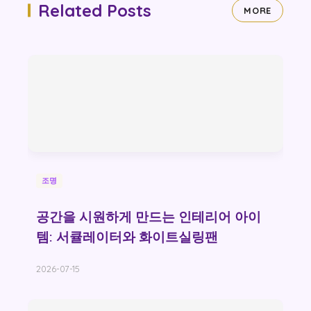
Related Posts
MORE
조명
공간을 시원하게 만드는 인테리어 아이
템: 서큘레이터와 화이트실링팬
2026-07-15