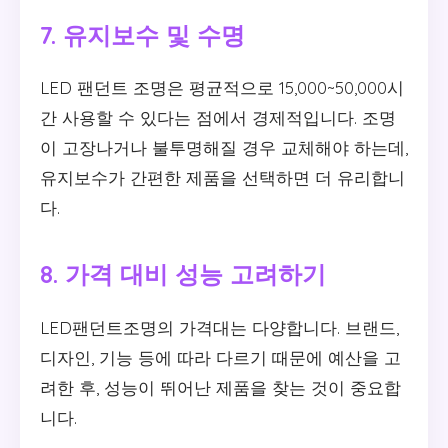
7. 유지보수 및 수명
LED 팬던트 조명은 평균적으로 15,000~50,000시
간 사용할 수 있다는 점에서 경제적입니다. 조명
이 고장나거나 불투명해질 경우 교체해야 하는데,
유지보수가 간편한 제품을 선택하면 더 유리합니
다.
8. 가격 대비 성능 고려하기
LED팬던트조명의 가격대는 다양합니다. 브랜드,
디자인, 기능 등에 따라 다르기 때문에 예산을 고
려한 후, 성능이 뛰어난 제품을 찾는 것이 중요합
니다.