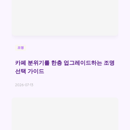
조명
카페 분위기를 한층 업그레이드하는 조명
선택 가이드
2026-07-13