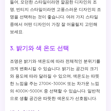
들어, 모던한 스타일이라면 깔끔한 디자인의 조
명, 빈티지 스타일이라면 고풍스러운 디자인의 조
명을 선택하는 것이 좋습니다. 여러 가지 스타일
중에서 어떤 디자인이 가장 잘 어울릴지 고민해
보세요.
3. 밝기와 색 온도 선택
조명은 밝기와 색온도에 따라 전체적인 분위기를
크게 변화시킬 수 있습니다. 밝기는 공간의 크기
와 용도에 따라 달라질 수 있으며, 색온도는 따뜻
한 느낌을 주는 2700K~3000K 또는 차가운 느낌
의 4000K~5000K 중 선택할 수 있습니다. 일반적
으로 생활 공간은 따뜻한 색온도가 선호됩니다.