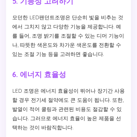
5. 기능성 고려하기
모던한 LED팬던트조명은 단순히 빛을 비추는 것
에서 그치지 않고 다양한 기능을 제공합니다. 예
를 들어, 조명 밝기를 조절할 수 있는 디머 기능이
나, 따뜻한 색온도와 차가운 색온도를 전환할 수
있는 조절 기능 등을 고려하면 좋습니다.
6. 에너지 효율성
LED 조명은 에너지 효율성이 뛰어나 장기간 사용
할 경우 전기세 절약에도 큰 도움이 됩니다. 또한,
발열이 적어 쿨링과 관련된 비용도 절감할 수 있
습니다. 그러므로 에너지 효율이 높은 제품을 선
택하는 것이 바람직합니다.