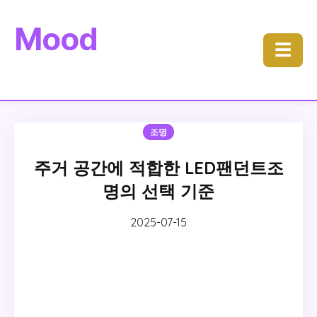
Mood
☰
조명
주거 공간에 적합한 LED팬던트조
명의 선택 기준
2025-07-15