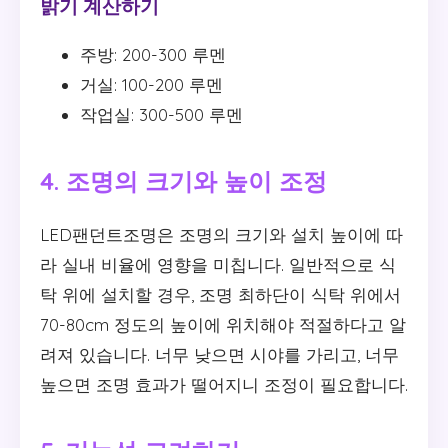
밝기 계산하기
주방: 200-300 루멘
거실: 100-200 루멘
작업실: 300-500 루멘
4. 조명의 크기와 높이 조정
LED팬던트조명은 조명의 크기와 설치 높이에 따
라 실내 비율에 영향을 미칩니다. 일반적으로 식
탁 위에 설치할 경우, 조명 최하단이 식탁 위에서
70-80cm 정도의 높이에 위치해야 적절하다고 알
려져 있습니다. 너무 낮으면 시야를 가리고, 너무
높으면 조명 효과가 떨어지니 조정이 필요합니다.