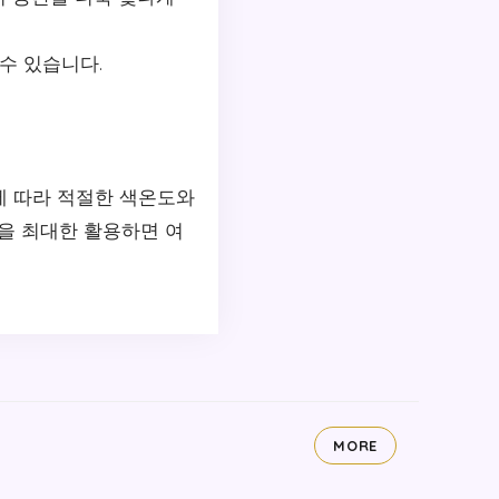
 수 있습니다.
에 따라 적절한 색온도와
을 최대한 활용하면 여
MORE