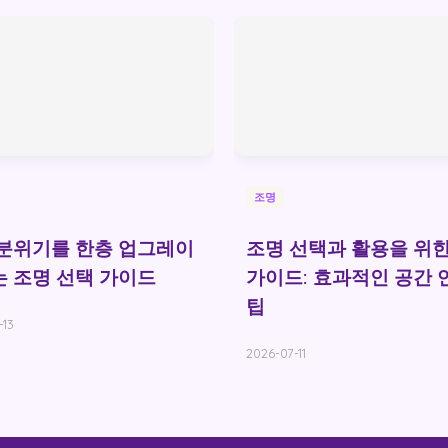
조명
분위기를 한층 업그레이
조명 선택과 활용을 위한
 조명 선택 가이드
가이드: 효과적인 공간 
팁
-13
2026-07-11