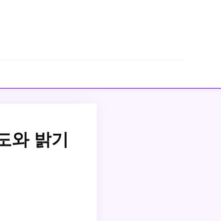
도와 밝기