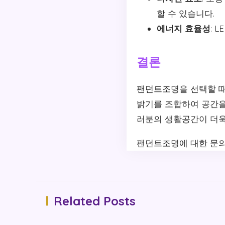
할 수 있습니다.
에너지 효율성
: 
결론
팬던트조명을 선택할 때
밝기를 조합하여 공간을
러분의 생활공간이 더욱
팬던트조명에 대한 문의
Related Posts