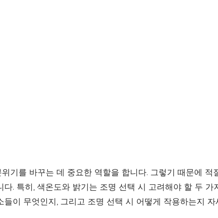
위기를 바꾸는 데 중요한 역할을 합니다. 그렇기 때문에 적
다. 특히, 색온도와 밝기는 조명 선택 시 고려해야 할 두 가
소들이 무엇인지, 그리고 조명 선택 시 어떻게 작용하는지 