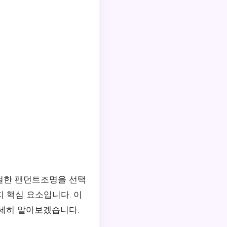
절한 팬던트조명을 선택
지 핵심 요소입니다. 이
자세히 알아보겠습니다.