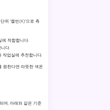
 '켈빈(K)'으로 측
실에 적합합니다.
합니다.
나 작업실에 추천합니다.
를 원한다면 따뜻한 색온
정되며, 아래와 같은 기준