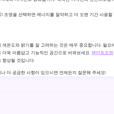
LED 조명을 선택하면 에너지를 절약하고 더 오랜 기간 사용할
 색온도와 밝기를 잘 고려하는 것은 매우 중요합니다. 필요
 더욱 아름답고 기능적인 공간으로 바꿔보세요.
팬던트조명
 향상될 것입니다.
나 더 궁금한 사항이 있으시면 언제든지 질문해 주세요!