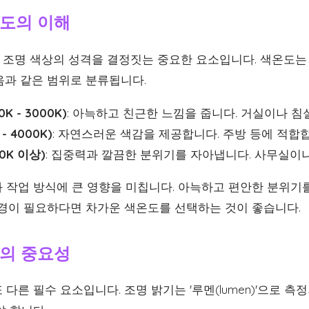
도의 이해
명 색상의 성격을 결정짓는 중요한 요소입니다. 색온도는 단위
음과 같은 범위로 분류됩니다.
K - 3000K)
: 아늑하고 친근한 느낌을 줍니다. 거실이나 침
- 4000K)
: 자연스러운 색감을 제공합니다. 주방 등에 적합
0K 이상)
: 집중력과 깔끔한 분위기를 자아냅니다. 사무실이
 작업 방식에 큰 영향을 미칩니다. 아늑하고 편안한 분위기
환경이 필요하다면 차가운 색온도를 선택하는 것이 좋습니다.
의 중요성
다른 필수 요소입니다. 조명 밝기는 '루멘(lumen)'으로 측