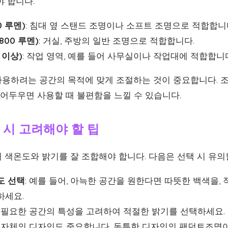
야 합니다.
0 루멘)
: 침대 옆 스탠드 조명이나 소프트 조명으로 적합합니
 800 루멘)
: 거실, 주방의 일반 조명으로 적합합니다.
 이상)
: 작업 영역, 예를 들어 사무실이나 작업대에 적합합니
용하려는 공간의 목적에 맞게 조절하는 것이 중요합니다. 조
 어두우면 사용할 때 불편함을 느낄 수 있습니다.
시 고려해야 할 팁
 색온도와 밝기를 잘 조합해야 합니다. 다음은 선택 시 유의
도 선택
: 예를 들어, 아늑한 공간을 원한다면 따뜻한 백색을,
하세요.
이 필요한 공간의 특성을 고려하여 적절한 밝기를 선택하세요.
명 자체의 디자인도 중요합니다. 독특한 디자인의 팬던트조명