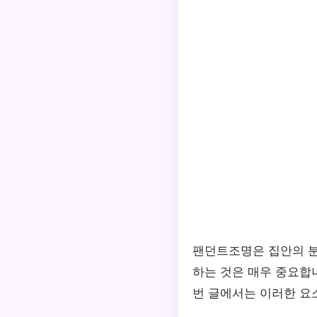
팬던트조명은 집안의 분
하는 것은 매우 중요합니
번 글에서는 이러한 요