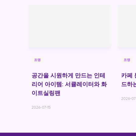
조명
조명
공간을 시원하게 만드는 인테
카페 
리어 아이템: 서큘레이터와 화
드하는
이트실링팬
2026-07
2026-07-15