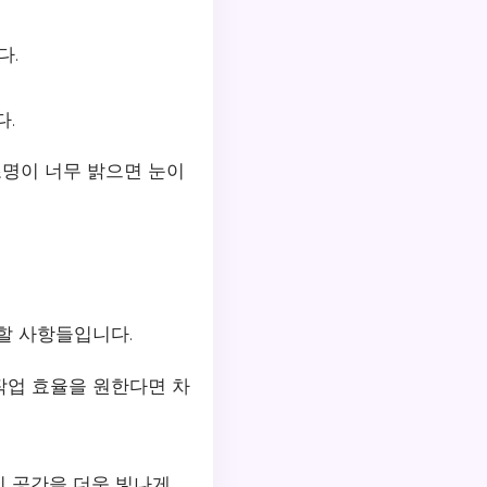
다.
다.
명이 너무 밝으면 눈이
할 사항들입니다.
 작업 효율을 원한다면 차
이 공간을 더욱 빛나게