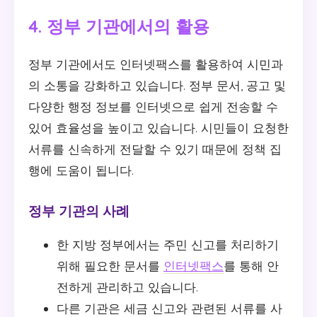
4. 정부 기관에서의 활용
정부 기관에서도 인터넷팩스를 활용하여 시민과
의 소통을 강화하고 있습니다. 정부 문서, 공고 및
다양한 행정 정보를 인터넷으로 쉽게 전송할 수
있어 효율성을 높이고 있습니다. 시민들이 요청한
서류를 신속하게 전달할 수 있기 때문에 정책 집
행에 도움이 됩니다.
정부 기관의 사례
한 지방 정부에서는 주민 신고를 처리하기
위해 필요한 문서를
인터넷팩스
를 통해 안
전하게 관리하고 있습니다.
다른 기관은 세금 신고와 관련된 서류를 사