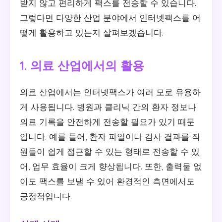
받지 않고 편리하게 팩스를 전송할 수 있습니다.
그렇다면 다양한 산업 분야에서 인터넷팩스를 어
떻게 활용하고 있는지 살펴보겠습니다.
1. 의료 산업에서의 활용
의료 산업에서는 인터넷팩스가 여러 모로 유용하
게 사용됩니다. 병원과 클리닉 간의 환자 정보나
의료 기록을 안전하게 전송할 필요가 있기 때문
입니다. 예를 들어, 환자 파일이나 검사 결과를 직
원들이 쉽게 접근할 수 있는 형태로 전송할 수 있
어, 업무 효율이 크게 향상됩니다. 또한, 출력물 없
이도 팩스를 보낼 수 있어 환경적인 측면에서도
긍정적입니다.