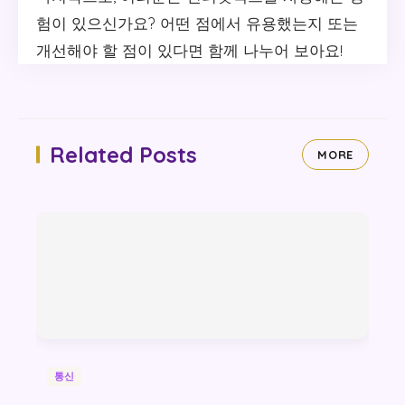
험이 있으신가요? 어떤 점에서 유용했는지 또는
개선해야 할 점이 있다면 함께 나누어 보아요!
Related Posts
MORE
통신