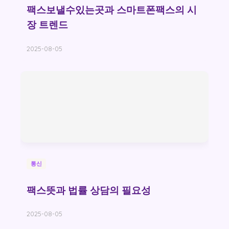
팩스보낼수있는곳과 스마트폰팩스의 시
장 트렌드
2025-08-05
통신
팩스뜻과 법률 상담의 필요성
2025-08-05