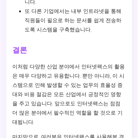
니다.
또 다른 기업에서는 내부 인트라넷을 통해
직원들이 필요로 하는 문서를 쉽게 전송하
도록 시스템을 구축했습니다.
결론
이처럼 다양한 산업 분야에서 인터넷팩스의 활용
은 매우 다양하고 유용합니다. 뿐만 아니라, 이 시
스템으로 인해 발생할 수 있는 업무의 효율성 증
대와 비용 절감은 모든 산업에서 긍정적인 영향
을 주고 있습니다. 앞으로도 인터넷팩스는 점점
더 많은 분야에서 필수적인 역할을 할 것으로 기
대됩니다.
마지막으로, 여러분은 인터넷팩스를 사용해본 경