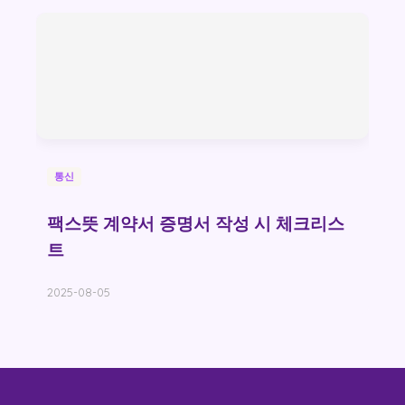
통신
팩스뜻 계약서 증명서 작성 시 체크리스
트
2025-08-05