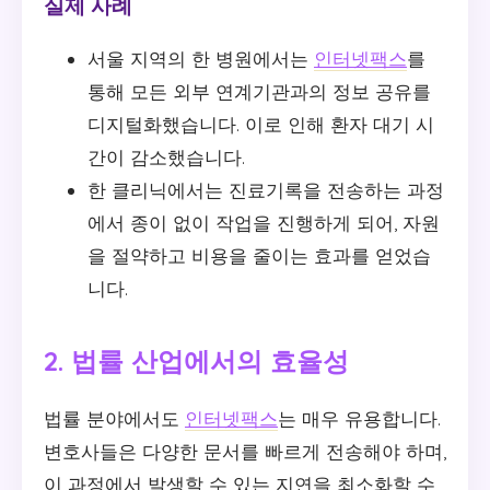
실제 사례
서울 지역의 한 병원에서는
인터넷팩스
를
통해 모든 외부 연계기관과의 정보 공유를
디지털화했습니다. 이로 인해 환자 대기 시
간이 감소했습니다.
한 클리닉에서는 진료기록을 전송하는 과정
에서 종이 없이 작업을 진행하게 되어, 자원
을 절약하고 비용을 줄이는 효과를 얻었습
니다.
2. 법률 산업에서의 효율성
법률 분야에서도
인터넷팩스
는 매우 유용합니다.
변호사들은 다양한 문서를 빠르게 전송해야 하며,
이 과정에서 발생할 수 있는 지연을 최소화할 수