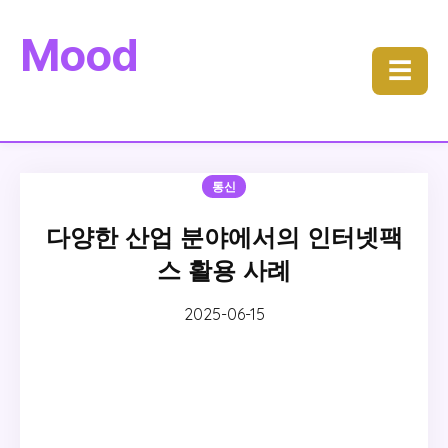
Mood
☰
통신
다양한 산업 분야에서의 인터넷팩
스 활용 사례
2025-06-15