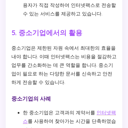
용자가 직접 작성하여 인터넷팩스로 전송할
수 있는 서비스를 제공하고 있습니다.
5. 중소기업에서의 활용
중소기업은 제한된 자원 속에서 최대한의 효율을
내야 합니다. 이때 인터넷팩스는 비용을 절감하고
업무를 간소화하는 데 큰 역할을 합니다. 중소기
업이 필요로 하는 다양한 문서를 신속하고 안전
하게 전송할 수 있습니다.
중소기업의 사례
한 중소기업은 고객과의 계약서를
인터넷팩
스
를 사용하여 찾아가는 시간을 단축하였습