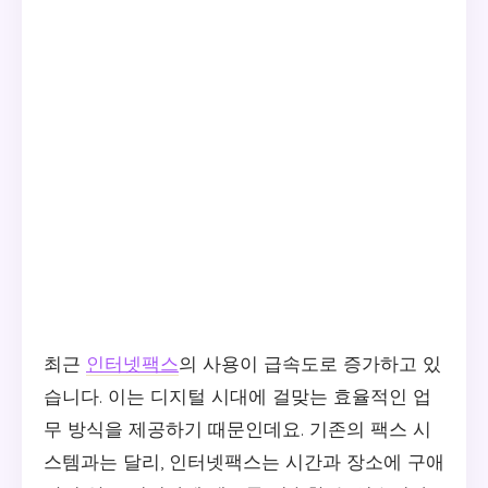
최근
인터넷팩스
의 사용이 급속도로 증가하고 있
습니다. 이는 디지털 시대에 걸맞는 효율적인 업
무 방식을 제공하기 때문인데요. 기존의 팩스 시
스템과는 달리, 인터넷팩스는 시간과 장소에 구애