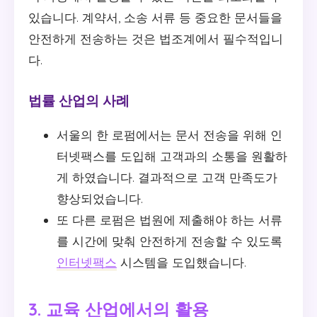
있습니다. 계약서, 소송 서류 등 중요한 문서들을
안전하게 전송하는 것은 법조계에서 필수적입니
다.
법률 산업의 사례
서울의 한 로펌에서는 문서 전송을 위해 인
터넷팩스를 도입해 고객과의 소통을 원활하
게 하였습니다. 결과적으로 고객 만족도가
향상되었습니다.
또 다른 로펌은 법원에 제출해야 하는 서류
를 시간에 맞춰 안전하게 전송할 수 있도록
인터넷팩스
시스템을 도입했습니다.
3. 교육 산업에서의 활용