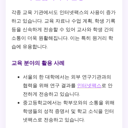
각종 교육 기관에서도 인터넷팩스의 사용이 증가
하고 있습니다. 교육 자료나 수업 계획, 학생 기록
등을 신속하게 전송할 수 있어 교사와 학생 간의
소통이 더욱 원활해집니다. 이는 특히 원거리 학
습에 유용합니다.
교육 분야의 활용 사례
서울의 한 대학에서는 외부 연구기관과의
협력을 위해 연구 결과를
인터넷팩스
로 안
전하게 전송하고 있습니다.
중고등학교에서는 학부모와의 소통을 위해
학생들의 성적 증명서 및 학교 소식을 인터
넷팩스로 전송하고 있습니다.