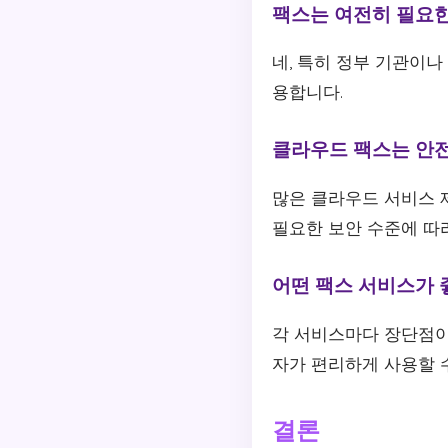
팩스는 여전히 필요
네, 특히 정부 기관이나
용합니다.
클라우드 팩스는 안
많은 클라우드 서비스 
필요한 보안 수준에 따
어떤 팩스 서비스가 
각 서비스마다 장단점이 
자가 편리하게 사용할 
결론