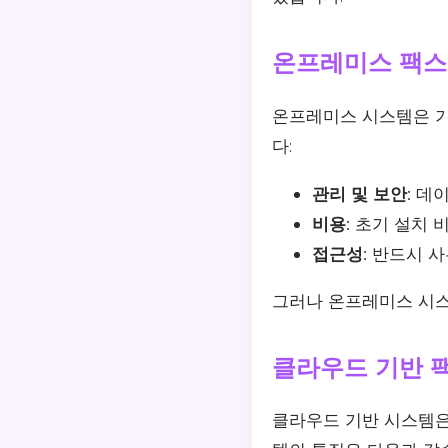
온프레미스 팩스
온프레미스 시스템은 기
다:
관리 및 보안:
데이
비용:
초기 설치 비
접근성:
반드시 사
그러나 온프레미스 시스
클라우드 기반 
클라우드 기반 시스템은