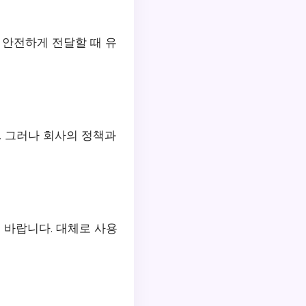
 안전하게 전달할 때 유
 그러나 회사의 정책과
 바랍니다. 대체로 사용