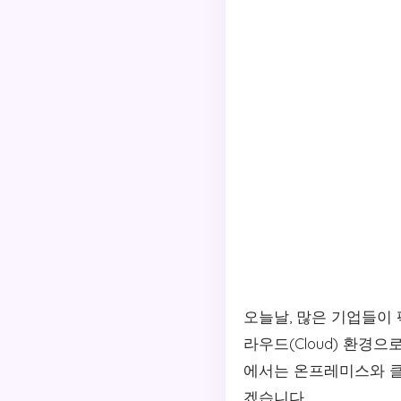
오늘날, 많은 기업들이 
라우드(Cloud) 환경
에서는 온프레미스와 클
겠습니다.