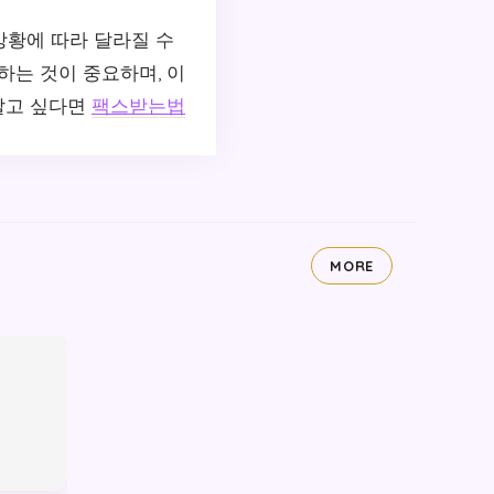
상황에 따라 달라질 수
는 것이 중요하며, 이
 알고 싶다면
팩스받는법
MORE