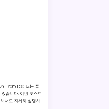
remises) 또는 클
 있습니다. 이번 포스트
대해서도 자세히 설명하