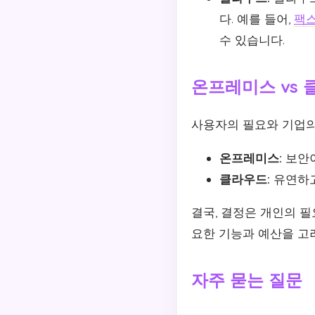
다. 예를 들어,
팩
수 있습니다.
온프레미스 vs 
사용자의 필요와 기업의
온프레미스:
보안이
클라우드:
유연하고
결국, 결정은 개인의 
요한 기능과 예산을 고
자주 묻는 질문