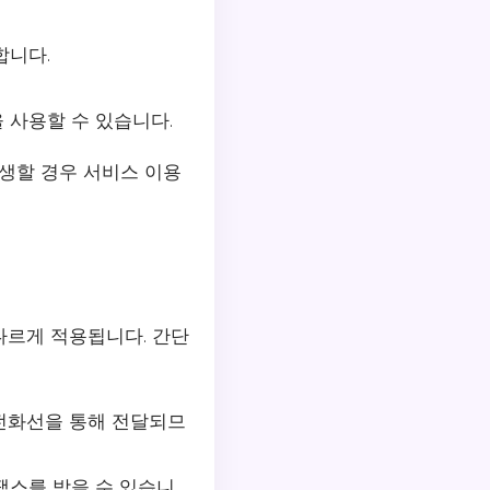
합니다.
 사용할 수 있습니다.
발생할 경우 서비스 이용
다르게 적용됩니다. 간단
전화선을 통해 전달되므
팩스를 받을 수 있습니