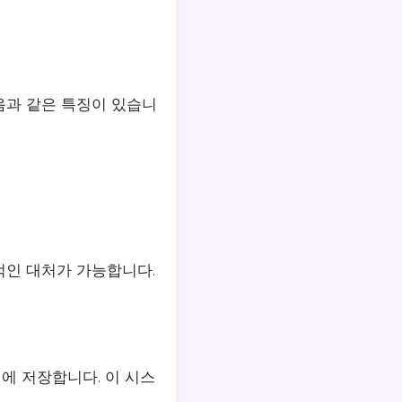
음과 같은 특징이 있습니
적인 대처가 가능합니다.
에 저장합니다. 이 시스