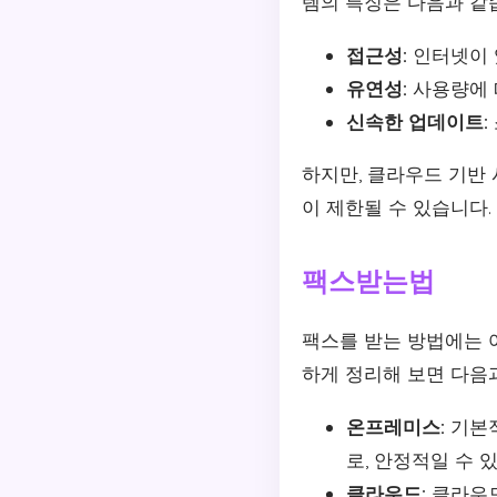
템의 특징은 다음과 같
접근성:
인터넷이 
유연성:
사용량에 
신속한 업데이트:
하지만, 클라우드 기반
이 제한될 수 있습니다.
팩스받는법
팩스를 받는 방법에는 
하게 정리해 보면 다음
온프레미스:
기본적
로, 안정적일 수 
클라우드:
클라우드