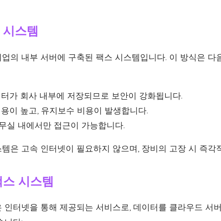
 시스템
업의 내부 서버에 구축된 팩스 시스템입니다. 이 방식은 다
터가 회사 내부에 저장되므로 보안이 강화됩니다.
용이 높고, 유지보수 비용이 발생합니다.
무실 내에서만 접근이 가능합니다.
템은 고속 인터넷이 필요하지 않으며, 장비의 고장 시 즉각
팩스 시스템
 인터넷을 통해 제공되는 서비스로, 데이터를 클라우드 서버