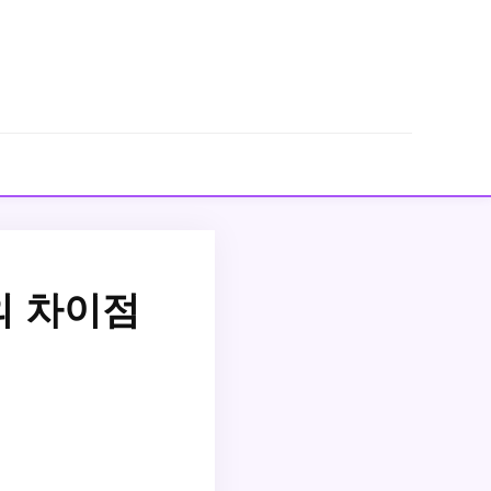
의 차이점