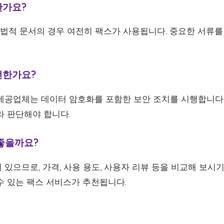
한가요?
 법적 문서의 경우 여전히 팩스가 사용됩니다. 중요한 서류를
전한가요?
제공업체는 데이터 암호화를 포함한 보안 조치를 시행합니다.
라 판단해야 합니다.
좋을까요?
있으므로, 가격, 사용 용도, 사용자 리뷰 등을 비교해 보시기
수 있는 팩스 서비스가 추천됩니다.