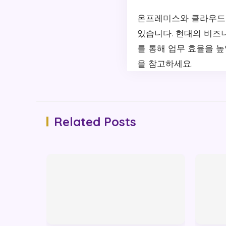
온프레미스와 클라우드에
있습니다. 현대의 비즈
를 통해 업무 효율을 
을 참고하세요.
Related Posts