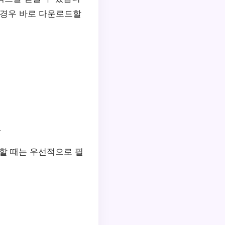
 경우 바로 다운로드할
.
민할 때는 우선적으로 필