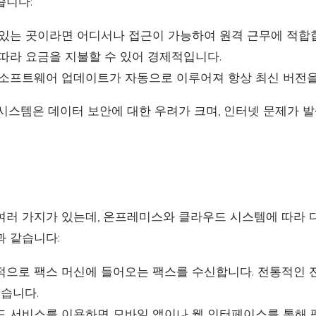
습니다:
있는 곳이라면 어디서나 접근이 가능하여 원격 근무에 적합
따라 요금을 지불할 수 있어 경제적입니다.
소프트웨어 업데이트가 자동으로 이루어져 항상 최신 버전을
 시스템은 데이터 보안에 대한 우려가 크며, 인터넷 문제가 
여러 가지가 있는데, 온프레미스와 클라우드 시스템에 따라 
과 같습니다:
으로 팩스 머신에 들어오는 팩스를 수신합니다. 전통적인 
있습니다.
 서비스를 이용하면 모바일 앱이나 웹 인터페이스를 통해 