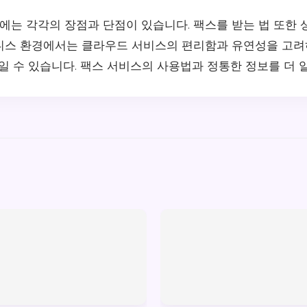
는 각각의 장점과 단점이 있습니다. 팩스를 받는 법 또한 
니스 환경에서는 클라우드 서비스의 편리함과 유연성을 고려하
높일 수 있습니다. 팩스 서비스의 사용법과 정통한 정보를 더