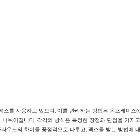
팩스를 사용하고 있으며, 이를 관리하는 방법은 온프레미스(On-P
으로 나뉘어집니다. 각각의 방식은 특정한 장점과 단점을 가지고
라우드의 차이를 중점적으로 다루고, 팩스를 받는 방법에 