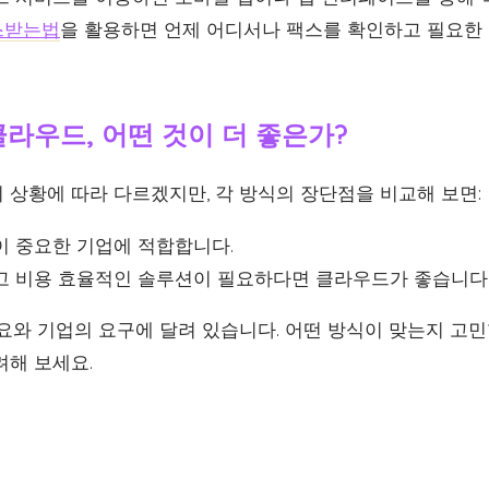
스받는법
을 활용하면 언제 어디서나 팩스를 확인하고 필요한
클라우드, 어떤 것이 더 좋은가?
 상황에 따라 다르겠지만, 각 방식의 장단점을 비교해 보면:
 중요한 기업에 적합합니다.
 비용 효율적인 솔루션이 필요하다면 클라우드가 좋습니다
필요와 기업의 요구에 달려 있습니다. 어떤 방식이 맞는지 고
려해 보세요.